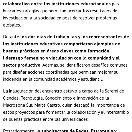
colaborativo entre las instituciones educacionales
para
buscar estrategias que permitan acercar los resultados de
investigación a la sociedad en post de resolver problemas
globales.
Durante
los dos días de trabajo las y los representantes de
las instituciones educativas compartieron ejemplos de
buenas prácticas en áreas claves como formación,
liderazgo femenino y vinculación con la comunidad y el
sector productivo.
Además, se identificaron desafíos comunes
para diseñar acciones coordinadas que permitan mejorar su
incidencia en la comunidad académica y estudiantil.
La inauguración del encuentro estuvo a cargo de la Seremi de
Ciencias, Tecnología, Conocimiento e Innovación de la
Macrozona Sur, Maite Castro, quien destacó la importancia de
estos proyectos para fomentar la colaboración y el intercambio
de buenas prácticas entre las universidades.
Posteriormente, la
subdirectora de Redes, Estrategia y