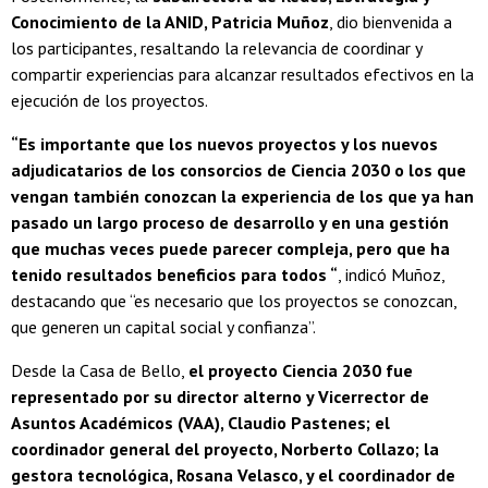
Conocimiento de la ANID, Patricia Muñoz
, dio bienvenida a
los participantes, resaltando la relevancia de coordinar y
compartir experiencias para alcanzar resultados efectivos en la
ejecución de los proyectos.
“Es importante que los nuevos proyectos y los nuevos
adjudicatarios de los consorcios de Ciencia 2030 o los que
vengan también conozcan la experiencia de los que ya han
pasado un largo proceso de desarrollo y en una gestión
que muchas veces puede parecer compleja, pero que ha
tenido resultados beneficios para todos “
, indicó Muñoz,
destacando que “es necesario que los proyectos se conozcan,
que generen un capital social y confianza”.
Desde la Casa de Bello,
el proyecto Ciencia 2030 fue
representado por su director alterno y Vicerrector de
Asuntos Académicos (VAA), Claudio Pastenes; el
coordinador general del proyecto, Norberto Collazo; la
gestora tecnológica, Rosana Velasco, y el coordinador de