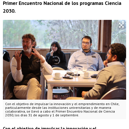
Primer Encuentro Nacional de los programas Ciencia
2030.
Con el objetivo de impulsar la innovación y el emprendimiento en Chile,
particularmente desde las instituciones universitarias y de manera
colaborativa, se llevó a cabo el Primer Encuentro Nacional de Ciencia
2030, los días 31 de agosto y 1 de septiembre.
Con el objetivo de impulsar la innovación y el