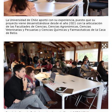
La Universidad de Chile aportó con su experiencia, puesto que su
proyecto viene desarrollándose desde el año 2021 con la articulación
de las Facultades de Ciencias, Ciencias Agronómicas, Ciencias
Veterinarias y Pecuarias y Ciencias Químicas y Farmacéuticas de la Casa
de Bello.