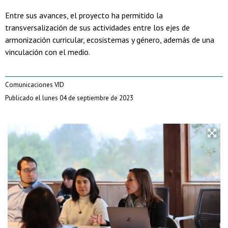
Entre sus avances, el proyecto ha permitido la
transversalización de sus actividades entre los ejes de
armonización curricular, ecosistemas y género, además de una
vinculación con el medio.
Comunicaciones VID
Publicado el lunes 04 de septiembre de 2023