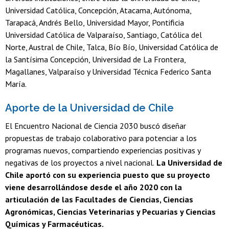
Universidad Católica, Concepción, Atacama, Autónoma,
Tarapacá, Andrés Bello, Universidad Mayor, Pontificia
Universidad Católica de Valparaíso, Santiago, Católica del
Norte, Austral de Chile, Talca, Bío Bío, Universidad Católica de
la Santísima Concepción, Universidad de La Frontera,
Magallanes, Valparaíso y Universidad Técnica Federico Santa
María.
Aporte de la Universidad de Chile
El Encuentro Nacional de Ciencia 2030 buscó diseñar
propuestas de trabajo colaborativo para potenciar a los
programas nuevos, compartiendo experiencias positivas y
negativas de los proyectos a nivel nacional.
La Universidad de
Chile aportó con su experiencia puesto que su proyecto
viene desarrollándose desde el año 2020 con la
articulación de las Facultades de Ciencias, Ciencias
Agronómicas, Ciencias Veterinarias y Pecuarias y Ciencias
Químicas y Farmacéuticas.