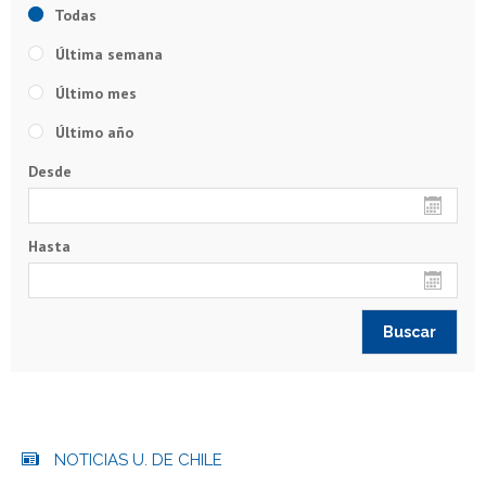
Todas
Última semana
Último mes
Último año
Desde
Hasta
NOTICIAS U. DE CHILE