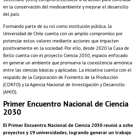
en la conservación del medioambiente y mejorar el desarrollo
del país.
Formando parte de su rol como institución pública, la
Universidad de Chile cuenta con un amplio compromiso por
potenciar estos valores mediante acciones que impacten
positivamente en la sociedad. Por ello, desde 2020 la Casa de
Bello cuenta con el proyecto Ciencia 2030, espacio enfocado
en generar un ambiente que promueva la coexistencia armónica
entre las ciencias básicas y aplicadas. La iniciativa cuenta con el
respaldo de la Corporación de Fomento de la Producción
(CORFO) y la Agencia Nacional de Investigación y Desarrollo
(ANID).
Primer Encuentro Nacional de Ciencia
2030
El Primer Encuentro Nacional de Ciencia 2030 reunió a ocho
proyectos y 19 universidades, logrando generar un trabajo