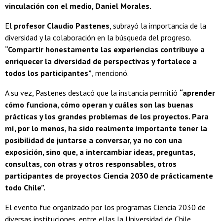
vinculación con el medio, Daniel Morales.
El
profesor Claudio Pastenes
, subrayó la importancia de la
diversidad y la colaboración en la búsqueda del progreso.
“Compartir honestamente las experiencias contribuye a
enriquecer la diversidad de perspectivas y fortalece a
todos los participantes”
, mencionó.
A su vez, Pastenes destacó que la instancia permitió
“aprender
cómo funciona, cómo operan y cuáles son las buenas
prácticas y los grandes problemas de los proyectos. Para
mí, por lo menos, ha sido realmente importante tener la
posibilidad de juntarse a conversar, ya no con una
exposición, sino que, a intercambiar ideas, preguntas,
consultas, con otras y otros responsables, otros
participantes de proyectos Ciencia 2030 de prácticamente
todo Chile”.
El evento fue organizado por los programas Ciencia 2030 de
diversas instituciones, entre ellas la Universidad de Chile,