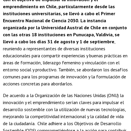
emprendimiento en Chile, particularmente desde las
instituciones universitarias, se llevó a cabo el Primer
Encuentro Nacional de Ciencia 2030.
La instancia
organizada por la Universidad Austral de Chile en conjunto
con las otras 18 instituciones en Punucapa, Valdivia, se
llevó a cabo los días 31 de agosto y 1 de septiembre
,
reuniendo a representantes de diversas instituciones
educacionales para compartir experiencias y buenas prácticas en
áreas de formación, liderazgo femenino y vinculación con el
entorno social y productivo. También, se abordaron los desafíos
comunes para los programas de innovación y la formulación de
acciones concretas para abordarlos.
De acuerdo a la Organización de las Naciones Unidas (ONU) la
innovación y el emprendimiento serían claves para impulsar el
desarrollo sostenible con la utilización de nuevas tecnologías,
mejorando la competitividad internacional y la calidad de vida
de la ciudadanía. Chile adhiere a los Objetivos de Desarrollo
Sostenible (ODS) comprometiéndose a la acción para contribuir