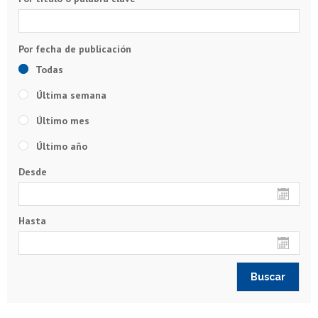
Todas
Última semana
Último mes
Último año
Desde
Hasta