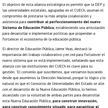
El objetivo de esta alianza estratégica es permitir que la DEP y
las universidades estatales, agrupadas en el CUECh, asuman el
compromiso de prestarse la más amplia colaboración y
asistencia para
contribuir al
perfeccionamiento del nuevo
Sistema de Educación Pública
, estableciendo una articulación
para desarrollar e implementar políticas que propendan a
fortalecer el ecosistema de la educación pública.
El director de Educación Pública, Jaime Veas, destacó la
importancia del trabajo colaborativo y en red para fortalecer el
nuevo sistema que se está implementado, señalando que esta
alianza con las instituciones del CUECh es clave para su
gestión. “El convenio que suscribimos, que veníamos buscando
desde que asumimos la Dirección Nacional, porque lo lógico y lo
natural es que el Consorcio de Universidades del Estado se alíe
con el desarrollo de la Nueva Educación Pública, lo hemos
alcanzado con la voluntad de ambas partes para desarrollar
esta Nueva Educación Pública,
para construir innovación,
para construir conocimiento situado, para garantizar el