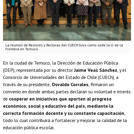
La reunión de Rectores y Rectoras del CUECH tuvo como sede la U. de la
Frontera en Temuco.
En la ciudad de Temuco, la Dirección de Educación Pública
(DEP), representada por su director
Jaime Veas Sánchez
, y el
Consorcio de Universidades del Estado de Chile (CUECh), a
través de su presidente,
Osvaldo Corrales
, firmaron un
convenio en donde ambas partes declaran su voluntad e interés
de
cooperar en iniciativas que aporten al progreso
económico, social y educativo del país, mediante la
correcta formación docente y su constante capacitación
,
todo lo cual contribuirá a fortalecer y mejorar la calidad de la
educación pública escolar.