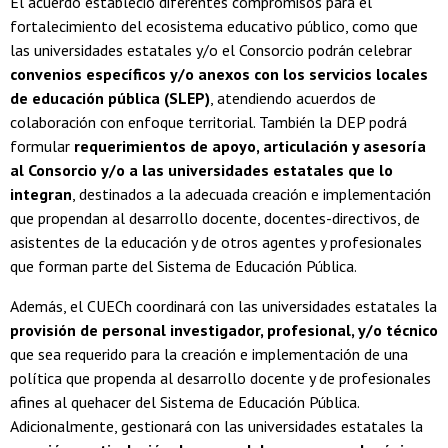
El acuerdo estableció diferentes compromisos para el
fortalecimiento del ecosistema educativo público, como que
las universidades estatales y/o el Consorcio podrán celebrar
convenios específicos y/o anexos con los servicios locales
de educación pública (SLEP)
, atendiendo acuerdos de
colaboración con enfoque territorial. También la DEP podrá
formular
requerimientos de apoyo, articulación y asesoría
al Consorcio y/o a las universidades estatales que lo
integran
, destinados a la adecuada creación e implementación
que propendan al desarrollo docente, docentes-directivos, de
asistentes de la educación y de otros agentes y profesionales
que forman parte del Sistema de Educación Pública.
Además, el CUECh coordinará con las universidades estatales la
provisión de personal investigador, profesional, y/o técnico
que sea requerido para la creación e implementación de una
política que propenda al desarrollo docente y de profesionales
afines al quehacer del Sistema de Educación Pública.
Adicionalmente, gestionará con las universidades estatales la