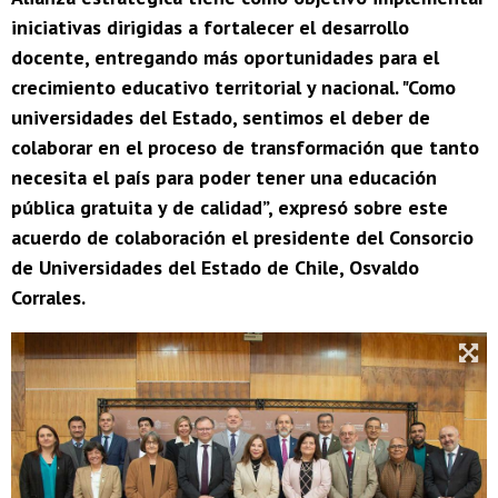
iniciativas dirigidas a fortalecer el desarrollo
docente, entregando más oportunidades para el
crecimiento educativo territorial y nacional. "Como
universidades del Estado, sentimos el deber de
colaborar en el proceso de transformación que tanto
necesita el país para poder tener una educación
pública gratuita y de calidad”, expresó sobre este
acuerdo de colaboración el presidente del Consorcio
de Universidades del Estado de Chile, Osvaldo
Corrales.