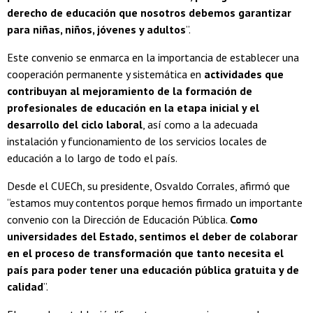
derecho de educación que nosotros debemos garantizar
para niñas, niños, jóvenes y adultos
”.
Este convenio se enmarca en la importancia de establecer una
cooperación permanente y sistemática en
actividades que
contribuyan al mejoramiento de la formación de
profesionales de educación en la etapa inicial y el
desarrollo del ciclo laboral
, así como a la adecuada
instalación y funcionamiento de los servicios locales de
educación a lo largo de todo el país.
Desde el CUECh, su presidente, Osvaldo Corrales, afirmó que
“estamos muy contentos porque hemos firmado un importante
convenio con la Dirección de Educación Pública.
Como
universidades del Estado, sentimos el deber de colaborar
en el proceso de transformación que tanto necesita el
país para poder tener una educación pública gratuita y de
calidad
”.