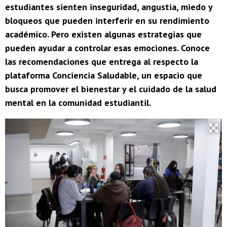
estudiantes sienten inseguridad, angustia, miedo y
bloqueos que pueden interferir en su rendimiento
académico. Pero existen algunas estrategias que
pueden ayudar a controlar esas emociones. Conoce
las recomendaciones que entrega al respecto la
plataforma Conciencia Saludable, un espacio que
busca promover el bienestar y el cuidado de la salud
mental en la comunidad estudiantil.