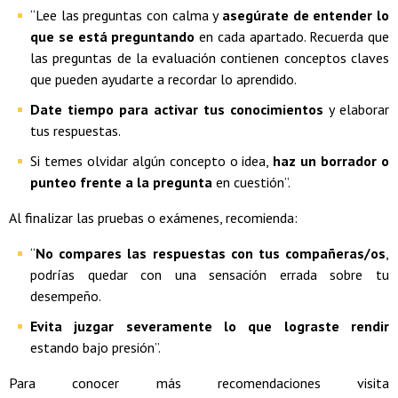
“Lee las preguntas con calma y
asegúrate de entender lo
que se está preguntando
en cada apartado. Recuerda que
las preguntas de la evaluación contienen conceptos claves
que pueden ayudarte a recordar lo aprendido.
Date tiempo para activar tus conocimientos
y elaborar
tus respuestas.
Si temes olvidar algún concepto o idea,
haz un borrador o
punteo frente a la pregunta
en cuestión”.
Al finalizar las pruebas o exámenes, recomienda:
“
No compares las respuestas con tus compañeras/os
,
podrías quedar con una sensación errada sobre tu
desempeño.
Evita juzgar severamente lo que lograste rendir
estando bajo presión”.
Para conocer más recomendaciones visita