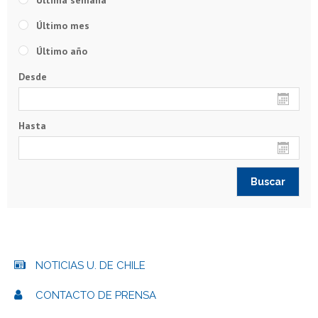
Último mes
Último año
Desde
Hasta
NOTICIAS U. DE CHILE
CONTACTO DE PRENSA