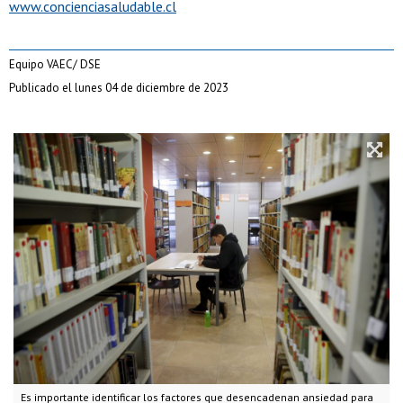
www.concienciasaludable.cl
Equipo VAEC/ DSE
Publicado el lunes 04 de diciembre de 2023
Es importante identificar los factores que desencadenan ansiedad para