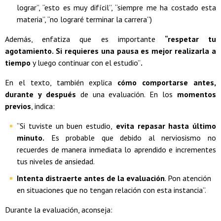
lograr”, “esto es muy difícil”, “siempre me ha costado esta
materia”, “no lograré terminar la carrera”)
Además, enfatiza que es importante
“respetar tu
agotamiento. Si requieres una pausa es mejor realizarla a
tiempo
y luego continuar con el estudio”
.
En el texto, también explica
cómo comportarse antes,
durante y después
de una evaluación. En los
momentos
previos
, indica:
“Si tuviste un buen estudio,
evita repasar hasta último
minuto.
Es probable que debido al nerviosismo no
recuerdes de manera inmediata lo aprendido e incrementes
tus niveles de ansiedad.
Intenta distraerte antes de la evaluación
. Pon atención
en situaciones que no tengan relación con esta instancia”.
Durante la evaluación, aconseja: