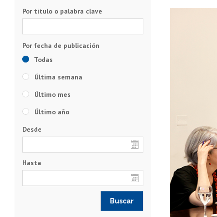
Por título o palabra clave
Todas
Última semana
Último mes
Último año
Desde
Hasta