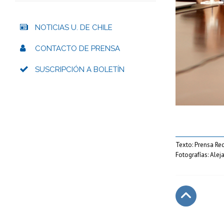
NOTICIAS U. DE CHILE
CONTACTO DE PRENSA
SUSCRIPCIÓN A BOLETÍN
Texto: Prensa Rec
Fotografías: Alej
Subir