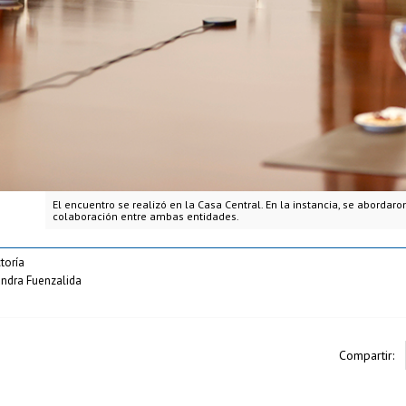
El encuentro se realizó en la Casa Central. En la instancia, se abordaro
colaboración entre ambas entidades.
toría
andra Fuenzalida
Compartir: