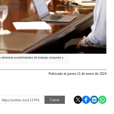
n distintas posibilidades de trabajo conjunto y
Publicado el jueves 11 de enero de 2024
Copiar
https://uchile.cl/u212991