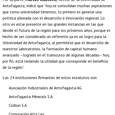
Antofagasta, indicó que “hoy se consolidan muchas aspiraciones
que como universidad tenemos; lo primero es generar una
política alineada con el desarrollo e innovación regional. Lo
otro es estar presente en las grandes instancias en las que
decide el futuro de la región para los próximos años, porque el
hecho de ser considerado un referente ya es un logro para la
Universidad de Antofagasta, al permitirse que el desarrollo de
nuestros laboratorios, la formación de capital humano
avanzado –logrado en el transcurso de algunas décadas– hoy,
por fin, está teniendo la utilidad que corresponde en beneficio
de la región”.
Las 24 instituciones firmantes de estos estatutos son:
Asociación Industriales de Antofagasta AG
Antofagasta Minerals S.A.
Colbún S.A.
Corporación Alta Ley