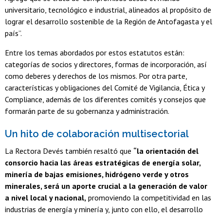
universitario, tecnológico e industrial, alineados al propósito de
lograr el desarrollo sostenible de la Región de Antofagasta y el
país”.
Entre los temas abordados por estos estatutos están:
categorías de socios y directores, formas de incorporación, así
como deberes y derechos de los mismos. Por otra parte,
características y obligaciones del Comité de Vigilancia, Ética y
Compliance, además de los diferentes comités y consejos que
formarán parte de su gobernanza y administración.
Un hito de colaboración multisectorial
La Rectora Devés también resaltó que
“la orientación del
consorcio hacia las áreas estratégicas de energía solar,
minería de bajas emisiones, hidrógeno verde y otros
minerales, será un aporte crucial a la generación de valor
a nivel local y nacional,
promoviendo la competitividad en las
industrias de energía y minería y, junto con ello, el desarrollo