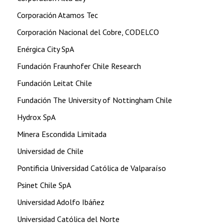
Corporación Atamos Tec
Corporación Nacional del Cobre, CODELCO
Enérgica City SpA
Fundación Fraunhofer Chile Research
Fundación Leitat Chile
Fundación The University of Nottingham Chile
Hydrox SpA
Minera Escondida Limitada
Universidad de Chile
Pontificia Universidad Católica de Valparaíso
Psinet Chile SpA
Universidad Adolfo Ibáñez
Universidad Católica del Norte