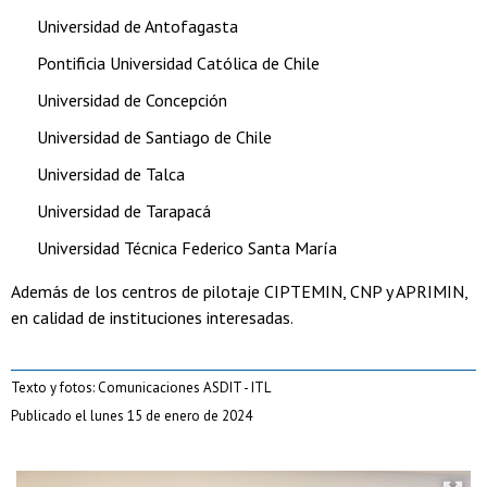
Universidad de Antofagasta
Pontificia Universidad Católica de Chile
Universidad de Concepción
Universidad de Santiago de Chile
Universidad de Talca
Universidad de Tarapacá
Universidad Técnica Federico Santa María
Además de los centros de pilotaje CIPTEMIN, CNP y APRIMIN,
en calidad de instituciones interesadas.
Texto y fotos: Comunicaciones ASDIT - ITL
Publicado el lunes 15 de enero de 2024