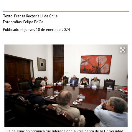
Texto: Prensa Rectoría U. de Chile
Fotografías: Felipe PoGa
Publicado el jueves 18 de enero de 2024
La delegación británica fue liderada por la Presidenta de la Universidad