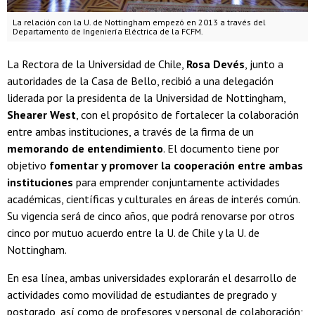
La relación con la U. de Nottingham empezó en 2013 a través del
Departamento de Ingeniería Eléctrica de la FCFM.
La Rectora de la Universidad de Chile,
Rosa Devés
, junto a
autoridades de la Casa de Bello, recibió a una delegación
liderada por la presidenta de la Universidad de Nottingham,
Shearer West
, con el propósito de fortalecer la colaboración
entre ambas instituciones, a través de la firma de un
memorando de entendimiento
. El documento tiene por
objetivo
fomentar y promover la cooperación entre ambas
instituciones
para emprender conjuntamente actividades
académicas, científicas y culturales en áreas de interés común.
Su vigencia será de cinco años, que podrá renovarse por otros
cinco por mutuo acuerdo entre la U. de Chile y la U. de
Nottingham.
En esa línea, ambas universidades explorarán el desarrollo de
actividades como movilidad de estudiantes de pregrado y
postgrado, así como de profesores y personal de colaboración;