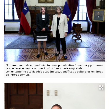
El memorando de entendimiento tiene por objetivo fomentar y promover
la cooperación entre ambas instituciones para emprender
conjuntamente actividades académicas, científicas y culturales en áreas
de interés común.