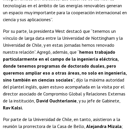
tecnologías en el ámbito de las energías renovables generan
un espacio muy importante para la cooperación internacional en
ciencia y sus aplicaciones”.
Por su parte, la presidenta West destacó que “tenemos un
vínculo de larga data entre la Universidad de Nottingham y la
Universidad de Chile, y en estas jornadas hemos renovado
nuestra relación”. Agregó, además, que “
hemos trabajado
particularmente en el campo de la ingeniería eléctrica,
donde tenemos programas de doctorado duales, pero
queremos ampliar eso a otras áreas, no solo en ingeniería,
sino también en ciencias sociales
”, dijo la máxima autoridad
del plantel inglés, quien estuvo acompañada en la visita por el
director asociado de Compromiso Global y Relaciones Externas
de la institución,
David Ouchterlonie
, y su jefe de Gabinete,
Rav Kalsi.
Por parte de la Universidad de Chile, en tanto, asistieron a la
reunión la prorrectora de la Casa de Bello,
Alejandra Mizala
;