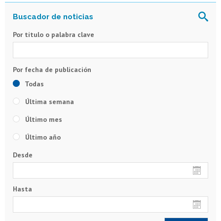
Por título o palabra clave
Todas
Última semana
Último mes
Último año
Desde
Hasta