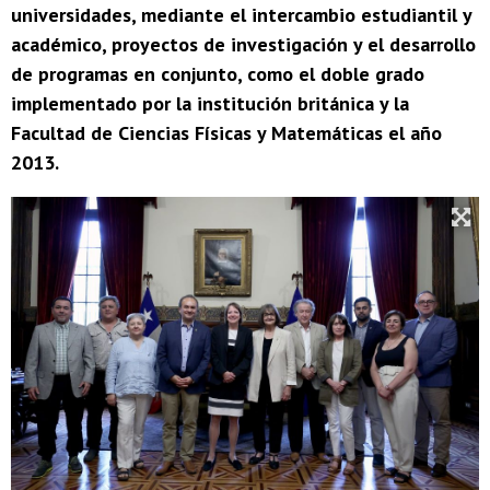
universidades, mediante el intercambio estudiantil y
académico, proyectos de investigación y el desarrollo
de programas en conjunto, como el doble grado
implementado por la institución británica y la
Facultad de Ciencias Físicas y Matemáticas el año
2013.