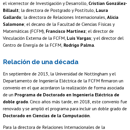
el vicerrector de Investigación y Desarrollo,
Cristian González-
Billault
; la directora de Postgrado y Postítulo,
Laura
Gallardo
; la directora de Relaciones Internacionales,
Alicia
Salomone
; el decano de la Facultad de Ciencias Físicas y
Matemáticas (FCFM),
Francisco Martínez
; el director de
Vinculación Externa de la FCFM,
Luis Vargas
; y el director del
Centro de Energía de la FCFM,
Rodrigo Palma
.
Relación de una década
En septiembre de 2013, la Universidad de Nottingham y el
Departamento de Ingeniería Eléctrica de la FCFM firmaron un
convenio en el que acordaron la realización de forma asociada
de un
Programa de Doctorado en Ingeniería Eléctrica de
doble grado
. Cinco años más tarde, en 2018, este convenio fue
renovado y se amplió el programa para incluir un doble grado de
Doctorado en Ciencias de la Computación
.
Para la directora de Relaciones Internacionales de la