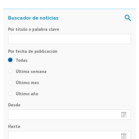
Por título o palabra clave
Todas
Última semana
Último mes
Último año
Desde
Hasta