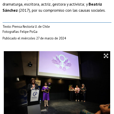
dramaturga, escritora, actriz, gestora y activista; y
Beatriz
Sánchez
(2017), por su compromiso con las causas sociales.
Texto: Prensa Rectoría U. de Chile
Fotografías: Felipe PoGa
Publicado el miércoles 27 de marzo de 2024