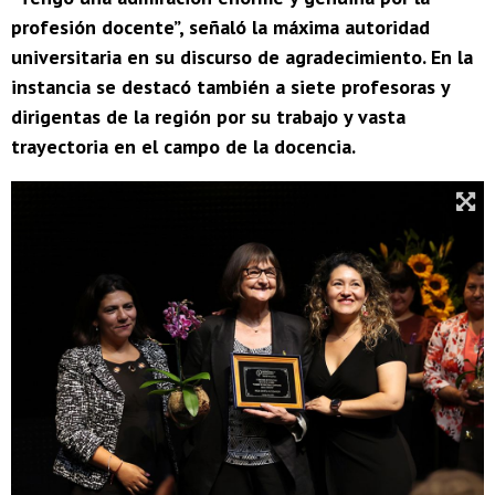
profesión docente”, señaló la máxima autoridad
universitaria en su discurso de agradecimiento. En la
instancia se destacó también a siete profesoras y
dirigentas de la región por su trabajo y vasta
trayectoria en el campo de la docencia.