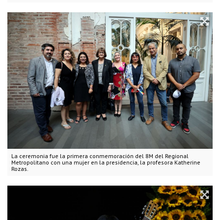
La ceremonia fue la primera conmemoración del 8M del Regional
Metropolitano con una mujer en la presidencia, la profesora Katherine
Rozas.