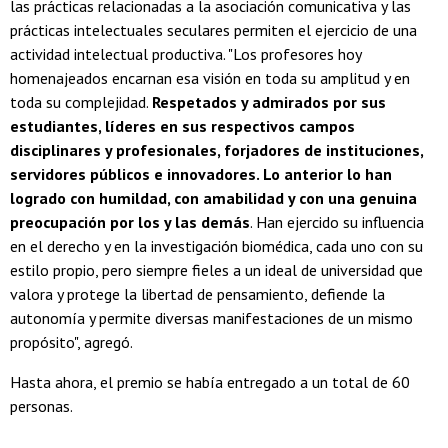
las prácticas relacionadas a la asociación comunicativa y las
prácticas intelectuales seculares permiten el ejercicio de una
actividad intelectual productiva. "Los profesores hoy
homenajeados encarnan esa visión en toda su amplitud y en
toda su complejidad.
Respetados y admirados por sus
estudiantes, líderes en sus respectivos campos
disciplinares y profesionales, forjadores de instituciones,
servidores públicos e innovadores. Lo anterior lo han
logrado con humildad, con amabilidad y con una genuina
preocupación por los y las demás
. Han ejercido su influencia
en el derecho y en la investigación biomédica, cada uno con su
estilo propio, pero siempre fieles a un ideal de universidad que
valora y protege la libertad de pensamiento, defiende la
autonomía y permite diversas manifestaciones de un mismo
propósito", agregó.
Hasta ahora, el premio se había entregado a un total de 60
personas.