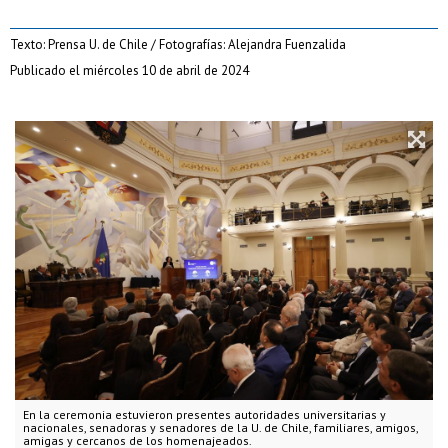
Texto: Prensa U. de Chile / Fotografías: Alejandra Fuenzalida
Publicado el miércoles 10 de abril de 2024
En la ceremonia estuvieron presentes autoridades universitarias y
nacionales, senadoras y senadores de la U. de Chile, familiares, amigos,
amigas y cercanos de los homenajeados.