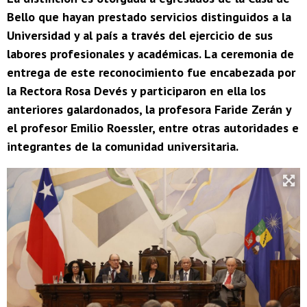
Bello que hayan prestado servicios distinguidos a la
Universidad y al país a través del ejercicio de sus
labores profesionales y académicas. La ceremonia de
entrega de este reconocimiento fue encabezada por
la Rectora Rosa Devés y participaron en ella los
anteriores galardonados, la profesora Faride Zerán y
el profesor Emilio Roessler, entre otras autoridades e
integrantes de la comunidad universitaria.