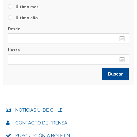
Último mes
Último año
Desde
Hasta
NOTICIAS U. DE CHILE
CONTACTO DE PRENSA
SUSCRIPCIÓN A BOLETÍN