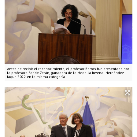
Antes de recibir el reconocimiento, el profesor Barros fue presentado por
la profesora Faride Zerán, ganadora de la Medalla Juvenal Hernández
Jaque 2022 en la misma categoría.