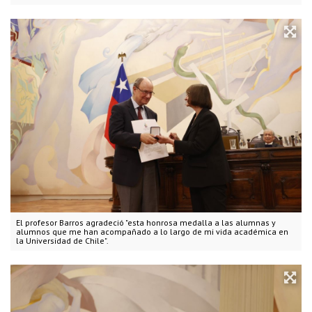
El profesor Barros agradeció "esta honrosa medalla a las alumnas y
alumnos que me han acompañado a lo largo de mi vida académica en
la Universidad de Chile".