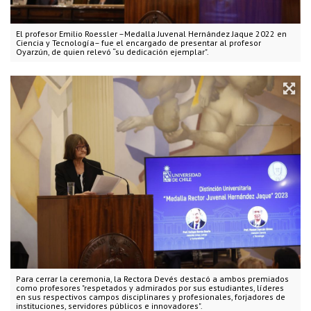
El profesor Emilio Roessler –Medalla Juvenal Hernández Jaque 2022 en
Ciencia y Tecnología– fue el encargado de presentar al profesor
Oyarzún, de quien relevó “su dedicación ejemplar".
Para cerrar la ceremonia, la Rectora Devés destacó a ambos premiados
como profesores "respetados y admirados por sus estudiantes, líderes
en sus respectivos campos disciplinares y profesionales, forjadores de
instituciones, servidores públicos e innovadores".