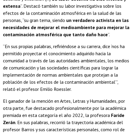
extensa
”. Destacó también su labor investigativa sobre los
efectos de la contaminación atmosférica en la salud de las
personas, “su gran tema, siendo
un verdadero activista en las
necesidades de mejorar el medioambiente para mejorar la
contaminación atmosférica que tanto daño hace
”.
“En sus propias palabras, refiriéndose a su carrera, dice ‘nos ha
permitido proyectar el conocimiento adquirido hacia la
comunidad a través de las autoridades ambientales, los medios
de comunicación y las sociedades científicas para lograr la
implementación de normas ambientales que protejan a la
población de los efectos de la contaminación ambiental’”,
relató el profesor Emilio Roessler.
El ganador de la mención en Artes, Letras y Humanidades, por
otra parte, fue destacado profesionalmente por la académica
premiada en esta categoría el año 2022, la profesora
Faride
Zerán
. En sus palabras, recorrió la trayectoria académica del
profesor Barros y sus características personales, como rol de