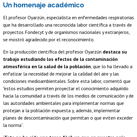
Un homenaje académico
El profesor Oyarzún, especialista en enfermedades respiratorias
que ha desarrollado una reconocida labor científica a través de
proyectos Fondecyt y de organismos nacionales y extranjeros,
se mostró agradecido por el reconocimiento.
En la producción científica del profesor Oyarzún
destaca su
trabajo estudiando los efectos de la contaminación
atmosférica en la salud de la población
, que lo ha llevado a
enfatizar la necesidad de mejorar la calidad del aire y las
condiciones medioambientales. Sobre esta labor, comentó que
"estos estudios permiten proyectar el conocimiento adquirido
hacia la comunidad a través de los medios de comunicación y de
las autoridades ambientales para implementar normas que
protejan a la población expuesta y, además, implementar
planes de descontaminación que permitan o que eviten exceder
la norma”.