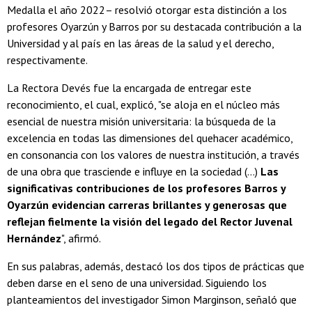
Medalla el año 2022– resolvió otorgar esta distinción a los
profesores Oyarzún y Barros por su destacada contribución a la
Universidad y al país en las áreas de la salud y el derecho,
respectivamente.
La Rectora Devés fue la encargada de entregar este
reconocimiento, el cual, explicó, "se aloja en el núcleo más
esencial de nuestra misión universitaria: la búsqueda de la
excelencia en todas las dimensiones del quehacer académico,
en consonancia con los valores de nuestra institución, a través
de una obra que trasciende e influye en la sociedad (...)
Las
significativas contribuciones de los profesores Barros y
Oyarzún evidencian carreras brillantes y generosas que
reflejan fielmente la visión del legado del Rector Juvenal
Hernández
", afirmó.
En sus palabras, además, destacó los dos tipos de prácticas que
deben darse en el seno de una universidad. Siguiendo los
planteamientos del investigador Simon Marginson, señaló que