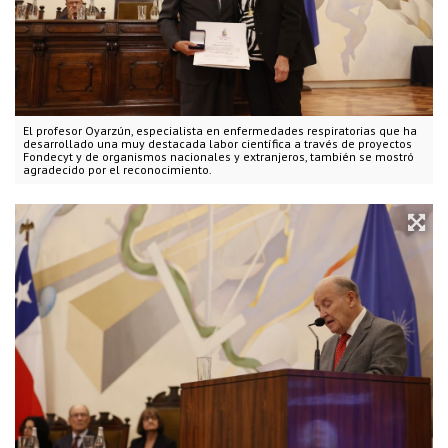
El profesor Oyarzún, especialista en enfermedades respiratorias que ha
desarrollado una muy destacada labor científica a través de proyectos
Fondecyt y de organismos nacionales y extranjeros, también se mostró
agradecido por el reconocimiento.