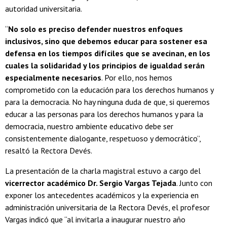
autoridad universitaria.
“
No solo es preciso defender nuestros enfoques
inclusivos, sino que debemos educar para sostener esa
defensa en los tiempos difíciles que se avecinan, en los
cuales la solidaridad y los principios de igualdad serán
especialmente necesarios
. Por ello, nos hemos
comprometido con la educación para los derechos humanos y
para la democracia. No hay ninguna duda de que, si queremos
educar a las personas para los derechos humanos y para la
democracia, nuestro ambiente educativo debe ser
consistentemente dialogante, respetuoso y democrático”,
resaltó la Rectora Devés.
La presentación de la charla magistral estuvo a cargo del
vicerrector académico Dr. Sergio Vargas Tejada
. Junto con
exponer los antecedentes académicos y la experiencia en
administración universitaria de la Rectora Devés, el profesor
Vargas indicó que “al invitarla a inaugurar nuestro año