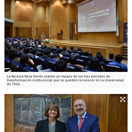
La Rectora Rosa Devés realizó un repaso de los tres periodos de
transformación institucional que se pueden reconocer en la Universidad
de Chile.