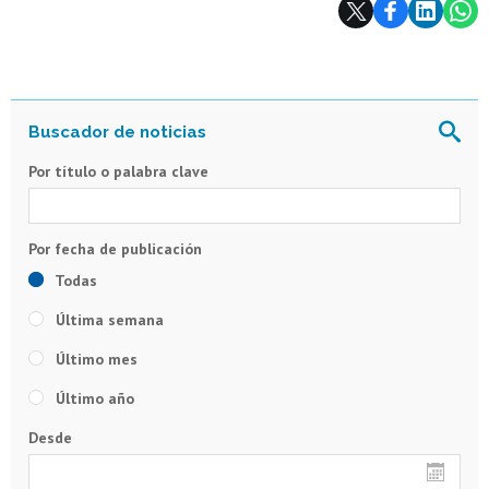
Subir
Por título o palabra clave
Todas
Última semana
Último mes
Último año
Desde