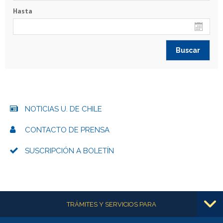
Hasta
NOTICIAS U. DE CHILE
CONTACTO DE PRENSA
SUSCRIPCIÓN A BOLETÍN
Más información
TRÁMITES Y SERVICIOS PARA