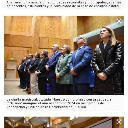
A la ceremonia asistieron autoridades regionales y municipales; además
de docentes, estudiantes y la comunidad de la casa de estudios estatal.
La charla magistral, titulada "Nuestro compromiso con la calidad e
inclusión", inauguró el año académico 2024 en los campus de
Concepción y Chillán de la Universidad del Bío-Bío.