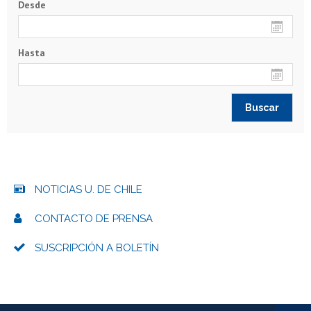
Desde
Hasta
NOTICIAS U. DE CHILE
CONTACTO DE PRENSA
SUSCRIPCIÓN A BOLETÍN