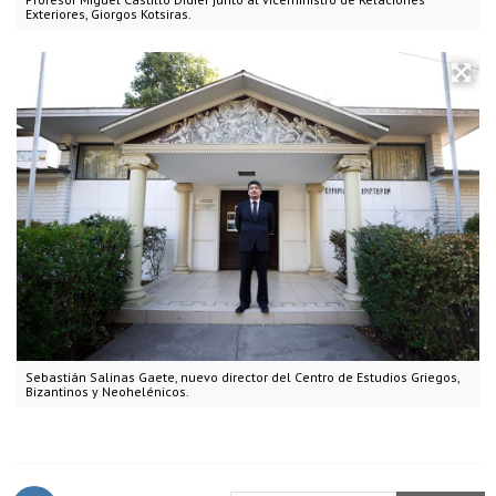
Exteriores, Giorgos Kotsiras.
Sebastián Salinas Gaete, nuevo director del Centro de Estudios Griegos,
Bizantinos y Neohelénicos.