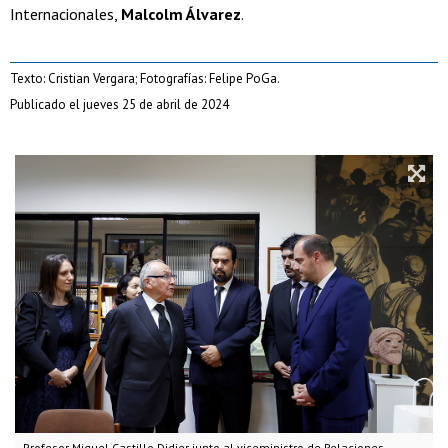
Internacionales,
Malcolm Álvarez
.
Texto: Cristian Vergara; Fotografías: Felipe PoGa.
Publicado el jueves 25 de abril de 2024
Profesor Miguel Castillo Didier junto al viceministro de Relaciones