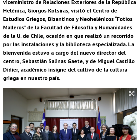
viceministro de Relaciones Exteriores de la República
Helénica, Giorgos Kotsiras, visitó el Centro de
Estudios Griegos, Bizantinos y Neohelénicos “Fotios
Malleros” de la Facultad de Filosofía y Humanidades
de la U. de Chile, ocasión en que realizó un recorrido
por las instalaciones y la biblioteca especializada. La
bienvenida estuvo a cargo del nuevo director del
centro, Sebastián Salinas Gaete, y de Miguel Castillo
Didier, académico insigne del cultivo de la cultura
griega en nuestro país.