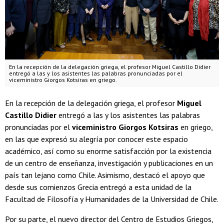
En la recepción de la delegación griega, el profesor Miguel Castillo Didier
entregó a las y los asistentes las palabras pronunciadas por el
viceministro Giorgos Kotsiras en griego.
En la recepción de la delegación griega, el profesor
Miguel
Castillo Didier
entregó a las y los asistentes las palabras
pronunciadas por el
viceministro
Giorgos Kotsiras
en griego,
en las que expresó su alegría por conocer este espacio
académico, así como su enorme satisfacción por la existencia
de un centro de enseñanza, investigación y publicaciones en un
país tan lejano como Chile. Asimismo, destacó el apoyo que
desde sus comienzos Grecia entregó a esta unidad de la
Facultad de Filosofía y Humanidades de la Universidad de Chile.
Por su parte, el nuevo director del Centro de Estudios Griegos,