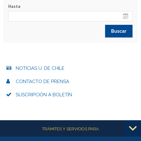
Hasta
NOTICIAS U. DE CHILE
CONTACTO DE PRENSA
SUSCRIPCIÓN A BOLETÍN
Más información
TRÁMITES Y SERVICIOS PARA