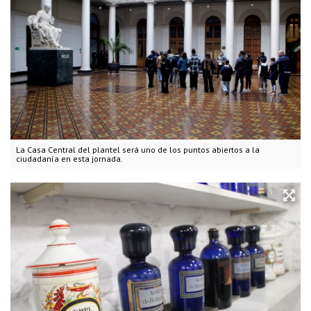
La Casa Central del plantel será uno de los puntos abiertos a la
ciudadanía en esta jornada.