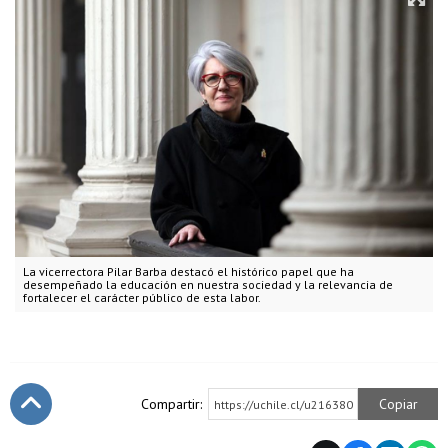
La vicerrectora Pilar Barba destacó el histórico papel que ha
desempeñado la educación en nuestra sociedad y la relevancia de
fortalecer el carácter público de esta labor.
Compartir:
Copiar
https://uchile.cl/u216380
Subir