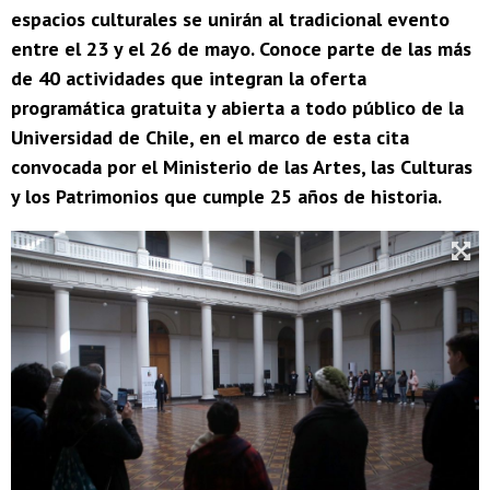
espacios culturales se unirán al tradicional evento
entre el 23 y el 26 de mayo. Conoce parte de las más
de 40 actividades que integran la oferta
programática gratuita y abierta a todo público de la
Universidad de Chile, en el marco de esta cita
convocada por el Ministerio de las Artes, las Culturas
y los Patrimonios que cumple 25 años de historia.