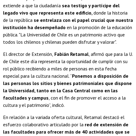
extiende a que la ciudadanía
sea testigo y partícipe del
legado vivo que representa este edificio,
donde la historia
de la república
se entrelaza con el papel crucial que nuestra
institución ha desempeñado
en la promoción de la educación
pública. "La Universidad de Chile es un patrimonio activo que
todos los chilenos y chilenas pueden disfrutar y valorar".
El director de Extensión,
Fabián Retamal
, afirmó que para la U.
de Chile este día representa la oportunidad de cumplir con su
rol público recibiendo a miles de personas en esta fecha
especial para la cultura nacional. “
Ponemos a disposición de
las personas los sitios y bienes patrimoniales que dispone
la Universidad, tanto en la Casa Central como en las
facultades y campus
, con el fin de promover el acceso a la
cultura y el patrimonio”, indicó.
En relación a la variada oferta cultural, Retamal destacó el
esfuerzo colaborativo articulado por la
red de extensión de
las facultades para ofrecer más de 40 actividades que se