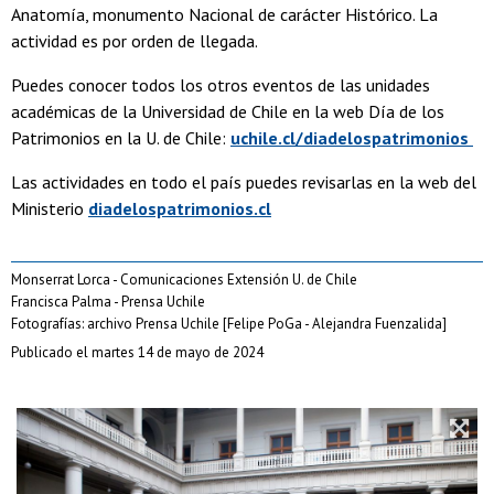
Anatomía, monumento Nacional de carácter Histórico. La
actividad es por orden de llegada.
Puedes conocer todos los otros eventos de las unidades
académicas de la Universidad de Chile en la web Día de los
Patrimonios en la U. de Chile:
uchile.cl/diadelospatrimonios
Las actividades en todo el país puedes revisarlas en la web del
Ministerio
diadelospatrimonios.cl
Monserrat Lorca - Comunicaciones Extensión U. de Chile
Francisca Palma - Prensa Uchile
Fotografías: archivo Prensa Uchile [Felipe PoGa - Alejandra Fuenzalida]
Publicado el martes 14 de mayo de 2024