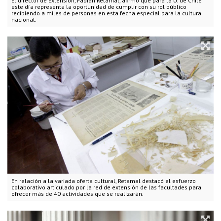
El director de Extensión, Fabián Retamal, afirmó que para la U. de Chile
este día representa la oportunidad de cumplir con su rol público
recibiendo a miles de personas en esta fecha especial para la cultura
nacional.
En relación a la variada oferta cultural, Retamal destacó el esfuerzo
colaborativo articulado por la red de extensión de las facultades para
ofrecer más de 40 actividades que se realizarán.