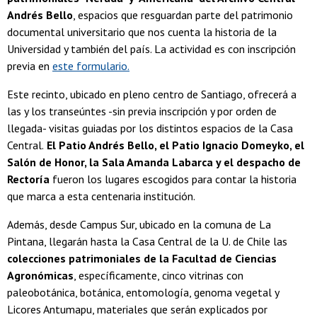
Andrés Bello
, espacios que resguardan parte del patrimonio
documental universitario que nos cuenta la historia de la
Universidad y también del país. La actividad es con inscripción
previa en
este formulario.
Este recinto, ubicado en pleno centro de Santiago, ofrecerá a
las y los transeúntes -sin previa inscripción y por orden de
llegada- visitas guiadas por los distintos espacios de la Casa
Central.
El Patio Andrés Bello, el Patio Ignacio Domeyko, el
Salón de Honor, la Sala Amanda Labarca y el despacho de
Rectoría
fueron
los lugares escogidos para contar la historia
que marca a esta centenaria institución.
Además, desde Campus Sur, ubicado en la comuna de La
Pintana, llegarán hasta la Casa Central de la U. de Chile las
colecciones patrimoniales de la Facultad de Ciencias
Agronómicas
, específicamente, cinco vitrinas con
paleobotánica, botánica, entomología, genoma vegetal y
Licores Antumapu, materiales que serán explicados por