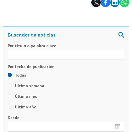
Por título o palabra clave
Todas
Última semana
Último mes
Último año
Desde