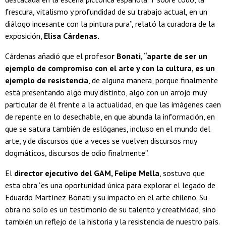
frescura, vitalismo y profundidad de su trabajo actual, en un
diálogo incesante con la pintura pura”, relató la curadora de la
exposición,
Elisa Cárdenas.
Cárdenas añadió que el profeso
r Bonati, “aparte de ser un
ejemplo de compromiso con el arte y con la cultura, es un
ejemplo de resistencia
, de alguna manera, porque finalmente
está presentando algo muy distinto, algo con un arrojo muy
particular de él frente a la actualidad, en que las imágenes caen
de repente en lo desechable, en que abunda la información, en
que se satura también de eslóganes, incluso en el mundo del
arte, y de discursos que a veces se vuelven discursos muy
dogmáticos, discursos de odio finalmente”.
El
director ejecutivo del GAM, Felipe Mella
, sostuvo que
esta obra “es una oportunidad única para explorar el legado de
Eduardo Martínez Bonati y su impacto en el arte chileno. Su
obra no solo es un testimonio de su talento y creatividad, sino
también un reflejo de la historia y la resistencia de nuestro país.