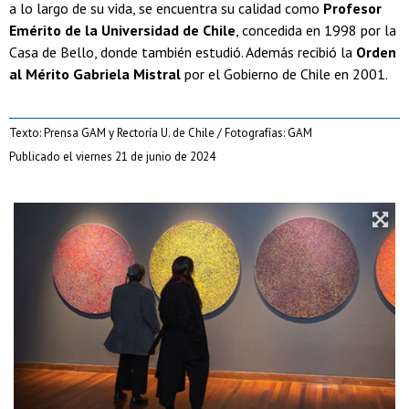
a lo largo de su vida, se encuentra su calidad como
Profesor
Emérito de la Universidad de Chile
, concedida en 1998 por la
Casa de Bello, donde también estudió. Además recibió la
Orden
al Mérito Gabriela Mistral
por el Gobierno de Chile en 2001.
Texto: Prensa GAM y Rectoría U. de Chile / Fotografías: GAM
Publicado el viernes 21 de junio de 2024