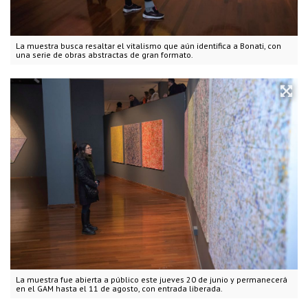
La muestra busca resaltar el vitalismo que aún identifica a Bonati, con
una serie de obras abstractas de gran formato.
La muestra fue abierta a público este jueves 20 de junio y permanecerá
en el GAM hasta el 11 de agosto, con entrada liberada.