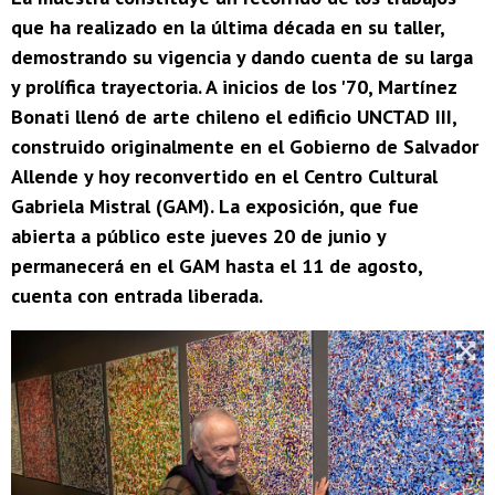
que ha realizado en la última década en su taller,
demostrando su vigencia y dando cuenta de su larga
y prolífica trayectoria. A inicios de los '70, Martínez
Bonati llenó de arte chileno el edificio UNCTAD III,
construido originalmente en el Gobierno de Salvador
Allende y hoy reconvertido en el Centro Cultural
Gabriela Mistral (GAM). La exposición, que fue
abierta a público este jueves 20 de junio y
permanecerá en el GAM hasta el 11 de agosto,
cuenta con entrada liberada.