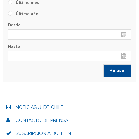
Último mes
Último año
Desde
Hasta
NOTICIAS U. DE CHILE
CONTACTO DE PRENSA
SUSCRIPCIÓN A BOLETÍN