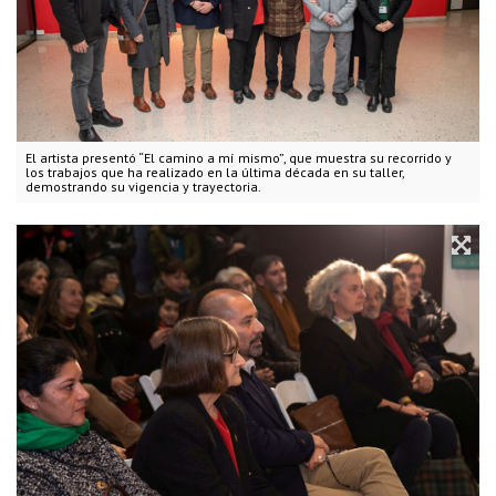
El artista presentó “El camino a mí mismo”, que muestra su recorrido y
los trabajos que ha realizado en la última década en su taller,
demostrando su vigencia y trayectoria.