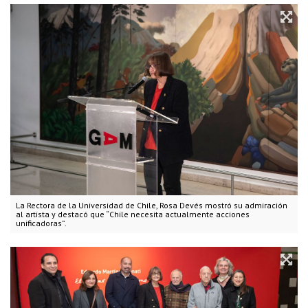
La Rectora de la Universidad de Chile, Rosa Devés mostró su admiración
al artista y destacó que “Chile necesita actualmente acciones
unificadoras”.