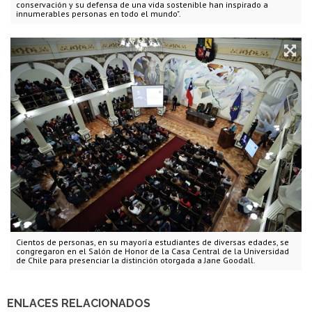
conservación y su defensa de una vida sostenible han inspirado a
innumerables personas en todo el mundo".
Cientos de personas, en su mayoría estudiantes de diversas edades, se
congregaron en el Salón de Honor de la Casa Central de la Universidad
de Chile para presenciar la distinción otorgada a Jane Goodall.
ENLACES RELACIONADOS