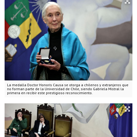
La medalla Doctor Honoris Causa se otorga a chilenos y extranjeros que
no forman parte de la Universidad de Chile, siendo Gabriela Mistral la
primera en recibir este prestigioso reconocimiento.