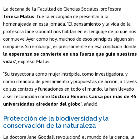
La decana de la Facultad de Ciencias Sociales, profesora
Teresa Matus,
fue la encargada de presentar a la
homenajeada en esta jornada. "El pensamiento y la vida de la
profesora Jane Goodall nos hablan en el lenguaje de lo que nos
conmueve. Ayer como hoy, muchos de esos principios siguen sin
cumplirse. Sin embargo, es precisamente en esa condición donde
la esperanza se convierte en una fuerza que guía nuestras
vidas
", expresó Matus.
"Su trayectoria como mujer intrépida, como investigadora, y
como creadora de pensamiento y propuestas de acción, a través
de sus centros y fundaciones en todo el mundo, la han llevado
a ser reconocida como
Doctora Honoris Causa por más de 45
universidades alrededor del globo
", añadió.
Protección de la biodiversidad y la
conservación de la naturaleza
La doctora Jane Goodall revolucionó el mundo de la ciencia, la