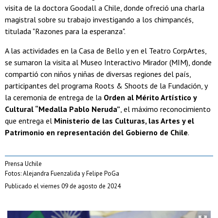
visita de la doctora Goodall a Chile, donde ofreció una charla
magistral sobre su trabajo investigando a los chimpancés,
titulada "Razones para la esperanza".
A las actividades en la Casa de Bello y en el Teatro CorpArtes,
se sumaron la visita al Museo Interactivo Mirador (MIM), donde
compartió con niños y niñas de diversas regiones del país,
participantes del programa Roots & Shoots de la Fundación, y
la ceremonia de entrega de la
Orden al Mérito Artístico y
Cultural “Medalla Pablo Neruda”
, el máximo reconocimiento
que entrega el
Ministerio de las Culturas, las Artes y el
Patrimonio en representación del Gobierno de Chile
.
Prensa Uchile
Fotos: Alejandra Fuenzalida y Felipe PoGa
Publicado el viernes 09 de agosto de 2024