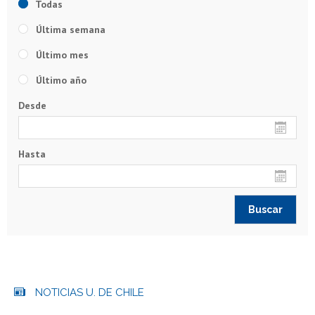
Todas
Última semana
Último mes
Último año
Desde
Hasta
NOTICIAS U. DE CHILE