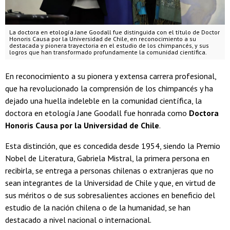
La doctora en etología Jane Goodall fue distinguida con el título de Doctor
Honoris Causa por la Universidad de Chile, en reconocimiento a su
destacada y pionera trayectoria en el estudio de los chimpancés, y sus
logros que han transformado profundamente la comunidad científica.
En reconocimiento a su pionera y extensa carrera profesional,
que ha revolucionado la comprensión de los chimpancés y ha
dejado una huella indeleble en la comunidad científica, la
doctora en etología Jane Goodall fue honrada como
Doctora
Honoris Causa por la Universidad de Chile
.
Esta distinción, que es concedida desde 1954, siendo la Premio
Nobel de Literatura, Gabriela Mistral, la primera persona en
recibirla, se entrega a personas chilenas o extranjeras que no
sean integrantes de la Universidad de Chile y que, en virtud de
sus méritos o de sus sobresalientes acciones en beneficio del
estudio de la nación chilena o de la humanidad, se han
destacado a nivel nacional o internacional.