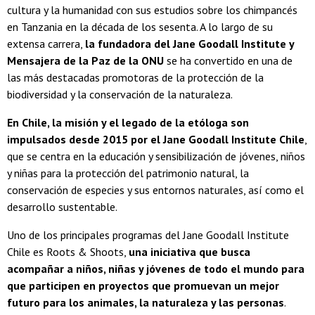
cultura y la humanidad con sus estudios sobre los chimpancés
en Tanzania en la década de los sesenta. A lo largo de su
extensa carrera,
la fundadora del Jane Goodall Institute y
Mensajera de la Paz de la ONU
se ha convertido en una de
las más destacadas promotoras de la protección de la
biodiversidad y la conservación de la naturaleza.
En Chile, la misión y el legado de la etóloga son
impulsados desde 2015 por el Jane Goodall Institute Chile
,
que se centra en la educación y sensibilización de jóvenes, niños
y niñas para la protección del patrimonio natural, la
conservación de especies y sus entornos naturales, así como el
desarrollo sustentable.
Uno de los principales programas del Jane Goodall Institute
Chile es Roots & Shoots,
una iniciativa que busca
acompañar a niños, niñas y jóvenes de todo el mundo para
que participen en proyectos que promuevan un mejor
futuro para los animales, la naturaleza y las personas
.