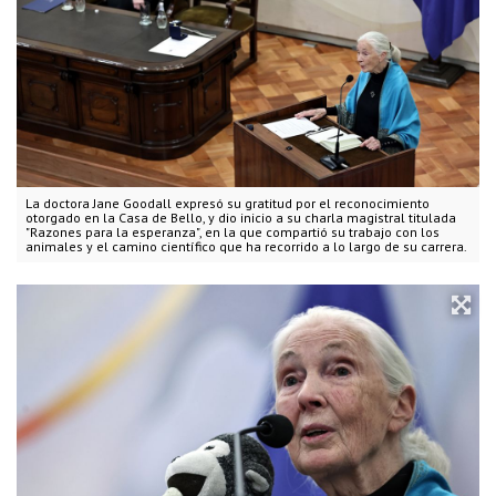
La doctora Jane Goodall expresó su gratitud por el reconocimiento
otorgado en la Casa de Bello, y dio inicio a su charla magistral titulada
"Razones para la esperanza", en la que compartió su trabajo con los
animales y el camino científico que ha recorrido a lo largo de su carrera.