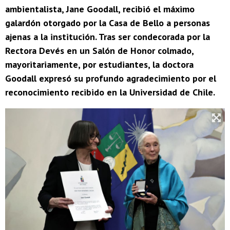
ambientalista, Jane Goodall, recibió el máximo
galardón otorgado por la Casa de Bello a personas
ajenas a la institución. Tras ser condecorada por la
Rectora Devés en un Salón de Honor colmado,
mayoritariamente, por estudiantes, la doctora
Goodall expresó su profundo agradecimiento por el
reconocimiento recibido en la Universidad de Chile.