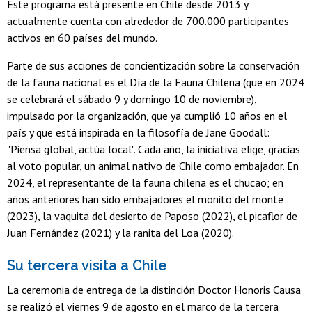
Este programa está presente en Chile desde 2013 y
actualmente cuenta con alrededor de 700.000 participantes
activos en 60 países del mundo.
Parte de sus acciones de concientización sobre la conservación
de la fauna nacional es el Día de la Fauna Chilena (que en 2024
se celebrará el sábado 9 y domingo 10 de noviembre),
impulsado por la organización, que ya cumplió 10 años en el
país y que está inspirada en la filosofía de Jane Goodall:
"Piensa global, actúa local". Cada año, la iniciativa elige, gracias
al voto popular, un animal nativo de Chile como embajador. En
2024, el representante de la fauna chilena es el chucao; en
años anteriores han sido embajadores el monito del monte
(2023), la vaquita del desierto de Paposo (2022), el picaflor de
Juan Fernández (2021) y la ranita del Loa (2020).
Su tercera visita a Chile
La ceremonia de entrega de la distinción Doctor Honoris Causa
se realizó el viernes 9 de agosto en el marco de la tercera