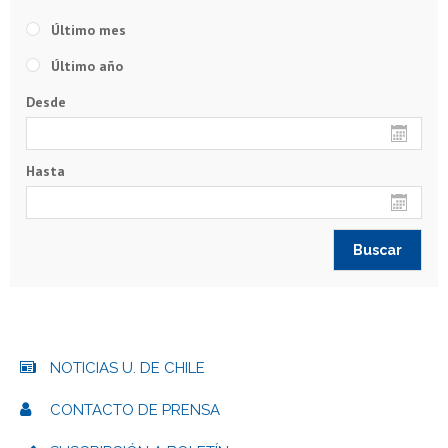
Último mes
Último año
Desde
Hasta
NOTICIAS U. DE CHILE
CONTACTO DE PRENSA