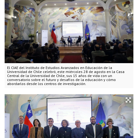
El CIAE del Instituto de Estudios Avanzados en Educación de la
Universidad de Chile celebró, este miércoles 28 de agosto en la Casa
Central de la Universidad de Chile, sus 15 años de vida con un
conversatorio sobre el futuro y desafíos de la educación y cómo
abordarlos desde los centros de investigación.