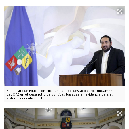
El ministro de Educación, Nicolás Cataldo, destacó el rol fundamental
del CIAE en el desarrollo de políticas basadas en evidencia para el
sistema educativo chileno.