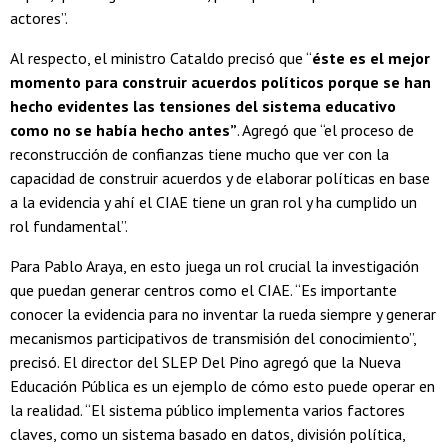
actores”.
Al respecto, el ministro Cataldo precisó que “
éste es el mejor
momento para construir acuerdos políticos porque se han
hecho evidentes las tensiones del sistema educativo
como no se había hecho antes”
. Agregó que “el proceso de
reconstrucción de confianzas tiene mucho que ver con la
capacidad de construir acuerdos y de elaborar políticas en base
a la evidencia y ahí el CIAE tiene un gran rol y ha cumplido un
rol fundamental”.
Para Pablo Araya, en esto juega un rol crucial la investigación
que puedan generar centros como el CIAE. “Es importante
conocer la evidencia para no inventar la rueda siempre y generar
mecanismos participativos de transmisión del conocimiento”,
precisó. El director del SLEP Del Pino agregó que la Nueva
Educación Pública es un ejemplo de cómo esto puede operar en
la realidad. “El sistema público implementa varios factores
claves, como un sistema basado en datos, división política,