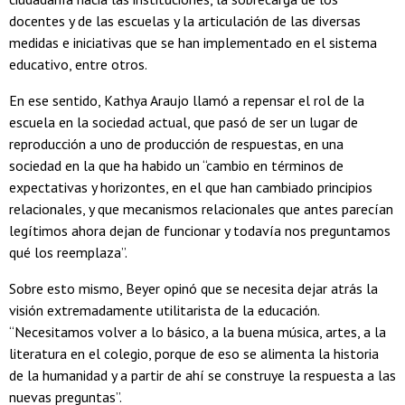
docentes y de las escuelas y la articulación de las diversas
medidas e iniciativas que se han implementado en el sistema
educativo, entre otros.
En ese sentido, Kathya Araujo llamó a repensar el rol de la
escuela en la sociedad actual, que pasó de ser un lugar de
reproducción a uno de producción de respuestas, en una
sociedad en la que ha habido un “cambio en términos de
expectativas y horizontes, en el que han cambiado principios
relacionales, y que mecanismos relacionales que antes parecían
legítimos ahora dejan de funcionar y todavía nos preguntamos
qué los reemplaza”.
Sobre esto mismo, Beyer opinó que se necesita dejar atrás la
visión extremadamente utilitarista de la educación.
“Necesitamos volver a lo básico, a la buena música, artes, a la
literatura en el colegio, porque de eso se alimenta la historia
de la humanidad y a partir de ahí se construye la respuesta a las
nuevas preguntas”.