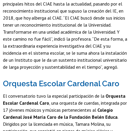
principales hitos del CIAE hasta la actualidad, pasando por el
reconocimiento institucional que supuso la creación del IE, en
2018, que hoy alberga al CIAE. “El CIAE buscó desde sus inicios
tener un reconocimiento institucional de la Universidad.
Transformarse en una unidad académica de la Universidad. Y
este camino no fue fácil”, indicó la profesora. “De esta forma, a
la extraordinaria experiencia investigativa del CIAE y su
incidencia en el sistema escolar, se le suma ahora la instalación
de un Instituto que le da un sustento institucional universitario
de larga proyección y sustentabilidad en el tiempo”, agregó.
Orquesta Escolar Cardenal Caro
El conversatorio tuvo la especial participación de la
Orquesta
Escolar Cardenal Caro
, una orquesta de cuerdas, integrada por
17 jóvenes músicos y músicas pertenecientes al
Colegio
Cardenal José María Caro de la Fundación Belén Educa
.
Dirigidos por la licenciada en música, Tamara Molina, su