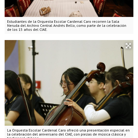
Estudiantes de la Orquesta Escolar Cardenal Caro recorren la Sala
Neruda del Archivo Central Andrés Bello, como parte de la celebración
de los 15 años del CIAE.
La Orquesta Escolar Cardenal Caro ofreció una presentación especial en
la celebración del aniversario del CIAE, con piezas de música clásica y