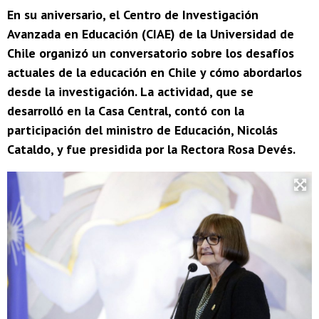
En su aniversario, el Centro de Investigación
Avanzada en Educación (CIAE) de la Universidad de
Chile organizó un conversatorio sobre los desafíos
actuales de la educación en Chile y cómo abordarlos
desde la investigación. La actividad, que se
desarrolló en la Casa Central, contó con la
participación del ministro de Educación, Nicolás
Cataldo, y fue presidida por la Rectora Rosa Devés.