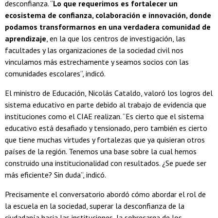
desconfianza. “
Lo que requerimos es fortalecer un
ecosistema de confianza, colaboración e innovación, donde
podamos transformarnos en una verdadera comunidad de
aprendizaje
, en la que los centros de investigación, las
facultades y las organizaciones de la sociedad civil nos
vinculamos más estrechamente y seamos socios con las
comunidades escolares”, indicó.
El ministro de Educación, Nicolás Cataldo, valoró los logros del
sistema educativo en parte debido al trabajo de evidencia que
instituciones como el CIAE realizan. “Es cierto que el sistema
educativo está desafiado y tensionado, pero también es cierto
que tiene muchas virtudes y fortalezas que ya quisieran otros
países de la región. Tenemos una base sobre la cual hemos
construido una institucionalidad con resultados. ¿Se puede ser
más eficiente? Sin duda”, indicó.
Precisamente el conversatorio abordó cómo abordar el rol de
la escuela en la sociedad, superar la desconfianza de la
ciudadanía hacia las instituciones, la sobrecarga de los