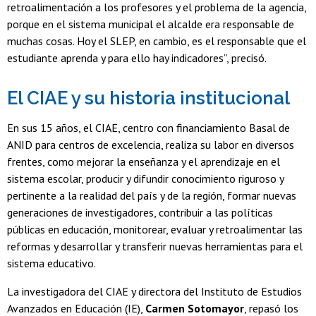
retroalimentación a los profesores y el problema de la agencia,
porque en el sistema municipal el alcalde era responsable de
muchas cosas. Hoy el SLEP, en cambio, es el responsable que el
estudiante aprenda y para ello hay indicadores”, precisó.
El CIAE y su historia institucional
En sus 15 años, el CIAE, centro con financiamiento Basal de
ANID para centros de excelencia, realiza su labor en diversos
frentes, como mejorar la enseñanza y el aprendizaje en el
sistema escolar, producir y difundir conocimiento riguroso y
pertinente a la realidad del país y de la región, formar nuevas
generaciones de investigadores, contribuir a las políticas
públicas en educación, monitorear, evaluar y retroalimentar las
reformas y desarrollar y transferir nuevas herramientas para el
sistema educativo.
La investigadora del CIAE y directora del Instituto de Estudios
Avanzados en Educación (IE),
Carmen Sotomayor
, repasó los