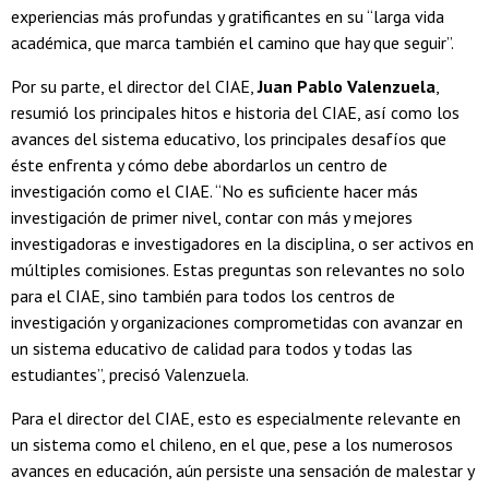
experiencias más profundas y gratificantes en su “larga vida
académica, que marca también el camino que hay que seguir”.
Por su parte, el director del CIAE,
Juan Pablo Valenzuela
,
resumió los principales hitos e historia del CIAE, así como los
avances del sistema educativo, los principales desafíos que
éste enfrenta y cómo debe abordarlos un centro de
investigación como el CIAE. “No es suficiente hacer más
investigación de primer nivel, contar con más y mejores
investigadoras e investigadores en la disciplina, o ser activos en
múltiples comisiones. Estas preguntas son relevantes no solo
para el CIAE, sino también para todos los centros de
investigación y organizaciones comprometidas con avanzar en
un sistema educativo de calidad para todos y todas las
estudiantes”, precisó Valenzuela.
Para el director del CIAE, esto es especialmente relevante en
un sistema como el chileno, en el que, pese a los numerosos
avances en educación, aún persiste una sensación de malestar y