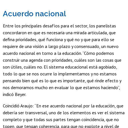
Acuerdo nacional
Entre los principales desafíos para el sector, los panelistas
concordaron en que es necesaria una mirada articulada, que
defina prioridades, qué funciona y qué no y que para ello se
requiere de una visión a largo plazo y consensuado, un nuevo
acuerdo nacional en torno a la educación. “Cómo podemos
construir una agenda con prioridades, cuáles son las cosas que
son útiles, cuáles no. El sistema educacional está agobiado,
todo lo que se nos ocurre lo implementamos y no estamos
pensando bien qué es lo que es importante, qué rinde efecto y
nos demoramos mucho en evaluar lo que estamos haciendo”,
indicó Beyer.
Coincidió Araujo: “En ese acuerdo nacional por la educación, que
debería ser transversal, uno de los elementos es ver el sistema
completo y que todas sus partes tengan coincidencia, que no
topen, que tengan coherencia, para que no explote a nivel de