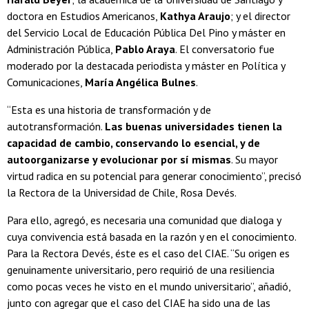
doctora en Estudios Americanos,
Kathya Araujo
; y el director
del Servicio Local de Educación Pública Del Pino y máster en
Administración Pública,
Pablo Araya
. El conversatorio fue
moderado por la destacada periodista y máster en Política y
Comunicaciones,
María Angélica Bulnes
.
“Esta es una historia de transformación y de
autotransformación.
Las buenas universidades tienen la
capacidad de cambio, conservando lo esencial, y de
autoorganizarse y evolucionar por sí mismas
. Su mayor
virtud radica en su potencial para generar conocimiento”, precisó
la Rectora de la Universidad de Chile, Rosa Devés.
Para ello, agregó, es necesaria una comunidad que dialoga y
cuya convivencia está basada en la razón y en el conocimiento.
Para la Rectora Devés, éste es el caso del CIAE. “Su origen es
genuinamente universitario, pero requirió de una resiliencia
como pocas veces he visto en el mundo universitario”, añadió,
junto con agregar que el caso del CIAE ha sido una de las