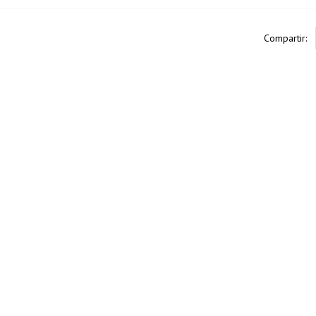
Compartir: