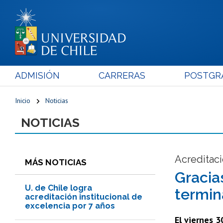
ADMISIÓN
CARRERAS
POSTGR
Inicio
Noticias
NOTICIAS
Acreditaci
MÁS NOTICIAS
Gracia
U. de Chile logra
termin
acreditación institucional de
excelencia por 7 años
El viernes 3