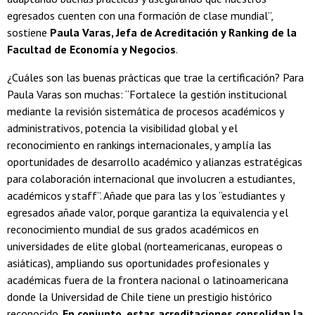
egresados cuenten con una formación de clase mundial”,
sostiene
Paula Varas, Jefa de Acreditación y Ranking de la
Facultad de Economía y Negocios
.
¿Cuáles son las buenas prácticas que trae la certificación? Para
Paula Varas son muchas: “Fortalece la gestión institucional
mediante la revisión sistemática de procesos académicos y
administrativos, potencia la visibilidad global y el
reconocimiento en rankings internacionales, y amplía las
oportunidades de desarrollo académico y alianzas estratégicas
para colaboración internacional que involucren a estudiantes,
académicos y staff”. Añade que para las y los “estudiantes y
egresados añade valor, porque garantiza la equivalencia y el
reconocimiento mundial de sus grados académicos en
universidades de elite global (norteamericanas, europeas o
asiáticas), ampliando sus oportunidades profesionales y
académicas fuera de la frontera nacional o latinoamericana
donde la Universidad de Chile tiene un prestigio histórico
reconocido.
En conjunto, estas acreditaciones consolidan la