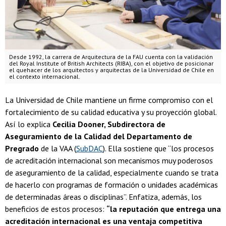
Desde 1992, la carrera de Arquitectura de la FAU cuenta con la validación
del Royal Institute of British Architects (RIBA), con el objetivo de posicionar
el quehacer de los arquitectos y arquitectas de la Universidad de Chile en
el contexto internacional.
La Universidad de Chile mantiene un firme compromiso con el
fortalecimiento de su calidad educativa y su proyección global.
Así lo explica
Cecilia Dooner, Subdirectora de
Aseguramiento de la Calidad del Departamento de
Pregrado
de la VAA (
SubDAC
). Ella sostiene que “los procesos
de acreditación internacional son mecanismos muy poderosos
de aseguramiento de la calidad, especialmente cuando se trata
de hacerlo con programas de formación o unidades académicas
de determinadas áreas o disciplinas”. Enfatiza, además, los
beneficios de estos procesos:
“la reputación que entrega una
acreditación internacional es una ventaja competitiva