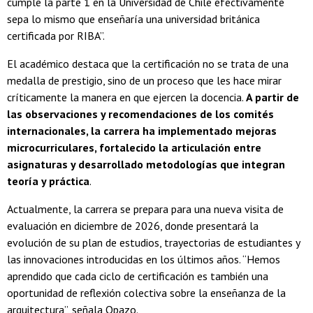
cumple la parte 1 en la Universidad de Chile efectivamente
sepa lo mismo que enseñaría una universidad británica
certificada por RIBA”.
El académico destaca que la certificación no se trata de una
medalla de prestigio, sino de un proceso que les hace mirar
críticamente la manera en que ejercen la docencia.
A partir de
las observaciones y recomendaciones de los comités
internacionales, la carrera ha implementado mejoras
microcurriculares, fortalecido la articulación entre
asignaturas y desarrollado metodologías que integran
teoría y práctica
.
Actualmente, la carrera se prepara para una nueva visita de
evaluación en diciembre de 2026, donde presentará la
evolución de su plan de estudios, trayectorias de estudiantes y
las innovaciones introducidas en los últimos años. “Hemos
aprendido que cada ciclo de certificación es también una
oportunidad de reflexión colectiva sobre la enseñanza de la
arquitectura”, señala Opazo.