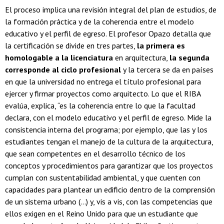
El proceso implica una revisión integral del plan de estudios, de
la formación práctica y de la coherencia entre el modelo
educativo y el perfil de egreso. El profesor Opazo detalla que
la certificación se divide en tres partes,
la primera es
homologable a la licenciatura
en arquitectura,
la segunda
corresponde al ciclo profesional
y la tercera se da en países
en que la universidad no entrega el título profesional para
ejercer y firmar proyectos como arquitecto. Lo que el RIBA
evalúa, explica, “es la coherencia entre lo que la facultad
declara, con el modelo educativo y el perfil de egreso. Mide la
consistencia interna del programa; por ejemplo, que las y los
estudiantes tengan el manejo de la cultura de la arquitectura,
que sean competentes en el desarrollo técnico de los
conceptos y procedimientos para garantizar que los proyectos
cumplan con sustentabilidad ambiental, y que cuenten con
capacidades para plantear un edificio dentro de la comprensión
de un sistema urbano (…) y, vis a vis, con las competencias que
ellos exigen en el Reino Unido para que un estudiante que