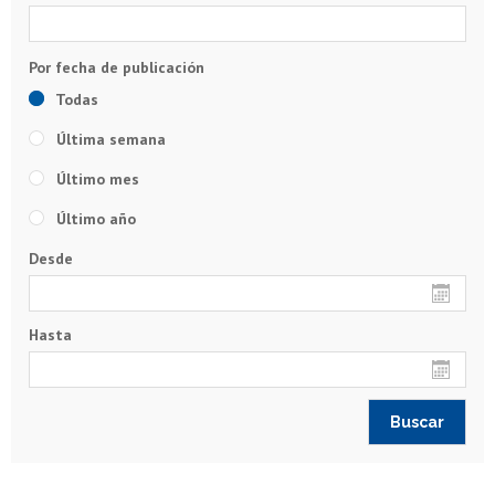
Todas
Última semana
Último mes
Último año
Desde
Hasta