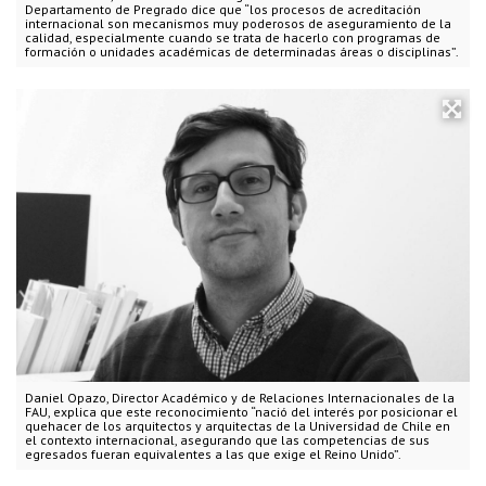
Departamento de Pregrado dice que “los procesos de acreditación
internacional son mecanismos muy poderosos de aseguramiento de la
calidad, especialmente cuando se trata de hacerlo con programas de
formación o unidades académicas de determinadas áreas o disciplinas”.
Daniel Opazo, Director Académico y de Relaciones Internacionales de la
FAU, explica que este reconocimiento “nació del interés por posicionar el
quehacer de los arquitectos y arquitectas de la Universidad de Chile en
el contexto internacional, asegurando que las competencias de sus
egresados fueran equivalentes a las que exige el Reino Unido”.