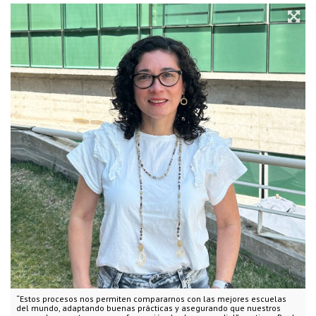
“Estos procesos nos permiten compararnos con las mejores escuelas
del mundo, adaptando buenas prácticas y asegurando que nuestros