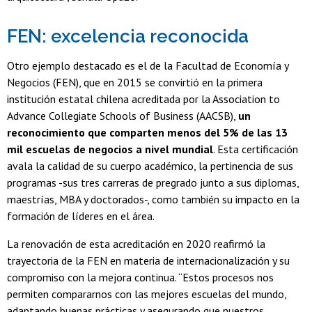
FEN: excelencia reconocida
Otro ejemplo destacado es el de la Facultad de Economía y
Negocios (FEN), que en 2015 se convirtió en la primera
institución estatal chilena acreditada por la Association to
Advance Collegiate Schools of Business (AACSB),
un
reconocimiento que comparten menos del 5% de las 13
mil escuelas de negocios a nivel mundial
. Esta certificación
avala la calidad de su cuerpo académico, la pertinencia de sus
programas -sus tres carreras de pregrado junto a sus diplomas,
maestrías, MBA y doctorados-, como también su impacto en la
formación de líderes en el área.
La renovación de esta acreditación en 2020 reafirmó la
trayectoria de la FEN en materia de internacionalización y su
compromiso con la mejora continua. “Estos procesos nos
permiten compararnos con las mejores escuelas del mundo,
adaptando buenas prácticas y asegurando que nuestros