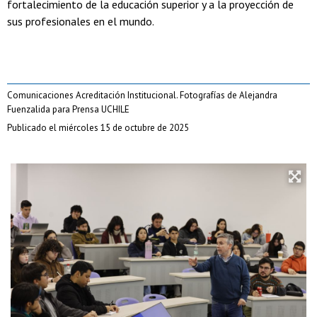
fortalecimiento de la educación superior y a la proyección de
sus profesionales en el mundo.
Comunicaciones Acreditación Institucional. Fotografías de Alejandra
Fuenzalida para Prensa UCHILE
Publicado el miércoles 15 de octubre de 2025