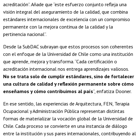
acreditación”. Añade que “este esfuerzo conjunto refleja una
visión integral del aseguramiento de la calidad, que combina
estándares internacionales de excelencia con un compromiso
permanente con la mejora continua de la calidad y la
pertinencia nacional”.
Desde la SubDAC subrayan que estos procesos son coherentes
con el enfoque de la Universidad de Chile como una institución
que aprende, mejora y transforma. “Cada certificación o
acreditación internacional nos entrega aprendizajes valiosos.
No se trata solo de cumplir estándares, sino de fortalecer
una cultura de calidad y reflexión permanente sobre cómo
enseñamos y cómo contribuimos al país
”, enfatiza Dooner.
En ese sentido, las experiencias de Arquitectura, FEN, Terapia
Ocupacional y Administración Pública representan distintas
formas de materializar la vocación global de la Universidad de
Chile. Cada proceso se convierte en una instancia de diálogo
entre la institución y sus pares internacionales, contribuyendo al