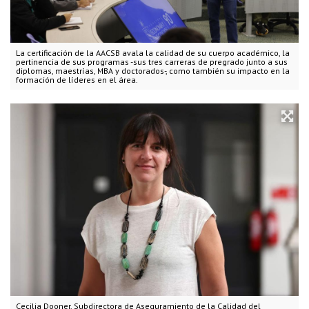
La certificación de la AACSB avala la calidad de su cuerpo académico, la
pertinencia de sus programas -sus tres carreras de pregrado junto a sus
diplomas, maestrías, MBA y doctorados-, como también su impacto en la
formación de líderes en el área.
Cecilia Dooner, Subdirectora de Aseguramiento de la Calidad del