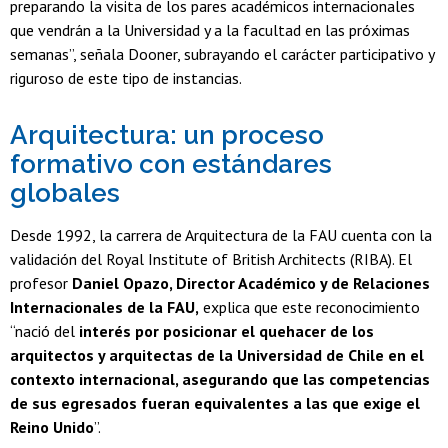
preparando la visita de los pares académicos internacionales
que vendrán a la Universidad y a la facultad en las próximas
semanas”, señala Dooner, subrayando el carácter participativo y
riguroso de este tipo de instancias.
Arquitectura: un proceso
formativo con estándares
globales
Desde 1992, la carrera de Arquitectura de la FAU cuenta con la
validación del Royal Institute of British Architects (RIBA). El
profesor
Daniel Opazo, Director Académico y de Relaciones
Internacionales de la FAU,
explica que este reconocimiento
“nació del
interés por posicionar el quehacer de los
arquitectos y arquitectas de la Universidad de Chile en el
contexto internacional, asegurando que las competencias
de sus egresados fueran equivalentes a las que exige el
Reino Unido
”.