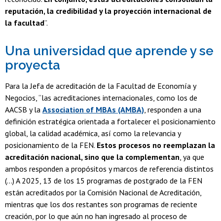
reputación, la credibilidad y la proyección internacional de
la facultad
”.
Una universidad que aprende y se
proyecta
Para la Jefa de acreditación de la Facultad de Economía y
Negocios, “las acreditaciones internacionales, como los de
AACSB y la
Association of MBAs (AMBA)
, responden a una
definición estratégica orientada a fortalecer el posicionamiento
global, la calidad académica, así como la relevancia y
posicionamiento de la FEN.
Estos procesos no reemplazan la
acreditación nacional, sino que la complementan
, ya que
ambos responden a propósitos y marcos de referencia distintos
(…) A 2025, 13 de los 15 programas de postgrado de la FEN
están acreditados por la Comisión Nacional de Acreditación,
mientras que los dos restantes son programas de reciente
creación, por lo que aún no han ingresado al proceso de