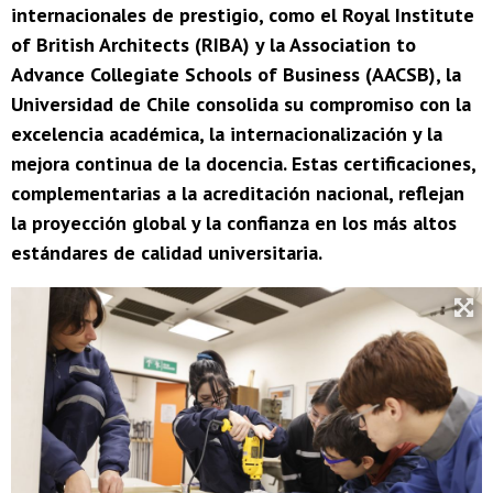
internacionales de prestigio, como el Royal Institute
of British Architects (RIBA) y la Association to
Advance Collegiate Schools of Business (AACSB), la
Universidad de Chile consolida su compromiso con la
excelencia académica, la internacionalización y la
mejora continua de la docencia. Estas certificaciones,
complementarias a la acreditación nacional, reflejan
la proyección global y la confianza en los más altos
estándares de calidad universitaria.