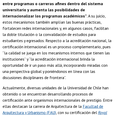
entre programas o carreras afines dentro del sistema
universitario y aumenta las posibilidades de
internacionalizar los programas académicos”
. A su juicio,
estos mecanismos también amplían las buenas prácticas,
fortalecen redes internacionales y, en algunos casos, facilitan
la doble titulación o la convalidación de estudios para
estudiantes y egresados. Respecto a la acreditación nacional, la
certificación internacional es un proceso complementario, pues
“la calidad se juega en los mecanismos internos que tienen las
instituciones” y “la acreditación internacional brinda la
oportunidad de ir un paso más allá, incorporando miradas con
una perspectiva global y poniéndonos en línea con las
discusiones disciplinares de frontera”.
Actualmente, diversas unidades de la Universidad de Chile han
obtenido o se encuentran desarrollando procesos de
certificación ante organismos internacionales de prestigio. Entre
ellas destacan la carrera de Arquitectura de la
Facultad de
Arquitectura y Urbanismo (FAU)
, con su certificación del
Royal