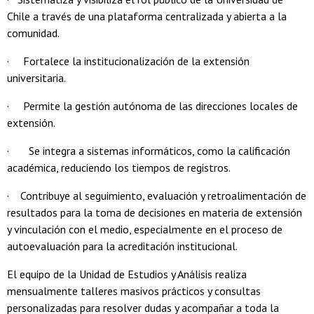
Chile a través de una plataforma centralizada y abierta a la
comunidad.
· Fortalece la institucionalización de la extensión
universitaria.
· Permite la gestión autónoma de las direcciones locales de
extensión.
· Se integra a sistemas informáticos, como la calificación
académica, reduciendo los tiempos de registros.
· Contribuye al seguimiento, evaluación y retroalimentación de
resultados para la toma de decisiones en materia de extensión
y vinculación con el medio, especialmente en el proceso de
autoevaluación para la acreditación institucional.
El equipo de la Unidad de Estudios y Análisis realiza
mensualmente talleres masivos prácticos y consultas
personalizadas para resolver dudas y acompañar a toda la