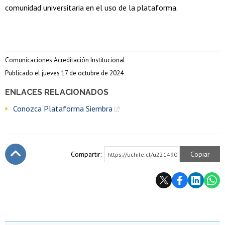
comunidad universitaria en el uso de la plataforma.
Comunicaciones Acreditación Institucional
Publicado el jueves 17 de octubre de 2024
ENLACES RELACIONADOS
Conozca Plataforma Siembra
Compartir:
Copiar
https://uchile.cl/u221490
Subir