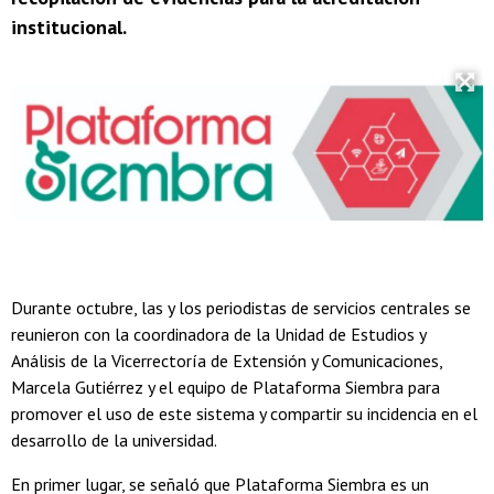
institucional.
Durante octubre, las y los periodistas de servicios centrales se
reunieron con la coordinadora de la Unidad de Estudios y
Análisis de la Vicerrectoría de Extensión y Comunicaciones,
Marcela Gutiérrez y el equipo de Plataforma Siembra para
promover el uso de este sistema y compartir su incidencia en el
desarrollo de la universidad.
En primer lugar, se señaló que Plataforma Siembra es un