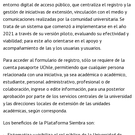
entorno digital de acceso público, que centraliza el registro y la
gestión de iniciativas de extensión, vinculación con el medio y
comunicaciones realizadas por la comunidad universitaria. Se
trata de un sistema que comenzó a implementarse en el año
2021 a través de su versión piloto, evaluando su efectividad y
viabilidad; para este año orientarse en el apoyo y
acompañamiento de las y los usuarias y usuarios.
Para acceder al formulario de registro, sólo se requiere de la
cuenta pasaporte UChile, permitiendo que cualquier persona
relacionada con una iniciativa, ya sea académica o académico,
estudiante, personal administrativo, profesional o de
colaboración, ingrese o edite información, para una posterior
aprobación por parte de los servicios centrales de la universidad
y las direcciones locales de extensión de las unidades
académicas, según corresponda.
Los beneficios de la Plataforma Siembra son:
· Sistematiza y visibiliza el rol público de la Universidad de