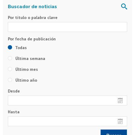
Por título o palabra clave
Todas
Última semana
Último mes
Último año
Desde
Hasta