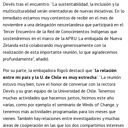
Devés tras el encuentro. “La sustentabilidad, la inclusión y la
multiculturalidad serán orientadoras de nuevas iniciativas. En lo
inmediato estamos muy contentos de recibir en el mes de
noviembre a una delegación neozelandesa que participará en el
Tercer Encuentro de la Red de Conocimientos Indígenas que
sostendremos en el marco de la APRU. La embajada de Nueva
Zelanda está colaborando muy generosamente con la
realización de esta importante reunión, lo que agradecemos
profundamente", añadió.
Por su parte, la embajadora Rigoli destacó que “
la relación
entre mi país y la U. de Chile es muy estrecha
”. “La reunión
estuvo muy bien, tuve el honor de conversar con la rectora
Devés y su gran equipo de la Universidad de Chile. Tenemos
muchas actividades que hacemos juntos, hicimos este año
varias, como por ejemplo el seminario de Winds of Change, y
tenemos más actividades programadas para los meses que
vienen. También hay relaciones entre investigadores y muchas
áreas de cooperación en las que los dos compartimos intereses