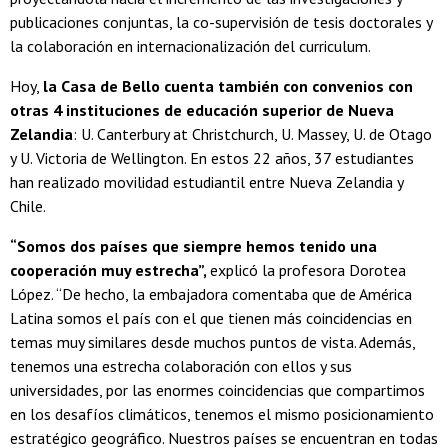
publicaciones conjuntas, la co-supervisión de tesis doctorales y
la colaboración en internacionalización del curriculum.
Hoy,
la Casa de Bello cuenta también con convenios con
otras 4 instituciones de educación superior de Nueva
Zelandia
: U. Canterbury at Christchurch, U. Massey, U. de Otago
y U. Victoria de Wellington. En estos 22 años, 37 estudiantes
han realizado movilidad estudiantil entre Nueva Zelandia y
Chile.
“Somos dos países que siempre hemos tenido una
cooperación muy estrecha”,
explicó la profesora Dorotea
López. “De hecho, la embajadora comentaba que de América
Latina somos el país con el que tienen más coincidencias en
temas muy similares desde muchos puntos de vista. Además,
tenemos una estrecha colaboración con ellos y sus
universidades, por las enormes coincidencias que compartimos
en los desafíos climáticos, tenemos el mismo posicionamiento
estratégico geográfico. Nuestros países se encuentran en todas