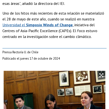
esas áreas”, añadió la directora del IEI.
Uno de los hitos más recientes de esta relación se materializó
el 28 de mayo de este año, cuando se realizó en nuestra
Universidad el
Simposio Winds of Change
, iniciativa del
Centres of Asia-Pacific Excellence (CAPEs). El foco estuvo
centrado en la investigación sobre el cambio climático.
Prensa Rectoría U. de Chile
Publicado el jueves 17 de octubre de 2024