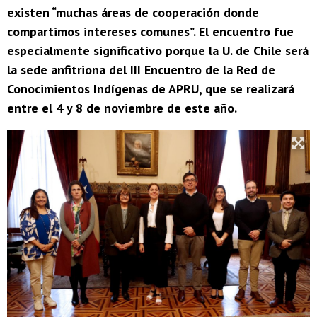
existen “muchas áreas de cooperación donde
compartimos intereses comunes”. El encuentro fue
especialmente significativo porque la U. de Chile será
la sede anfitriona del III Encuentro de la Red de
Conocimientos Indígenas de APRU, que se realizará
entre el 4 y 8 de noviembre de este año.