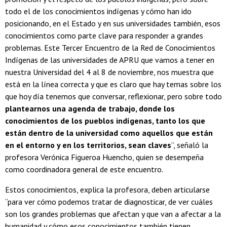
todo el de los conocimientos indígenas y cómo han ido
posicionando, en el Estado y en sus universidades también, esos
conocimientos como parte clave para responder a grandes
problemas. Este Tercer Encuentro de la Red de Conocimientos
Indígenas de las universidades de APRU que vamos a tener en
nuestra Universidad del 4 al 8 de noviembre, nos muestra que
está en la línea correcta y que es claro que hay temas sobre los
que hoy día tenemos que conversar, reflexionar, pero sobre todo
plantearnos una agenda de trabajo, donde los
conocimientos de los pueblos indígenas, tanto los que
están dentro de la universidad como aquellos que están
en el entorno y en los territorios, sean claves
”, señaló la
profesora Verónica Figueroa Huencho, quien se desempeña
como coordinadora general de este encuentro.
Estos conocimientos, explica la profesora, deben articularse
“para ver cómo podemos tratar de diagnosticar, de ver cuáles
son los grandes problemas que afectan y que van a afectar a la
humanidad y cómo esos conocimientos también tienen