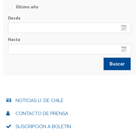
Último año
Desde
Hasta
NOTICIAS U. DE CHILE
CONTACTO DE PRENSA
SUSCRIPCIÓN A BOLETÍN