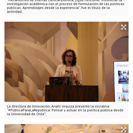
investigación académica con el proceso de formulación de las políticas
públicas: Aprendizajes desde la experiencia”, fue el título de la
actividad.
La directora de Innovación, Anahí Urquiza presentó la iniciativa
“#PúblicaParaLaRepública: Pensar y actuar en la política pública desde
la Universidad de Chile”,