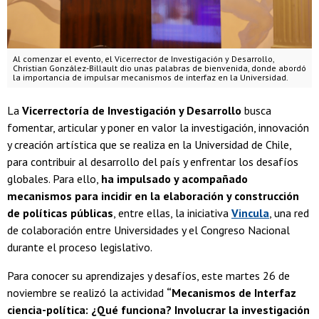
Al comenzar el evento, el Vicerrector de Investigación y Desarrollo,
Christian González-Billault dio unas palabras de bienvenida, donde abordó
la importancia de impulsar mecanismos de interfaz en la Universidad.
La
Vicerrectoría de Investigación y Desarrollo
busca
fomentar, articular y poner en valor la investigación, innovación
y creación artística que se realiza en la Universidad de Chile,
para contribuir al desarrollo del país y enfrentar los desafíos
globales. Para ello,
ha impulsado y acompañado
mecanismos para incidir en la elaboración y construcción
de políticas públicas
, entre ellas, la iniciativa
Vincula
, una red
de colaboración entre Universidades y el Congreso Nacional
durante el proceso legislativo.
Para conocer su aprendizajes y desafíos, este martes 26 de
noviembre se realizó la actividad
“Mecanismos de Interfaz
ciencia-política: ¿Qué funciona? Involucrar la investigación