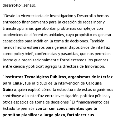
desarrollo”, señaló.
“Desde la Vicerrectoría de Investigación y Desarrollo hemos
entregado financiamiento para la creación de redes inter y
transdisciplinarias que abordan problemas complejos con
académicos de diferentes unidades, cuyo propósito es generar
capacidades para incidir en la toma de decisiones. También
hemos hecho esfuerzos para generar dispositivos de interfaz
como policy brief, conferencias y pasantías, que nos permiten
lograr que organizacionalmente fortalezcamos los puentes
entre ciencia y política”, agregó la directora de Innovación.
“Institutos Tecnológicos Públicos, organismos de interfaz
para Chile”,
fue el título de la intervención de
Carolina
Gainza
, quien explicó cómo la estructura de estos organismos
contribuye a la interfaz entre investigación, política pública y
otros espacios de toma de decisiones. “El financiamiento del
Estado le permite
contar con conocimientos que le
permitan planificar a largo plazo, fortalecer sus