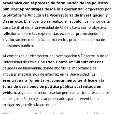
académica con el proceso de formulación de las políticas
públicas: Aprendizajes desde la experiencia”,
organizado por
la plataforma
Vincula y la Vicerrectoría de Investigación y
Desarrollo.
El encuentro se realizó en el Salón de Honor de la
Casa Central de la Universidad de Chile y tuvo como objetivo
reflexionar sobre las experiencias exitosas, promoviendo el
involucramiento de la academia en los procesos de toma de
decisiones públicas.
Al comenzar, el Vicerrector de Investigación y Desarrollo de la
Universidad de Chile,
Christian González-Billault
dio unas
palabras de bienvenida, donde abordó la importancia de
impulsar mecanismos de interfaz en la Universidad. “
Es
esencial para fomentar el conocimiento científico en la
toma de decisiones de política pública sustentada en
evidencia
, ya que su incorporación permite anticipar escenarios
de riesgos a futuro y estar preparados para prevenirlos o
mitigarlos”, explicó la autoridad.