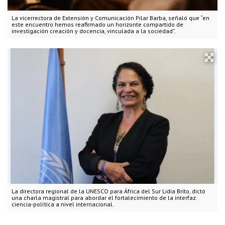
La vicerrectora de Extensión y Comunicación Pilar Barba, señaló que “en
este encuentro hemos reafirmado un horizonte compartido de
investigación creación y docencia, vinculada a la sociedad".
La directora regional de la UNESCO para África del Sur Lidia Brito, dictó
una charla magistral para abordar el fortalecimiento de la interfaz
ciencia-política a nivel internacional.