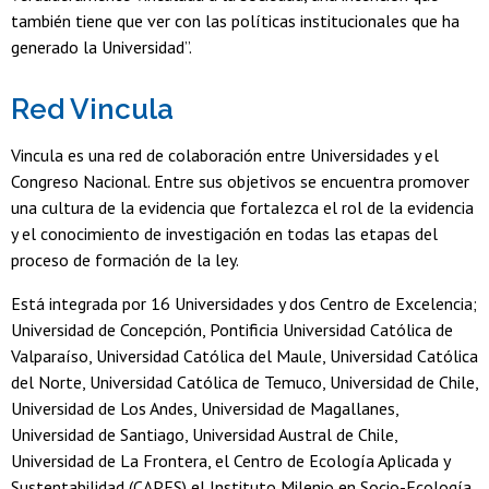
también tiene que ver con las políticas institucionales que ha
generado la Universidad”.
Red Vincula
Vincula es una red de colaboración entre Universidades y el
Congreso Nacional. Entre sus objetivos se encuentra promover
una cultura de la evidencia que fortalezca el rol de la evidencia
y el conocimiento de investigación en todas las etapas del
proceso de formación de la ley.
Está integrada por 16 Universidades y dos Centro de Excelencia;
Universidad de Concepción, Pontificia Universidad Católica de
Valparaíso, Universidad Católica del Maule, Universidad Católica
del Norte, Universidad Católica de Temuco, Universidad de Chile,
Universidad de Los Andes, Universidad de Magallanes,
Universidad de Santiago, Universidad Austral de Chile,
Universidad de La Frontera, el Centro de Ecología Aplicada y
Sustentabilidad (CAPES) el Instituto Milenio en Socio-Ecología