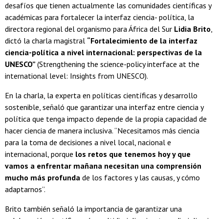
desafíos que tienen actualmente las comunidades científicas y
académicas para fortalecer la interfaz ciencia- política, la
directora regional del organismo para África del Sur
Lidia Brito
,
dictó la charla magistral
“Fortalecimiento de la interfaz
ciencia-política a nivel internacional: perspectivas de la
UNESCO”
(Strengthening the science-policy interface at the
international level: Insights from UNESCO).
En la charla, la experta en políticas científicas y desarrollo
sostenible, señaló que garantizar una interfaz entre ciencia y
política que tenga impacto depende de la propia capacidad de
hacer ciencia de manera inclusiva. “Necesitamos más ciencia
para la toma de decisiones a nivel local, nacional e
internacional, porque
los retos que tenemos hoy y que
vamos a enfrentar mañana necesitan una comprensión
mucho más profunda
de los factores y las causas, y cómo
adaptarnos”.
Brito también señaló la importancia de garantizar una