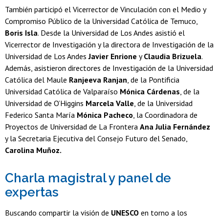
También participó el Vicerrector de Vinculación con el Medio y
Compromiso Público de la Universidad Católica de Temuco,
Boris Isla
. Desde la Universidad de Los Andes asistió el
Vicerrector de Investigación y la directora de Investigación de la
Universidad de Los Andes
Javier Enrione
y
Claudia Brizuela
.
Además, asistieron directores de Investigación de la Universidad
Católica del Maule
Ranjeeva Ranjan
, de la Pontificia
Universidad Católica de Valparaíso
Mónica Cárdenas
, de la
Universidad de O’Higgins
Marcela Valle
, de la Universidad
Federico Santa María
Mónica Pacheco
, la Coordinadora de
Proyectos de Universidad de La Frontera
Ana Julia Fernández
y la Secretaria Ejecutiva del Consejo Futuro del Senado,
Carolina Muñoz.
Charla magistral y panel de
expertas
Buscando compartir la visión de
UNESCO
en torno a los