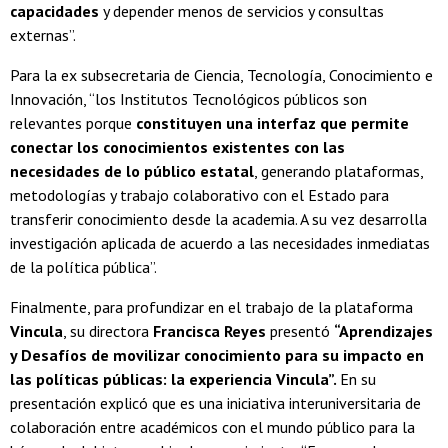
capacidades
y depender menos de servicios y consultas
externas”.
Para la ex subsecretaria de Ciencia, Tecnología, Conocimiento e
Innovación, “los Institutos Tecnológicos públicos son
relevantes porque
constituyen una interfaz que permite
conectar los conocimientos existentes con las
necesidades de lo público estatal
, generando plataformas,
metodologías y trabajo colaborativo con el Estado para
transferir conocimiento desde la academia. A su vez desarrolla
investigación aplicada de acuerdo a las necesidades inmediatas
de la política pública”.
Finalmente, para profundizar en el trabajo de la plataforma
Vincula
, su directora
Francisca Reyes
presentó
“Aprendizajes
y Desafíos de movilizar conocimiento para su impacto en
las políticas públicas: la experiencia Vincula”.
En su
presentación explicó que es una iniciativa interuniversitaria de
colaboración entre académicos con el mundo público para la