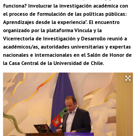
funciona? Involucrar la investigación académica con
el proceso de formulación de las políticas públicas:
Aprendizajes desde la experiencia”. El encuentro
organizado por la plataforma Vincula y la
Vicerrectoría de Investigación y Desarrollo reunió a
académicos/as, autoridades universitarias y expertas
nacionales e internacionales en el Salón de Honor de
la Casa Central de la Universidad de Chile.