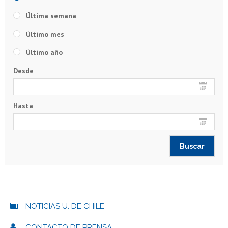
Última semana
Último mes
Último año
Desde
Hasta
NOTICIAS U. DE CHILE
CONTACTO DE PRENSA