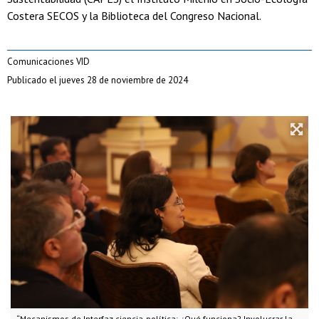
Costera SECOS y la Biblioteca del Congreso Nacional.
Comunicaciones VID
Publicado el jueves 28 de noviembre de 2024
“Mecanismos de Interfaz ciencia-política: ¿Qué funciona? Involucrar la