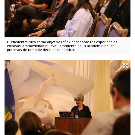
El encuentro tuvo como objetivo reflexionar sobre las experiencias
exitosas, promoviendo el involucramiento de la academia en los
procesos de toma de decisiones públicas.