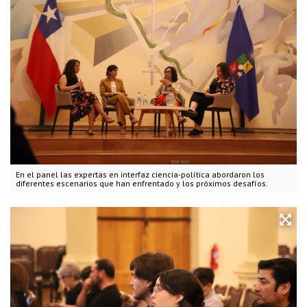
En el panel las expertas en interfaz ciencia-política abordaron los
diferentes escenarios que han enfrentado y los próximos desafíos.