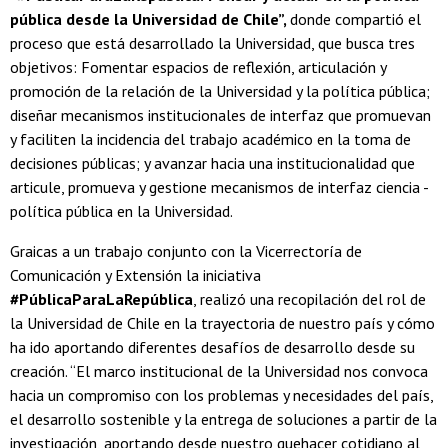
pública desde la Universidad de Chile”,
donde compartió el
proceso que está desarrollado la Universidad, que busca tres
objetivos: Fomentar espacios de reflexión, articulación y
promoción de la relación de la Universidad y la política pública;
diseñar mecanismos institucionales de interfaz que promuevan
y faciliten la incidencia del trabajo académico en la toma de
decisiones públicas; y avanzar hacia una institucionalidad que
articule, promueva y gestione mecanismos de interfaz ciencia -
política pública en la Universidad.
Graicas a un trabajo conjunto con la Vicerrectoría de
Comunicación y Extensión la iniciativa
#PúblicaParaLaRepública
, realizó una recopilación del rol de
la Universidad de Chile en la trayectoria de nuestro país y cómo
ha ido aportando diferentes desafíos de desarrollo desde su
creación. “El marco institucional de la Universidad nos convoca
hacia un compromiso con los problemas y necesidades del país,
el desarrollo sostenible y la entrega de soluciones a partir de la
investigación, aportando desde nuestro quehacer cotidiano al