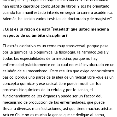
han escrito capítulos completos de libros. Y los he orientado
cuando han manifestado interés en seguir la carrera académica.
Además, he tenido varios tesistas de doctorado y de magister”.
¿Cuál es la razón de esta “soledad” que usted menciona
respecto de su ámbito disciplinar?
El estrés oxidativo es un tema muy transversal, porque pasa
por la química, la bioquímica, la fisiología, la farmacología y
todas las especialidades de la medicina, porque no hay
enfermedad prácticamente en la cual no esté involucrado en un
eslabón de su mecanismo. Pero resulta que exige conocimiento
básico, porque uno parte de la idea de un radical libre -que es un
concepto químico- y ese radical libre puede modificar los
procesos bioquímicos de la célula y, por lo tanto, el
funcionamiento de los órganos y puede ser un factor del
mecanismo de producción de las enfermedades, que puede
llevar a diversas manifestaciones, así que tiene muchas aristas.
Acá en Chile no es mucha la gente que se dedique al tema,