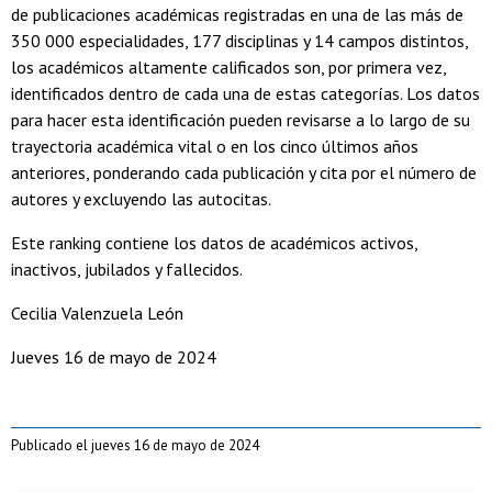
de publicaciones académicas registradas en una de las más de
350 000 especialidades, 177 disciplinas y 14 campos distintos,
los académicos altamente calificados son, por primera vez,
identificados dentro de cada una de estas categorías. Los datos
para hacer esta identificación pueden revisarse a lo largo de su
trayectoria académica vital o en los cinco últimos años
anteriores, ponderando cada publicación y cita por el número de
autores y excluyendo las autocitas.
Este ranking contiene los datos de académicos activos,
inactivos, jubilados y fallecidos.
Cecilia Valenzuela León
Jueves 16 de mayo de 2024
Publicado el jueves 16 de mayo de 2024