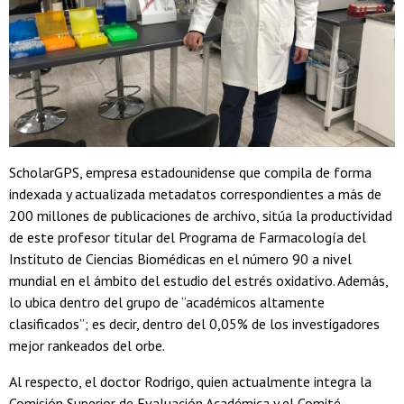
ScholarGPS, empresa estadounidense que compila de forma
indexada y actualizada metadatos correspondientes a más de
200 millones de publicaciones de archivo, sitúa la productividad
de este profesor titular del Programa de Farmacología del
Instituto de Ciencias Biomédicas en el número 90 a nivel
mundial en el ámbito del estudio del estrés oxidativo. Además,
lo ubica dentro del grupo de “académicos altamente
clasificados”; es decir, dentro del 0,05% de los investigadores
mejor rankeados del orbe.
Al respecto, el doctor Rodrigo, quien actualmente integra la
Comisión Superior de Evaluación Académica y el Comité