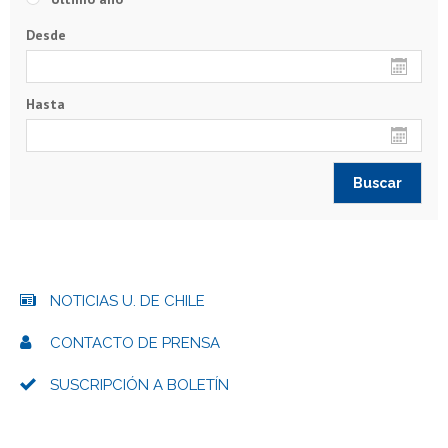
Desde
Hasta
NOTICIAS U. DE CHILE
CONTACTO DE PRENSA
SUSCRIPCIÓN A BOLETÍN