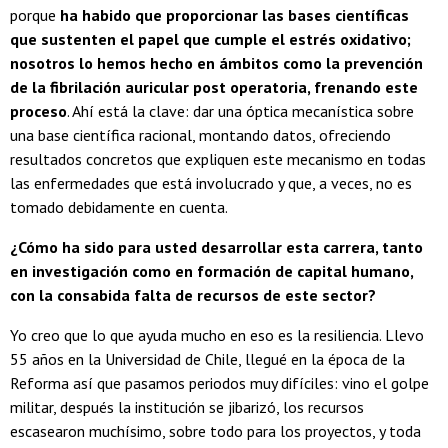
porque
ha habido que proporcionar las bases científicas
que sustenten el papel que cumple el estrés oxidativo;
nosotros lo hemos hecho en ámbitos como la prevención
de la fibrilación auricular post operatoria, frenando este
proceso
. Ahí está la clave: dar una óptica mecanística sobre
una base científica racional, montando datos, ofreciendo
resultados concretos que expliquen este mecanismo en todas
las enfermedades que está involucrado y que, a veces, no es
tomado debidamente en cuenta.
¿Cómo ha sido para usted desarrollar esta carrera, tanto
en investigación como en formación de capital humano,
con la consabida falta de recursos de este sector?
Yo creo que lo que ayuda mucho en eso es la resiliencia. Llevo
55 años en la Universidad de Chile, llegué en la época de la
Reforma así que pasamos periodos muy difíciles: vino el golpe
militar, después la institución se jibarizó, los recursos
escasearon muchísimo, sobre todo para los proyectos, y toda