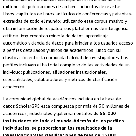
millones de publicaciones de archivo -artículos de revistas,
libros, capítulos de libros, artículos de conferencias y patentes-
extraídas de todo el mundo; utilizando este corpus masivo y
otra información de respaldo, sus plataformas de inteligencia
artificial implementan minería de datos, aprendizaje
automático y ciencia de datos para brindar a los usuarios acceso
a perfiles detallados y únicos de académicos, junto con su
clasificación entre la comunidad global de investigadores. Los
perfiles incluyen el historial completo de las actividades de un
individuo: publicaciones, afiliaciones institucionales,
especialidades, colaboradores y métricas de clasificación
académica.
La comunidad global de académicos incluida en la base de
datos ScholarGPS está compuesta por más de 30 millones de
académicos, industriales y gubernamentales
de 55. 000
instituciones de todo el mundo. Además de los perfiles
individuales, se proporcionan los resultados de la
investigación y las clasificaciones de más de 15.000