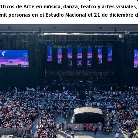
ríticos de Arte en música, danza, teatro y artes visuales
mil personas en el Estadio Nacional el 21 de diciembre 