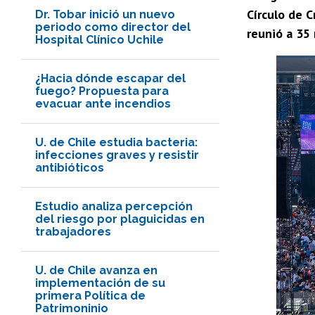
Círculo de C
Dr. Tobar inició un nuevo
periodo como director del
reunió a 35 
Hospital Clínico Uchile
¿Hacia dónde escapar del
fuego? Propuesta para
evacuar ante incendios
U. de Chile estudia bacteria:
infecciones graves y resistir
antibióticos
Estudio analiza percepción
del riesgo por plaguicidas en
trabajadores
U. de Chile avanza en
implementación de su
primera Política de
Patrimoninio