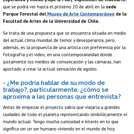
que se podrá ver hasta el próximo 20 de abril en la
sede
Parque Forestal del
Museo de Arte Contemporáneo
de la
Facultad de Artes de la Universidad de Chile.
Se trata de una propuesta que se encuentra situada en medio
del actual clima mundial de temor y desesperanza, pero,
además, es la propuesta de una artista con preferencia por la
fotografía y el video, en una contemporaneidad donde
justamente los medios de comunicación y las cámaras, han
aportado a crear la actual sensación de agobio.
- ¿Me podría hablar de su modo de
trabajo?, particularmente, ¿cómo se
aproxima a las personas que entrevista?
Antes de empezar el proyecto sabía que viajaría a grandes
ciudades de todo el planeta representando simbólicamente el
mundo actual. Tengo mucha curiosidad e interés en lo que
significa ser un ser humano viviendo en el mundo de hoy.