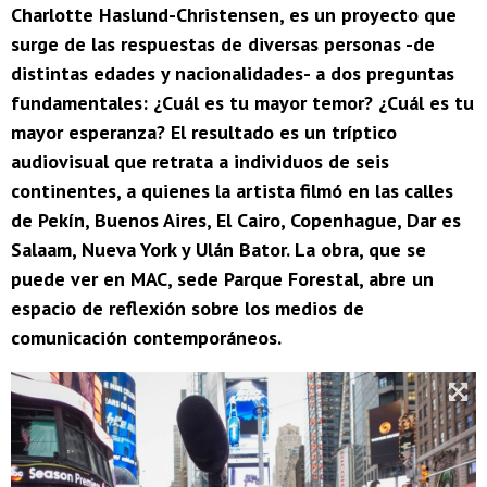
Charlotte Haslund-Christensen, es un proyecto que
surge de las respuestas de diversas personas -de
distintas edades y nacionalidades- a dos preguntas
fundamentales: ¿Cuál es tu mayor temor? ¿Cuál es tu
mayor esperanza? El resultado es un tríptico
audiovisual que retrata a individuos de seis
continentes, a quienes la artista filmó en las calles
de Pekín, Buenos Aires, El Cairo, Copenhague, Dar es
Salaam, Nueva York y Ulán Bator. La obra, que se
puede ver en MAC, sede Parque Forestal, abre un
espacio de reflexión sobre los medios de
comunicación contemporáneos.