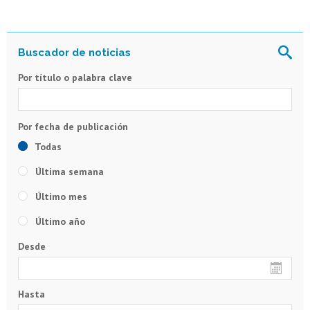
Por título o palabra clave
Todas
Última semana
Último mes
Último año
Desde
Hasta