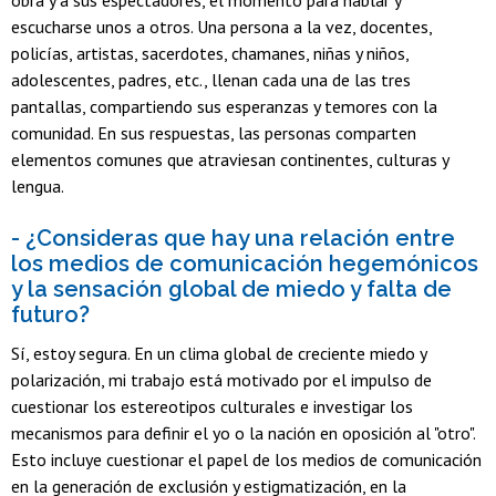
escucharse unos a otros. Una persona a la vez, docentes,
policías, artistas, sacerdotes, chamanes, niñas y niños,
adolescentes, padres, etc., llenan cada una de las tres
pantallas, compartiendo sus esperanzas y temores con la
comunidad. En sus respuestas, las personas comparten
elementos comunes que atraviesan continentes, culturas y
lengua.
- ¿Consideras que hay una relación entre
los medios de comunicación hegemónicos
y la sensación global de miedo y falta de
futuro?
Sí, estoy segura. En un clima global de creciente miedo y
polarización, mi trabajo está motivado por el impulso de
cuestionar los estereotipos culturales e investigar los
mecanismos para definir el yo o la nación en oposición al "otro".
Esto incluye cuestionar el papel de los medios de comunicación
en la generación de exclusión y estigmatización, en la