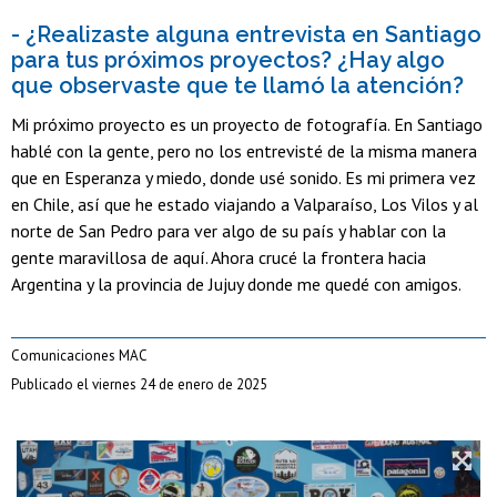
- ¿Realizaste alguna entrevista en Santiago
para tus próximos proyectos? ¿Hay algo
que observaste que te llamó la atención?
Mi próximo proyecto es un proyecto de fotografía. En Santiago
hablé con la gente, pero no los entrevisté de la misma manera
que en Esperanza y miedo, donde usé sonido. Es mi primera vez
en Chile, así que he estado viajando a Valparaíso, Los Vilos y al
norte de San Pedro para ver algo de su país y hablar con la
gente maravillosa de aquí. Ahora crucé la frontera hacia
Argentina y la provincia de Jujuy donde me quedé con amigos.
Comunicaciones MAC
Publicado el viernes 24 de enero de 2025