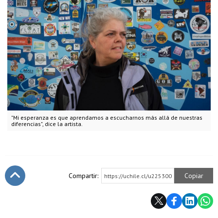
"Mi esperanza es que aprendamos a escucharnos más allá de nuestras
diferencias", dice la artista.
Compartir:
Copiar
https://uchile.cl/u225300
Subir