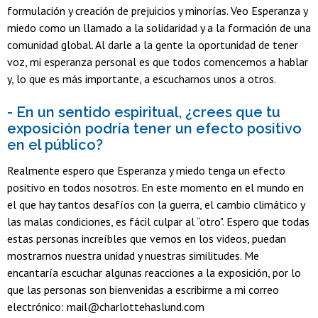
formulación y creación de prejuicios y minorías. Veo Esperanza y
miedo como un llamado a la solidaridad y a la formación de una
comunidad global. Al darle a la gente la oportunidad de tener
voz, mi esperanza personal es que todos comencemos a hablar
y, lo que es más importante, a escucharnos unos a otros.
- En un sentido espiritual, ¿crees que tu
exposición podría tener un efecto positivo
en el público?
Realmente espero que Esperanza y miedo tenga un efecto
positivo en todos nosotros. En este momento en el mundo en
el que hay tantos desafíos con la guerra, el cambio climático y
las malas condiciones, es fácil culpar al “otro". Espero que todas
estas personas increíbles que vemos en los videos, puedan
mostrarnos nuestra unidad y nuestras similitudes. Me
encantaría escuchar algunas reacciones a la exposición, por lo
que las personas son bienvenidas a escribirme a mi correo
electrónico: mail@charlottehaslund.com