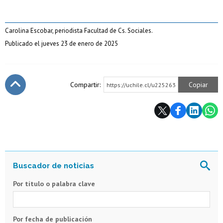
Carolina Escobar, periodista Facultad de Cs. Sociales.
Publicado el jueves 23 de enero de 2025
Compartir:
Copiar
https://uchile.cl/u225263
Subir
Por título o palabra clave