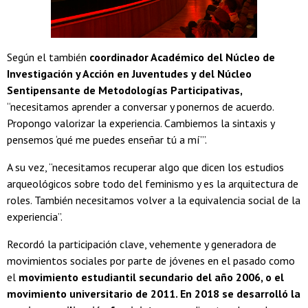
Según el también
coordinador Académico del Núcleo de
Investigación y Acción en Juventudes y del Núcleo
Sentipensante de Metodologías Participativas,
“necesitamos aprender a conversar y ponernos de acuerdo.
Propongo valorizar la experiencia. Cambiemos la sintaxis y
pensemos ‘qué me puedes enseñar tú a mí’”.
A su vez, “necesitamos recuperar algo que dicen los estudios
arqueológicos sobre todo del feminismo y es la arquitectura de
roles. También necesitamos volver a la equivalencia social de la
experiencia”.
Recordó la participación clave, vehemente y generadora de
movimientos sociales por parte de jóvenes en el pasado como
el
movimiento estudiantil secundario del año 2006, o el
movimiento universitario de 2011. En 2018 se desarrolló la