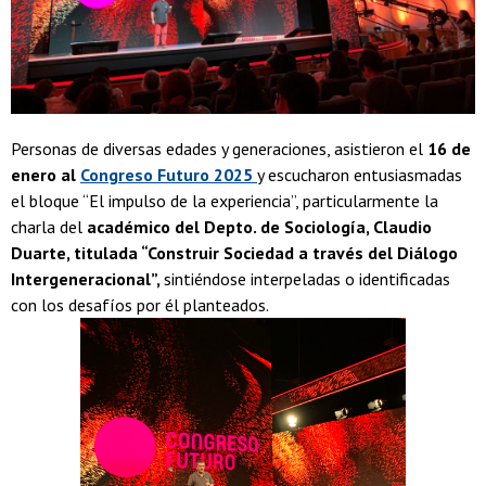
Personas de diversas edades y generaciones, asistieron el
16 de
enero al
Congreso Futuro 2025
y escucharon entusiasmadas
el bloque “El impulso de la experiencia”, particularmente la
charla del
académico del Depto. de Sociología, Claudio
Duarte, titulada “Construir Sociedad a través del Diálogo
Intergeneracional”,
sintiéndose interpeladas o identificadas
con los desafíos por él planteados.