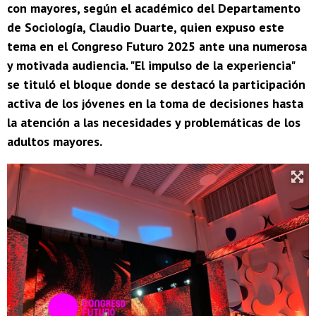
con mayores, según el académico del Departamento
de Sociología, Claudio Duarte, quien expuso este
tema en el Congreso Futuro 2025 ante una numerosa
y motivada audiencia. "El impulso de la experiencia"
se tituló el bloque donde se destacó la participación
activa de los jóvenes en la toma de decisiones hasta
la atención a las necesidades y problemáticas de los
adultos mayores.