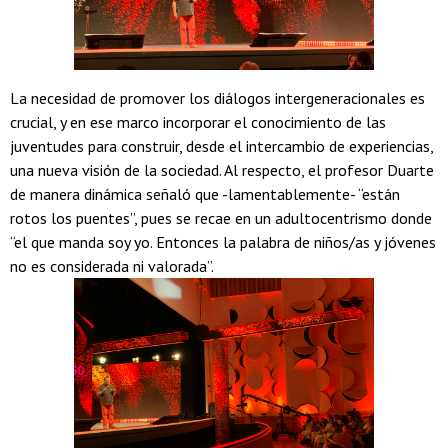
La necesidad de promover los diálogos intergeneracionales es
crucial, y en ese marco incorporar el conocimiento de las
juventudes para construir, desde el intercambio de experiencias,
una nueva visión de la sociedad. Al respecto, el profesor Duarte
de manera dinámica señaló que -lamentablemente- “están
rotos los puentes”, pues se recae en un adultocentrismo donde
“el que manda soy yo. Entonces la palabra de niños/as y jóvenes
no es considerada ni valorada”.