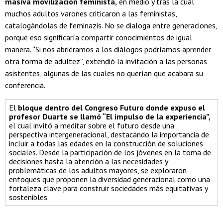
masiva movilización feminista,
en medio y tras la cual
muchos adultos varones criticaron a las feministas,
catalogándolas de feminazis. No se dialoga entre generaciones,
porque eso significaría compartir conocimientos de igual
manera. “Si nos abriéramos a los diálogos podríamos aprender
otra forma de adultez”, extendió la invitación a las personas
asistentes, algunas de las cuales no querían que acabara su
conferencia.
El
bloque dentro del Congreso Futuro donde expuso el
profesor Duarte se llamó “El impulso de la experiencia”,
el cual invitó a meditar sobre el futuro desde una
perspectiva intergeneracional, destacando la importancia de
incluir a todas las edades en la construcción de soluciones
sociales. Desde la participación de los jóvenes en la toma de
decisiones hasta la atención a las necesidades y
problemáticas de los adultos mayores, se exploraron
enfoques que proponen la diversidad generacional como una
fortaleza clave para construir sociedades más equitativas y
sostenibles.