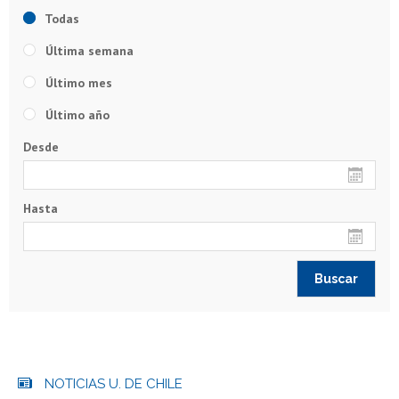
Todas
Última semana
Último mes
Último año
Desde
Hasta
NOTICIAS U. DE CHILE