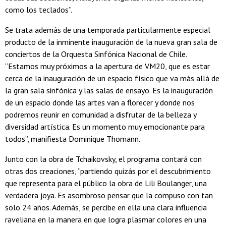
como los teclados”.
Se trata además de una temporada particularmente especial
producto de la inminente inauguración de la nueva gran sala de
conciertos de la Orquesta Sinfónica Nacional de Chile.
“Estamos muy próximos a la apertura de VM20, que es estar
cerca de la inauguración de un espacio físico que va más allá de
la gran sala sinfónica y las salas de ensayo. Es la inauguración
de un espacio donde las artes van a florecer y donde nos
podremos reunir en comunidad a disfrutar de la belleza y
diversidad artística. Es un momento muy emocionante para
todos”, manifiesta Dominique Thomann.
Junto con la obra de Tchaikovsky, el programa contará con
otras dos creaciones, “partiendo quizás por el descubrimiento
que representa para el público la obra de Lili Boulanger, una
verdadera joya. Es asombroso pensar que la compuso con tan
solo 24 años. Además, se percibe en ella una clara influencia
raveliana en la manera en que logra plasmar colores en una