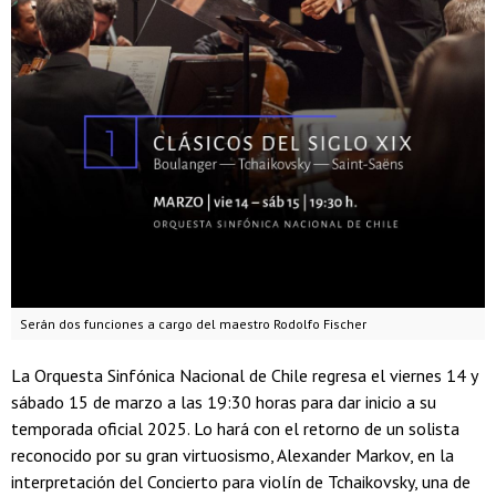
Serán dos funciones a cargo del maestro Rodolfo Fischer
La Orquesta Sinfónica Nacional de Chile regresa el viernes 14 y
sábado 15 de marzo a las 19:30 horas para dar inicio a su
temporada oficial 2025. Lo hará con el retorno de un solista
reconocido por su gran virtuosismo, Alexander Markov, en la
interpretación del Concierto para violín de Tchaikovsky, una de