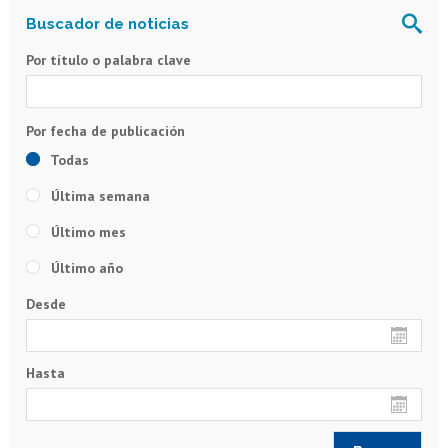
Por título o palabra clave
Todas
Última semana
Último mes
Último año
Desde
Hasta