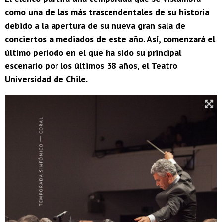
como una de las más trascendentales de su historia
debido a la apertura de su nueva gran sala de
conciertos a mediados de este año. Así, comenzará el
último periodo en el que ha sido su principal
escenario por los últimos 38 años, el Teatro
Universidad de Chile.