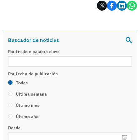
Subir
Por título o palabra clave
Todas
Última semana
Último mes
Último año
Desde