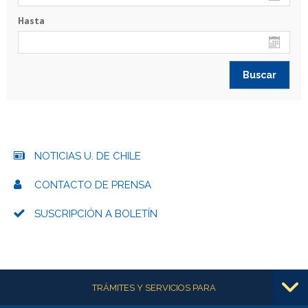
Hasta
NOTICIAS U. DE CHILE
CONTACTO DE PRENSA
SUSCRIPCIÓN A BOLETÍN
Más información
TRÁMITES Y SERVICIOS PARA