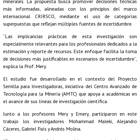
minerales. La propuesta busca promover decisiones técnicas
más informadas, alineadas con los principios del marco
internacional CRIRSCO, mediante el uso de categorías
superpuestas que reflejan múltiples fuentes de incertidumbre.
“Las implicancias prácticas de esta investigación son
especialmente relevantes para los profesionales dedicados a la
estimación y reporte de recursos. Este enfoque facilita la toma
de decisiones más justificables en escenarios de incertidumbre”,
explica la Prof. Mery.
El estudio fue desarrollado en el contexto del Proyecto
Semilla para Investigadoras, iniciativa del Centro Avanzado de
Tecnología para la Minería (AMTC) que apoya a académicas en
el avance de sus líneas de investigación científica.
Junto a los profesores Mery y Emery, participaron en este
trabajo los investigadores Mohammad Maleki, Alejandro
Cáceres, Gabriel País y Andrés Molina.