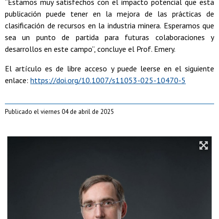
“Estamos muy satisfechos con el impacto potencial que esta
publicación puede tener en la mejora de las prácticas de
clasificación de recursos en la industria minera. Esperamos que
sea un punto de partida para futuras colaboraciones y
desarrollos en este campo”, concluye el Prof. Emery.
El artículo es de libre acceso y puede leerse en el siguiente
enlace:
https://doi.org/10.1007/s11053-025-10470-5
Publicado el viernes 04 de abril de 2025