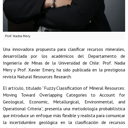
Prof. Nadia Mery.
Una innovadora propuesta para clasificar recursos minerales,
desarrollada por los académicos del Departamento de
Ingeniería de Minas de la Universidad de Chile: Prof. Nadia
Mery y Prof. Xavier Emery, ha sido publicada en la prestigiosa
revista Natural Resources Research.
El artículo, titulado “Fuzzy Classification of Mineral Resources:
Moving Toward Overlapping Categories to Account for
Geological, Economic, Metallurgical, Environmental, and
Operational Criteria”, presenta una metodología probabilística
que introduce un enfoque más flexible y realista para comunicar
la incertidumbre geológica en la clasificación de recursos