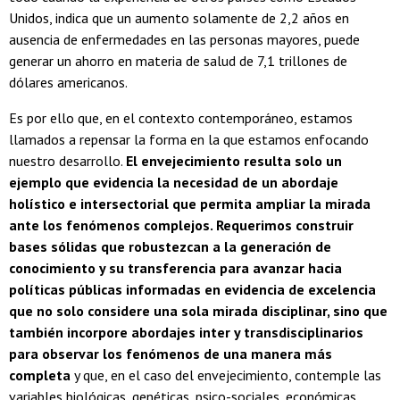
Unidos, indica que un aumento solamente de 2,2 años en
ausencia de enfermedades en las personas mayores, puede
generar un ahorro en materia de salud de 7,1 trillones de
dólares americanos.
Es por ello que, en el contexto contemporáneo, estamos
llamados a repensar la forma en la que estamos enfocando
nuestro desarrollo.
El envejecimiento resulta solo un
ejemplo que evidencia la necesidad de un abordaje
holístico e intersectorial que permita ampliar la mirada
ante los fenómenos complejos. Requerimos construir
bases sólidas que robustezcan a la generación de
conocimiento y su transferencia para avanzar hacia
políticas públicas informadas en evidencia de excelencia
que no solo considere una sola mirada disciplinar, sino que
también incorpore abordajes inter y transdisciplinarios
para observar los fenómenos de una manera más
completa
y que, en el caso del envejecimiento, contemple las
variables biológicas, genéticas, psico-sociales, económicas,