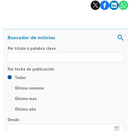
Subir
Por título o palabra clave
Todas
Última semana
Último mes
Último año
Desde