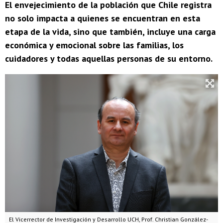
El envejecimiento de la población que Chile registra
no solo impacta a quienes se encuentran en esta
etapa de la vida, sino que también, incluye una carga
económica y emocional sobre las familias, los
cuidadores y todas aquellas personas de su entorno.
El Vicerrector de Investigación y Desarrollo UCH, Prof. Christian González-