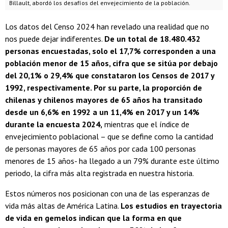
Billault, abordó los desafíos del envejecimiento de la población.
Los datos del Censo 2024 han revelado una realidad que no
nos puede dejar indiferentes.
De un total de 18.480.432
personas encuestadas, solo el 17,7% corresponden a una
población menor de 15 años, cifra que se sitúa por debajo
del 20,1% o 29,4% que constataron los Censos de 2017 y
1992, respectivamente. Por su parte, la proporción de
chilenas y chilenos mayores de 65 años ha transitado
desde un 6,6% en 1992 a un 11,4% en 2017 y un 14%
durante la encuesta 2024,
mientras que el índice de
envejecimiento poblacional – que se define como la cantidad
de personas mayores de 65 años por cada 100 personas
menores de 15 años- ha llegado a un 79% durante este último
periodo, la cifra más alta registrada en nuestra historia.
Estos números nos posicionan con una de las esperanzas de
vida más altas de América Latina.
Los estudios en trayectoria
de vida en gemelos indican que la forma en que