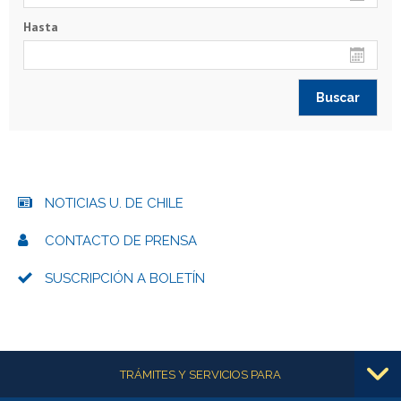
Hasta
NOTICIAS U. DE CHILE
CONTACTO DE PRENSA
SUSCRIPCIÓN A BOLETÍN
Más información
TRÁMITES Y SERVICIOS PARA