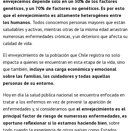
envejecemos depende solo en un 30% de los factores
genéticos, y un 70% de factores no genéticos. Es por esto
que el envejecimiento es altamente heterogéneo entre
los humanos.
Todos conocemos personas mayores que están
saludables y activas, mientras otras de la misma edad arrastran
numerosas enfermedades crónicas, y un deterioro que afecta su
calidad de vida.
El envejecimiento de la población que Chile registra no solo
impacta a quienes se encuentran en esta etapa de la vida, sino
que también,
incluye una carga económica y emocional
sobre las familias, los cuidadores y todas aquellas
personas de su entorno.
Hoy en día la salud pública nacional se encuentra enfocada en
tratar a los enfermos en vez de prevenir la aparición de
enfermedades y, si consideramos que
el envejecimiento es el
principal factor de riesgo de numerosas enfermedades, es
oportuno reflexionar si lo estamos haciendo bien
, sobre
todo cuando la experiencia de otros países como Estados