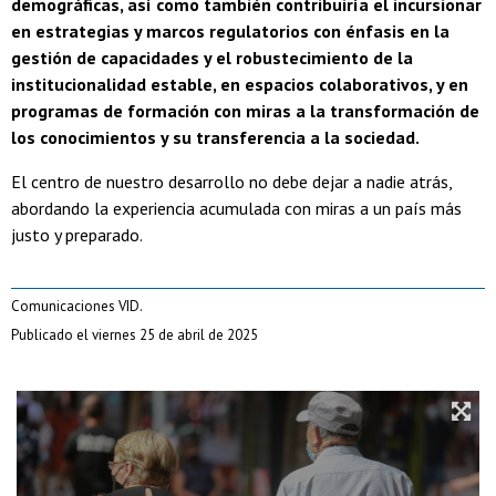
demográficas, así como también contribuiría el incursionar
en estrategias y marcos regulatorios con énfasis en la
gestión de capacidades y el robustecimiento de la
institucionalidad estable, en espacios colaborativos, y en
programas de formación con miras a la transformación de
los conocimientos y su transferencia a la sociedad.
El centro de nuestro desarrollo no debe dejar a nadie atrás,
abordando la experiencia acumulada con miras a un país más
justo y preparado.
Comunicaciones VID.
Publicado el viernes 25 de abril de 2025