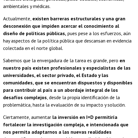
ambientales y médicas.
Actualmente,
existen barreras estructurales y una gran
desconexión que impiden acercar el conocimiento al
diseño de políticas públicas,
pues pese a los esfuerzos, aún
hay aspectos de la política pública que descansan en evidencia
colectada en el norte global.
Sabemos que la envergadura de la tarea es grande, pero
en
nuestro país existen profesionales y especialistas de las
universidades, el sector privado, el Estado y las
comunidades, que se encuentran dispuestos y disponibles
para contribuir al país a un abordaje integral de los
desafíos complejos
, desde la propia identificación de la
problemática, hasta la evaluación de su impacto y solución.
Ciertamente, aumentar
la inversión en I+D permitiría
fortalecer la investigación compleja, e intencionada que
nos permita adaptarnos a las nuevas realidades