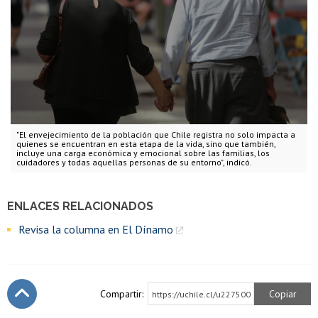
"El envejecimiento de la población que Chile registra no solo impacta a
quienes se encuentran en esta etapa de la vida, sino que también,
incluye una carga económica y emocional sobre las familias, los
cuidadores y todas aquellas personas de su entorno", indicó.
ENLACES RELACIONADOS
Revisa la columna en El Dínamo
Compartir:
Copiar
https://uchile.cl/u227500