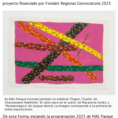
proyecto financiado por Fondart Regional Convocatoria 2023.
En MAC Parque Forestal también se exhibirá "Thapiri / Sueño", de
Sheroanawe Hakihiiwe; "El cielo nace en el suelo", de Macarena Cortés; y
"Mundomágico", de Gaspar Abrilot. La imagen corresponde a la primera de
estas exposiciones.
De esta forma, iniciando la programación 2025 de MAC Parque