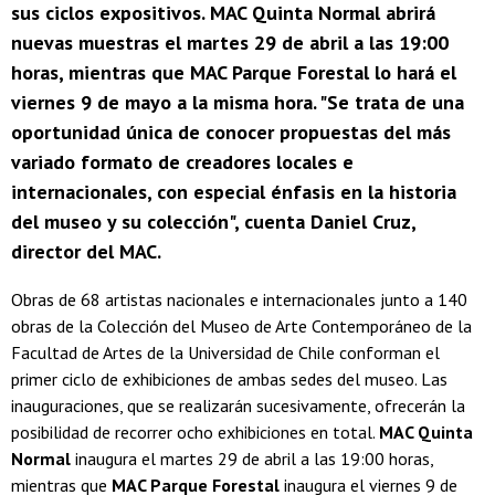
sus ciclos expositivos. MAC Quinta Normal abrirá
nuevas muestras el martes 29 de abril a las 19:00
horas, mientras que MAC Parque Forestal lo hará el
viernes 9 de mayo a la misma hora. "Se trata de una
oportunidad única de conocer propuestas del más
variado formato de creadores locales e
internacionales, con especial énfasis en la historia
del museo y su colección", cuenta Daniel Cruz,
director del MAC.
Obras de 68 artistas nacionales e internacionales junto a 140
obras de la Colección del Museo de Arte Contemporáneo de la
Facultad de Artes de la Universidad de Chile conforman el
primer ciclo de exhibiciones de ambas sedes del museo. Las
inauguraciones, que se realizarán sucesivamente, ofrecerán la
posibilidad de recorrer ocho exhibiciones en total.
MAC Quinta
Normal
inaugura el martes 29 de abril a las 19:00 horas,
mientras que
MAC Parque Forestal
inaugura el viernes 9 de