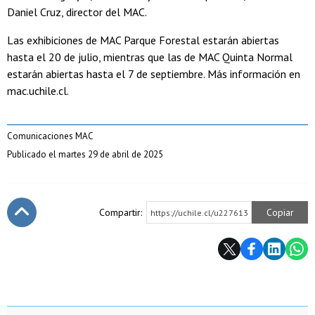
Daniel Cruz, director del MAC.
Las exhibiciones de MAC Parque Forestal estarán abiertas
hasta el 20 de julio, mientras que las de MAC Quinta Normal
estarán abiertas hasta el 7 de septiembre. Más información en
mac.uchile.cl.
Comunicaciones MAC
Publicado el martes 29 de abril de 2025
Compartir:
Copiar
https://uchile.cl/u227613
Subir