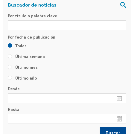
Por título o palabra clave
Todas
Última semana
Último mes
Último año
Desde
Hasta