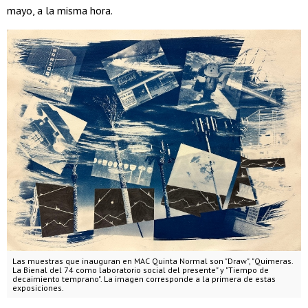
mayo, a la misma hora.
Las muestras que inauguran en MAC Quinta Normal son "Draw", "Quimeras.
La Bienal del 74 como laboratorio social del presente" y "Tiempo de
decaimiento temprano". La imagen corresponde a la primera de estas
exposiciones.