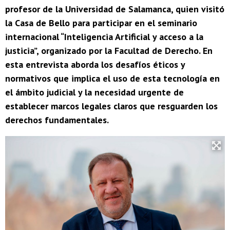
profesor de la Universidad de Salamanca, quien visitó
la Casa de Bello para participar en el seminario
internacional “Inteligencia Artificial y acceso a la
justicia”, organizado por la Facultad de Derecho. En
esta entrevista aborda los desafíos éticos y
normativos que implica el uso de esta tecnología en
el ámbito judicial y la necesidad urgente de
establecer marcos legales claros que resguarden los
derechos fundamentales.