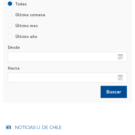
Todas
Última semana
Último mes
Último año
Desde
Hasta
NOTICIAS U. DE CHILE