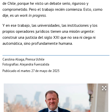
de Chile, porque he visto un debate serio, riguroso y
comprometido. Pero el trabajo recién comienza. Esto, como
dije, es un
work in progress
.
Y en ese trabajo, las universidades, las instituciones y los
propios operadores jurídicos tienen una misión urgente:
construir una justicia del siglo XXI que no sea ni ciega ni
automática, sino profundamente humana.
Carolina Aliaga, Prensa Uchile
Fotografías: Alejandra Fuenzalida
Publicado el martes 27 de mayo de 2025