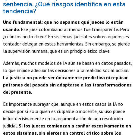
sentencia. ¿Qué riesgos identifica en esta
tendencia?
Uno fundamental: que no sepamos qué jueces lo están
usando
. Ese juez colombiano al menos fue transparente. Pero
¿cuántos no lo dicen? En sistemas judiciales sobrecargados, es
tentador delegar en estas herramientas. Sin embargo, se pierde
la supervisión humana, que es un principio ético clave.
Además, muchos modelos de IA aún se basan en datos pasados,
lo que impide adecuar las decisiones a la realidad social actual.
La justicia no puede ser únicamente predictiva ni replicar
patrones del pasado sin adaptarse a las transformaciones
del presente.
Es importante subrayar que, aunque en estos casos la IA no
decide por sí sola quién es culpable o inocente, su uso puede
influir decisivamente en la argumentación de una resolución
judicial.
Si los jueces comienzan a confiar excesivamente en
estos sistemas, sin ejercer un control crítico sobre los