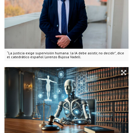
“La justicia exige supervisión humana: la IA debe asistir, no decidir”, dice
el catedrático español Lorenzo Bujosa Vadell.