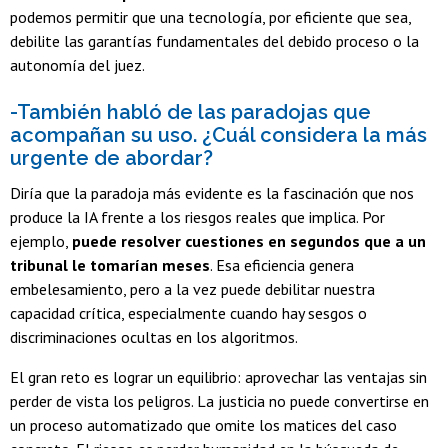
podemos permitir que una tecnología, por eficiente que sea,
debilite las garantías fundamentales del debido proceso o la
autonomía del juez.
-También habló de las paradojas que
acompañan su uso. ¿Cuál considera la más
urgente de abordar?
Diría que la paradoja más evidente es la fascinación que nos
produce la IA frente a los riesgos reales que implica. Por
ejemplo,
puede resolver cuestiones en segundos que a un
tribunal le tomarían meses
. Esa eficiencia genera
embelesamiento, pero a la vez puede debilitar nuestra
capacidad crítica, especialmente cuando hay sesgos o
discriminaciones ocultas en los algoritmos.
El gran reto es lograr un equilibrio: aprovechar las ventajas sin
perder de vista los peligros. La justicia no puede convertirse en
un proceso automatizado que omite los matices del caso