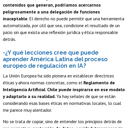
contenidos que generan, podríamos acercarnos
peligrosamente a una delegación de funciones
inaceptable
. El derecho no puede permitir que una herramienta
automatizada, por útil que sea, condicione el resultado de un
juicio sin que exista una reflexión jurídica y ética responsable
detrás.
-¿Y qué lecciones cree que puede
aprender América Latina del proceso
europeo de regulación en IA?
La Unión Europea ha sido pionera en establecer directrices
éticas y ahora normas concretas, como el
Reglamento de
Inteligencia Artificial
.
Chile puede inspirarse en ese modelo
y adaptarlo a su realidad.
Ya hay señales de que se están
considerando esas bases éticas en normativas locales, lo cual
me parece muy alentador.
No se trata de copiar, sino de entender los principios detrás de