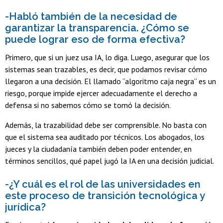
-Habló también de la necesidad de
garantizar la transparencia. ¿Cómo se
puede lograr eso de forma efectiva?
Primero, que si un juez usa IA, lo diga. Luego, asegurar que los
sistemas sean trazables, es decir, que podamos revisar cómo
llegaron a una decisión. El llamado “algoritmo caja negra” es un
riesgo, porque impide ejercer adecuadamente el derecho a
defensa si no sabemos cómo se tomó la decisión.
Además, la trazabilidad debe ser comprensible. No basta con
que el sistema sea auditado por técnicos. Los abogados, los
jueces y la ciudadanía también deben poder entender, en
términos sencillos, qué papel jugó la IA en una decisión judicial.
-¿Y cuál es el rol de las universidades en
este proceso de transición tecnológica y
jurídica?