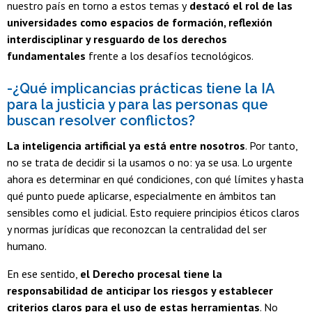
nuestro país en torno a estos temas y
destacó el rol de las
universidades como espacios de formación, reflexión
interdisciplinar y resguardo de los derechos
fundamentales
frente a los desafíos tecnológicos.
-¿Qué implicancias prácticas tiene la IA
para la justicia y para las personas que
buscan resolver conflictos?
La inteligencia artificial ya está entre nosotros
. Por tanto,
no se trata de decidir si la usamos o no: ya se usa. Lo urgente
ahora es determinar en qué condiciones, con qué límites y hasta
qué punto puede aplicarse, especialmente en ámbitos tan
sensibles como el judicial. Esto requiere principios éticos claros
y normas jurídicas que reconozcan la centralidad del ser
humano.
En ese sentido,
el Derecho procesal tiene la
responsabilidad de anticipar los riesgos y establecer
criterios claros para el uso de estas herramientas
. No