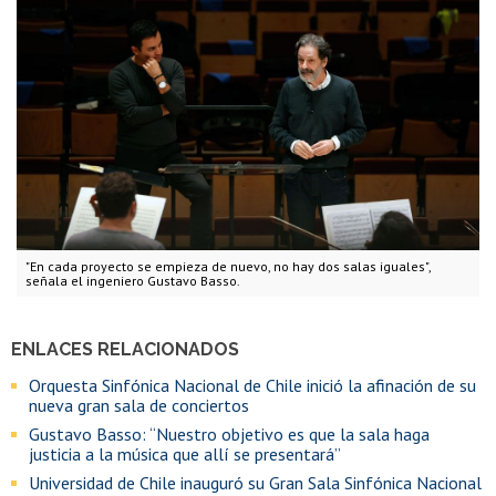
"En cada proyecto se empieza de nuevo, no hay dos salas iguales",
señala el ingeniero Gustavo Basso.
ENLACES RELACIONADOS
Orquesta Sinfónica Nacional de Chile inició la afinación de su
nueva gran sala de conciertos
Gustavo Basso: “Nuestro objetivo es que la sala haga
justicia a la música que allí se presentará”
Universidad de Chile inauguró su Gran Sala Sinfónica Nacional