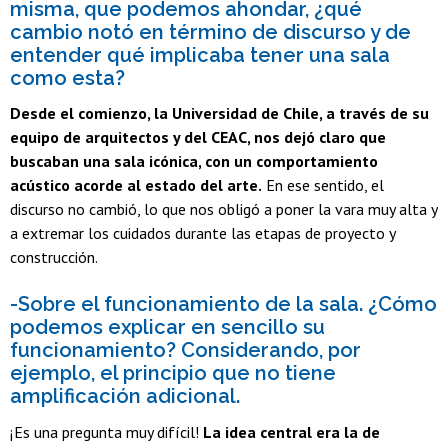
misma, que podemos ahondar, ¿qué
cambio notó en término de discurso y de
entender qué implicaba tener una sala
como esta?
Desde el comienzo, la Universidad de Chile, a través de su
equipo de arquitectos y del CEAC, nos dejó claro que
buscaban una sala icónica, con un comportamiento
acústico acorde al estado del arte.
En ese sentido, el
discurso no cambió, lo que nos obligó a poner la vara muy alta y
a extremar los cuidados durante las etapas de proyecto y
construcción.
-Sobre el funcionamiento de la sala. ¿Cómo
podemos explicar en sencillo su
funcionamiento? Considerando, por
ejemplo, el principio que no tiene
amplificación adicional.
¡Es una pregunta muy difícil!
La idea central era la de