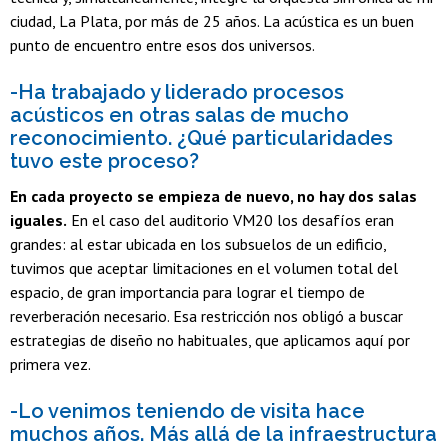
ciudad, La Plata, por más de 25 años. La acústica es un buen
punto de encuentro entre esos dos universos.
-Ha trabajado y liderado procesos
acústicos en otras salas de mucho
reconocimiento. ¿Qué particularidades
tuvo este proceso?
En cada proyecto se empieza de nuevo, no hay dos salas
iguales.
En el caso del auditorio VM20 los desafíos eran
grandes: al estar ubicada en los subsuelos de un edificio,
tuvimos que aceptar limitaciones en el volumen total del
espacio, de gran importancia para lograr el tiempo de
reverberación necesario. Esa restricción nos obligó a buscar
estrategias de diseño no habituales, que aplicamos aquí por
primera vez.
-Lo venimos teniendo de visita hace
muchos años. Más allá de la infraestructura