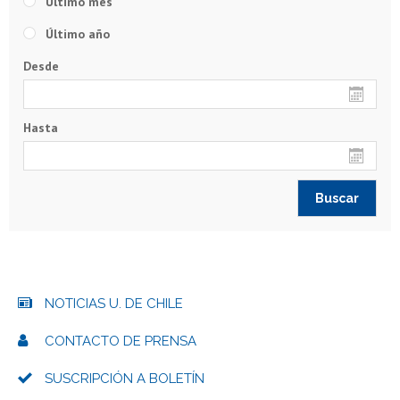
Último mes
Último año
Desde
Hasta
NOTICIAS U. DE CHILE
CONTACTO DE PRENSA
SUSCRIPCIÓN A BOLETÍN