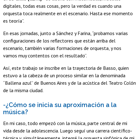
digitales, todas esas cosas, pero la verdad es cuando una
orquesta toca realmente en el escenario. Hasta ese momento
es teoría”.
En esas jornadas, junto a Sánchez y Farina, “probamos varias
configuraciones de los reflectores que están arriba del
escenario, también varias formaciones de orquesta, y nos
vamos muy contentos con el resultado”.
Así, este trabajo se inscribe en la trayectoria de Basso, quien
estuvo a la cabeza de un proceso similar en la denominada
“Ballena azul” de Buenos Aires y de la acústica del Teatro Colón
de la misma ciudad.
-¿Cómo se inicia su aproximación a la
música?
En mi caso, todo empezó con la música, parte central de mi
vida desde la adolescencia. Luego seguí una carrera científico-
técnica y, simultáneamente, integré la orquesta sinfónica de mi