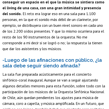
conseguir un espacio en el que la música se sintiera como
el living de una casa, con una gran intimidad y presencia
del sonido.
El reto era lograr eso en una sala para 1.100
personas, en la que el sonido más débil de un clarinete, por
ejemplo, se distribuyera con un buen nivel sonoro en cada uno
de los 2.200 oídos presentes. Y que lo mismo ocurriera para el
resto de los 90 instrumentos de la orquesta. No me
corresponde a mi decir si se logró o no; la respuesta la tienen
que dar los asistentes y los músicos.
-Luego de las afinaciones con público, ¿la
sala debe seguir siendo afinada?
La sala fue preparada acústicamente para el concierto
sinfónico-coral inaugural. Aunque se van a seguir ajustando
algunos detalles menores para esta función, sobre todo con la
participación de los músicos de la Orquesta Sinfónica Nacional
de Chile, aún quedan pendientes los ajustes para música de
cámara, coro a capella, y música amplificada. En un futuro, que