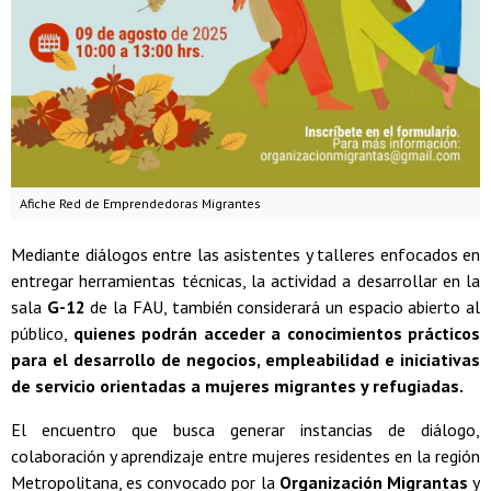
Afiche Red de Emprendedoras Migrantes
Mediante diálogos entre las asistentes y talleres enfocados en
entregar herramientas técnicas, la actividad a desarrollar en la
sala
G-12
de la FAU, también considerará un espacio abierto al
público,
quienes podrán acceder a conocimientos prácticos
para el desarrollo de negocios, empleabilidad e iniciativas
de servicio orientadas a mujeres migrantes y refugiadas.
El encuentro que busca generar instancias de diálogo,
colaboración y aprendizaje entre mujeres residentes en la región
Metropolitana, es convocado por la
Organización Migrantas
y