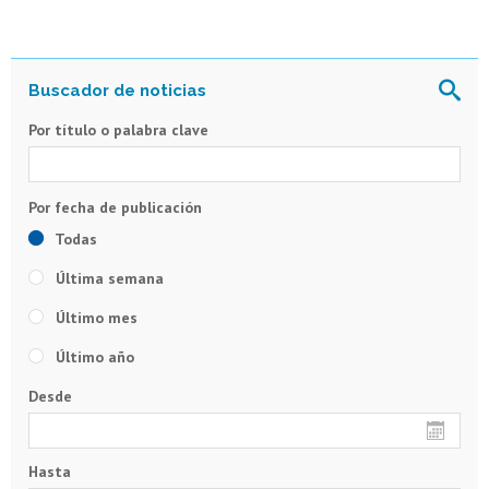
Por título o palabra clave
Todas
Última semana
Último mes
Último año
Desde
Hasta