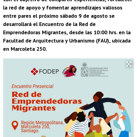
la red de apoyo y fomentar aprendizajes valiosos
entre pares el próximo sábado 9 de agosto se
desarrollará el Encuentro de la Red de
Emprendedoras Migrantes, desde las 10:00 hrs. en la
Facultad de Arquitectura y Urbanismo (FAU), ubicada
en Marcoleta 250.