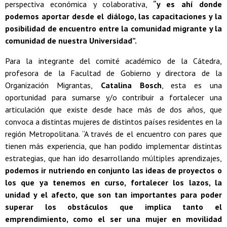
perspectiva económica y colaborativa,
“y es ahí donde
podemos aportar desde el diálogo, las capacitaciones y la
posibilidad de encuentro entre la comunidad migrante y la
comunidad de nuestra Universidad”.
Para la integrante del comité académico de la Cátedra,
profesora de la Facultad de Gobierno y directora de la
Organización Migrantas,
Catalina Bosch
, esta es una
oportunidad para sumarse y/o contribuir a fortalecer una
articulación que existe desde hace más de dos años, que
convoca a distintas mujeres de distintos países residentes en la
región Metropolitana. “A través de el encuentro con pares que
tienen más experiencia, que han podido implementar distintas
estrategias, que han ido desarrollando múltiples aprendizajes,
podemos ir nutriendo en conjunto las ideas de proyectos o
los que ya tenemos en curso, fortalecer los lazos, la
unidad y el afecto, que son tan importantes para poder
superar los obstáculos que implica tanto el
emprendimiento, como el ser una mujer en movilidad