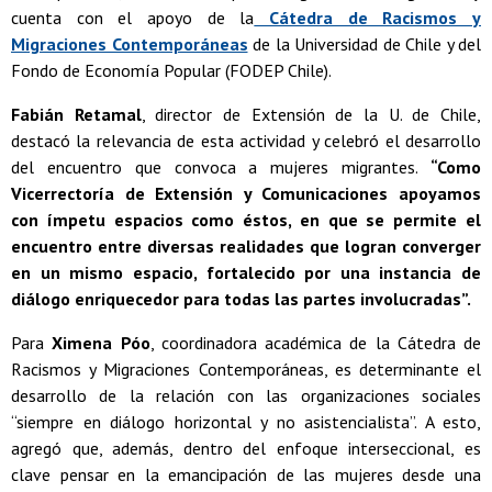
cuenta con el apoyo de la
Cátedra de Racismos y
Migraciones Contemporáneas
de la Universidad de Chile y del
Fondo de Economía Popular (FODEP Chile).
Fabián Retamal
, director de Extensión de la U. de Chile,
destacó la relevancia de esta actividad y celebró el desarrollo
del encuentro que convoca a mujeres migrantes.
“Como
Vicerrectoría de Extensión y Comunicaciones apoyamos
con ímpetu espacios como éstos, en que se permite el
encuentro entre diversas realidades que logran converger
en un mismo espacio, fortalecido por una instancia de
diálogo enriquecedor para todas las partes involucradas”.
Para
Ximena Póo
, coordinadora académica de la Cátedra de
Racismos y Migraciones Contemporáneas, es determinante el
desarrollo de la relación con las organizaciones sociales
“siempre en diálogo horizontal y no asistencialista”. A esto,
agregó que, además, dentro del enfoque interseccional, es
clave pensar en la emancipación de las mujeres desde una