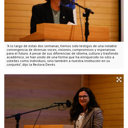
"A lo largo de estas dos semanas, hemos sido testigos de una notable
convergencia de diversas voces, visiones, compromisos y esperanzas
para el futuro. A pesar de sus diferencias de idioma, cultura y trasfondo
académico, se han unido de una forma que ha enriquecido no sólo a
ustedes como individuos, sino también a nuestra institución en su
conjunto", dijo la Rectora Devés.