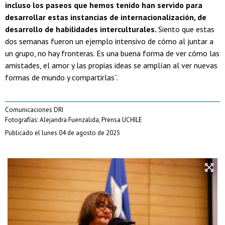
incluso los paseos que hemos tenido han servido para
desarrollar estas instancias de internacionalización, de
desarrollo de habilidades interculturales.
Siento que estas
dos semanas fueron un ejemplo intensivo de cómo al juntar a
un grupo, no hay fronteras. Es una buena forma de ver cómo las
amistades, el amor y las propias ideas se amplían al ver nuevas
formas de mundo y compartirlas”.
Comunicaciones DRI
Fotografías: Alejandra Fuenzalida, Prensa UCHILE
Publicado el lunes 04 de agosto de 2025