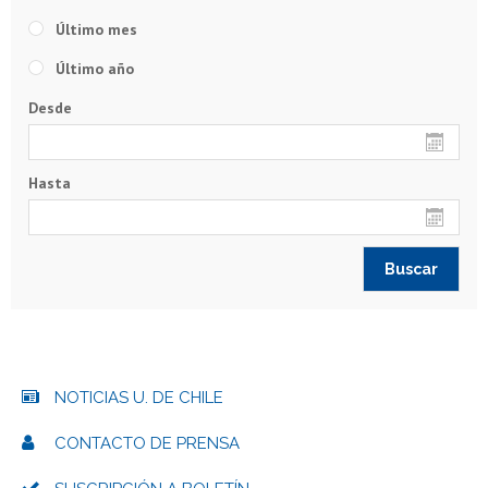
Último mes
Último año
Desde
Hasta
NOTICIAS U. DE CHILE
CONTACTO DE PRENSA