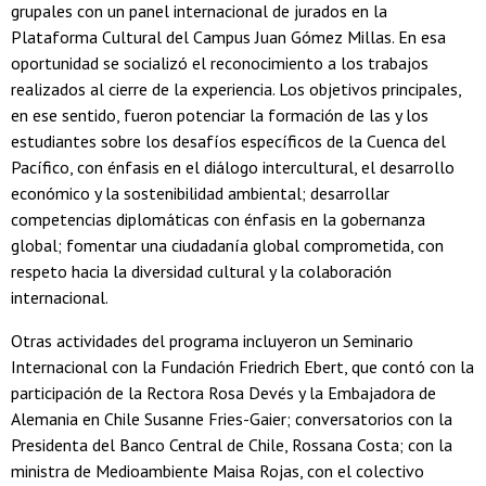
grupales con un panel internacional de jurados en la
Plataforma Cultural del Campus Juan Gómez Millas. En esa
oportunidad se socializó el reconocimiento a los trabajos
realizados al cierre de la experiencia. Los objetivos principales,
en ese sentido, fueron potenciar la formación de las y los
estudiantes sobre los desafíos específicos de la Cuenca del
Pacífico, con énfasis en el diálogo intercultural, el desarrollo
económico y la sostenibilidad ambiental; desarrollar
competencias diplomáticas con énfasis en la gobernanza
global; fomentar una ciudadanía global comprometida, con
respeto hacia la diversidad cultural y la colaboración
internacional.
Otras actividades del programa incluyeron un Seminario
Internacional con la Fundación Friedrich Ebert, que contó con la
participación de la Rectora Rosa Devés y la Embajadora de
Alemania en Chile Susanne Fries-Gaier; conversatorios con la
Presidenta del Banco Central de Chile, Rossana Costa; con la
ministra de Medioambiente Maisa Rojas, con el colectivo