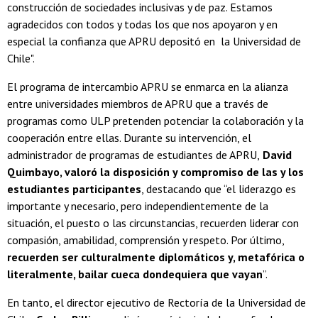
construcción de sociedades inclusivas y de paz. Estamos
agradecidos con todos y todas los que nos apoyaron y en
especial la confianza que APRU depositó en la Universidad de
Chile".
El programa de intercambio APRU se enmarca en la alianza
entre universidades miembros de APRU que a través de
programas como ULP pretenden potenciar la colaboración y la
cooperación entre ellas. Durante su intervención, el
administrador de programas de estudiantes de APRU,
David
Quimbayo, valoró la disposición y compromiso de las y los
estudiantes participantes
, destacando que “el liderazgo es
importante y necesario, pero independientemente de la
situación, el puesto o las circunstancias, recuerden liderar con
compasión, amabilidad, comprensión y respeto. Por último,
recuerden ser culturalmente diplomáticos y, metafórica o
literalmente, bailar cueca dondequiera que vayan
”.
En tanto, el director ejecutivo de Rectoría de la Universidad de