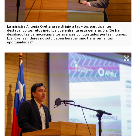
La ministra Antonia Orellana se dirigió a las y los participantes,
destacando los retos inéditos que enfrenta esta generación: “Se han
desafiado las democracias y los avances conquistados por las mujeres.
Los jóvenes líderes no solo deben heredar, sino transformar las
oportunidades”.