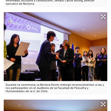
informado, inclusivo y constructivo", señaló Carlos Rilling, director
ejecutivo de Rectoría.
Durante la ceremonia, la Rectora Devés entregó reconocimientos a las y
los participantes en el Auditorio de la Facultad de Filosofía y
Humanidades de la U. de Chile.