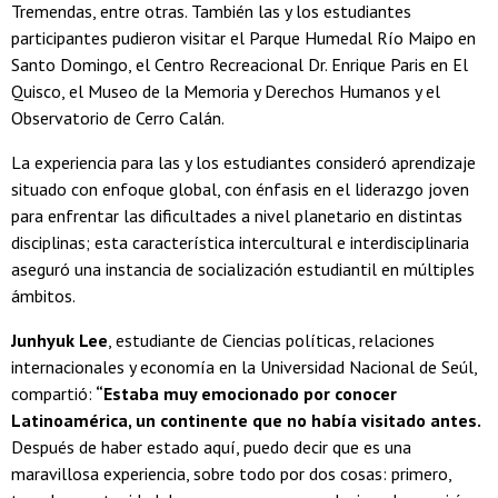
Tremendas, entre otras. También las y los estudiantes
participantes pudieron visitar el Parque Humedal Río Maipo en
Santo Domingo, el Centro Recreacional Dr. Enrique Paris en El
Quisco, el Museo de la Memoria y Derechos Humanos y el
Observatorio de Cerro Calán.
La experiencia para las y los estudiantes consideró aprendizaje
situado con enfoque global, con énfasis en el liderazgo joven
para enfrentar las dificultades a nivel planetario en distintas
disciplinas; esta característica intercultural e interdisciplinaria
aseguró una instancia de socialización estudiantil en múltiples
ámbitos.
Junhyuk Lee
, estudiante de Ciencias políticas, relaciones
internacionales y economía en la Universidad Nacional de Seúl,
compartió:
“Estaba muy emocionado por conocer
Latinoamérica, un continente que no había visitado antes.
Después de haber estado aquí, puedo decir que es una
maravillosa experiencia, sobre todo por dos cosas: primero,