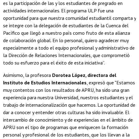
es la participación de las y los estudiantes de pregrado en
actividades internacionales. El programa ULP fue una
oportunidad para que nuestra comunidad estudiantil comparta y
se integre con la delegación de estudiantes de la Cuenca del
Pacífico que llegó a nuestro país como fruto de esta alianza
de colaboración global. En lo personal, quiero agradecer muy
especialmente a todo el equipo profesional y administrativo de
la Dirección de Relaciones Internacionales, que comprometió
todo su esfuerzo para el éxito de esta iniciativa”.
Asimismo, la profesora
Dorotea López, directora del
Instituto de Estudios Internacionales
, expresó que "Estamos
muy contentos con los resultados de APRU, ha sido una gran
experiencia para nuestra Universidad, nuestros estudiantes y el
trabajo de internacionalización que hacemos. La oportunidad de
dar a conocer y entender otras culturas ha sido invaluable. El
intercambio de conocimiento y de experiencias en el ámbito de
APRU son el tipo de programas que enriquecen la formación
personal y profesional de los estudiantes, que los llevan a la