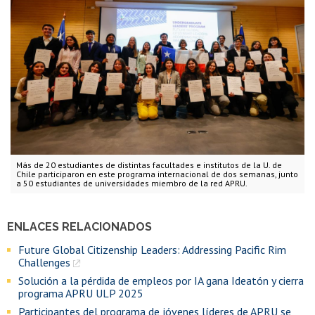
Más de 20 estudiantes de distintas facultades e institutos de la U. de
Chile participaron en este programa internacional de dos semanas, junto
a 50 estudiantes de universidades miembro de la red APRU.
ENLACES RELACIONADOS
Future Global Citizenship Leaders: Addressing Pacific Rim
Challenges
Solución a la pérdida de empleos por IA gana Ideatón y cierra
programa APRU ULP 2025
Participantes del programa de jóvenes líderes de APRU se