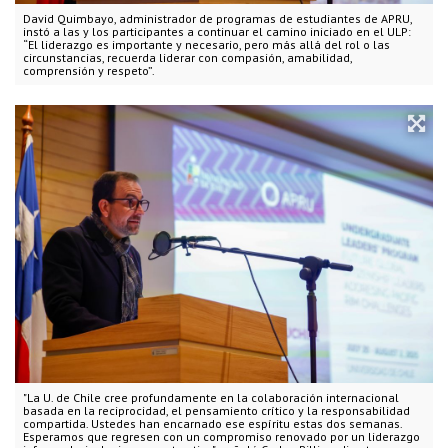
David Quimbayo, administrador de programas de estudiantes de APRU,
instó a las y los participantes a continuar el camino iniciado en el ULP:
“El liderazgo es importante y necesario, pero más allá del rol o las
circunstancias, recuerda liderar con compasión, amabilidad,
comprensión y respeto”.
"La U. de Chile cree profundamente en la colaboración internacional
basada en la reciprocidad, el pensamiento crítico y la responsabilidad
compartida. Ustedes han encarnado ese espíritu estas dos semanas.
Esperamos que regresen con un compromiso renovado por un liderazgo