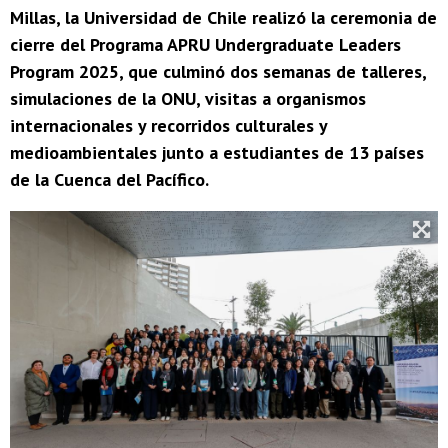
Millas, la Universidad de Chile realizó la ceremonia de
cierre del Programa APRU Undergraduate Leaders
Program 2025, que culminó dos semanas de talleres,
simulaciones de la ONU, visitas a organismos
internacionales y recorridos culturales y
medioambientales junto a estudiantes de 13 países
de la Cuenca del Pacífico.