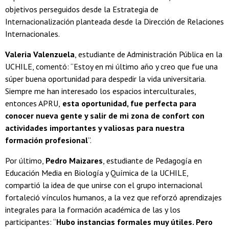
objetivos perseguidos desde la Estrategia de
Internacionalización planteada desde la Dirección de Relaciones
Internacionales.
Valeria Valenzuela
, estudiante de Administración Pública en la
UCHILE, comentó: “Estoy en mi último año y creo que fue una
súper buena oportunidad para despedir la vida universitaria.
Siempre me han interesado los espacios interculturales,
entonces APRU,
esta oportunidad, fue perfecta para
conocer nueva gente y salir de mi zona de confort
con
actividades importantes y valiosas para nuestra
formación profesional
”.
Por último,
Pedro Maizares
, estudiante de Pedagogía en
Educación Media en Biología y Química de la UCHILE,
compartió la idea de que unirse con el grupo internacional
fortaleció vínculos humanos, a la vez que reforzó aprendizajes
integrales para la formación académica de las y los
participantes: “
Hubo instancias formales muy útiles. Pero