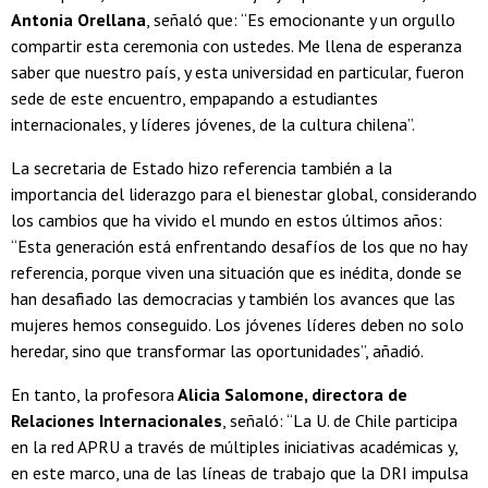
Antonia Orellana
, señaló que: “Es emocionante y un orgullo
compartir esta ceremonia con ustedes. Me llena de esperanza
saber que nuestro país, y esta universidad en particular, fueron
sede de este encuentro, empapando a estudiantes
internacionales, y líderes jóvenes, de la cultura chilena”.
La secretaria de Estado hizo referencia también a la
importancia del liderazgo para el bienestar global, considerando
los cambios que ha vivido el mundo en estos últimos años:
“Esta generación está enfrentando desafíos de los que no hay
referencia, porque viven una situación que es inédita, donde se
han desafiado las democracias y también los avances que las
mujeres hemos conseguido. Los jóvenes líderes deben no solo
heredar, sino que transformar las oportunidades”, añadió.
En tanto, la profesora
Alicia Salomone, directora de
Relaciones Internacionales
, señaló: “La U. de Chile participa
en la red APRU a través de múltiples iniciativas académicas y,
en este marco, una de las líneas de trabajo que la DRI impulsa