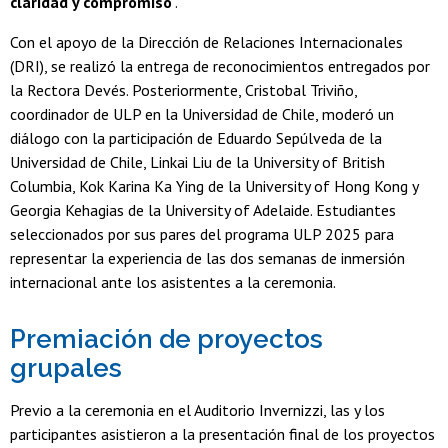
claridad y compromiso
".
Con el apoyo de la Dirección de Relaciones Internacionales
(DRI), se realizó la entrega de reconocimientos entregados por
la Rectora Devés. Posteriormente, Cristobal Triviño,
coordinador de ULP en la Universidad de Chile, moderó un
diálogo con la participación de Eduardo Sepúlveda de la
Universidad de Chile, Linkai Liu de la University of British
Columbia, Kok Karina Ka Ying de la University of Hong Kong y
Georgia Kehagias de la University of Adelaide. Estudiantes
seleccionados por sus pares del programa ULP 2025 para
representar la experiencia de las dos semanas de inmersión
internacional ante los asistentes a la ceremonia.
Premiación de proyectos
grupales
Previo a la ceremonia en el Auditorio Invernizzi, las y los
participantes asistieron a la presentación final de los proyectos