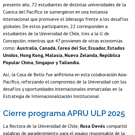
presente año, 72 estudiantes de distintas universidades de la
Cuenca del Pacífico se sumergieron en una instancia
internacional que promueve el liderazgo frente a los desafíos
globales. De estos participantes, 22 corresponden a
estudiantes de la Universidad de Chile, tres a la U. de
Concepción, mientras que 47 provienen de otras economías
como:
Australia, Canadá, Corea del Sur, Ecuador, Estados
Unidos, Hong Kong, Malasia, Nueva Zelanda, República
Popular China, Singapur y Tailandia.
Así, la Casa de Bello fue anfitriona en esta colaboración Asia-
Pacífico, reforzando el compromiso de la Universidad con los
desafíos y oportunidades internacionales enmarcadas en la
Estrategia de Internacionalización Institucional.
Cierre programa APRU ULP 2025
La Rectora de la Universidad de Chile,
Rosa Devés
compartió
palabras de agradecimiento para el equipo responsable de la