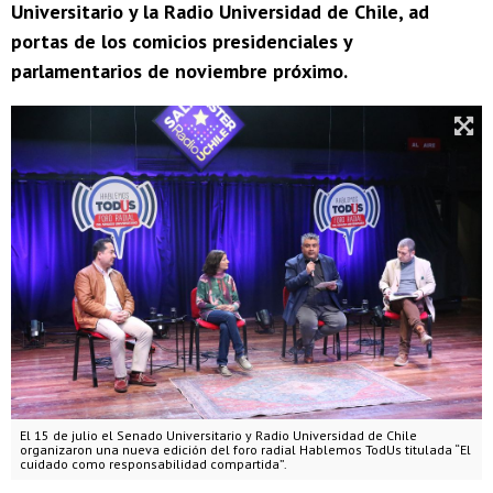
Universitario y la Radio Universidad de Chile, ad
portas de los comicios presidenciales y
parlamentarios de noviembre próximo.
El 15 de julio el Senado Universitario y Radio Universidad de Chile
organizaron una nueva edición del foro radial Hablemos TodUs titulada “El
cuidado como responsabilidad compartida”.