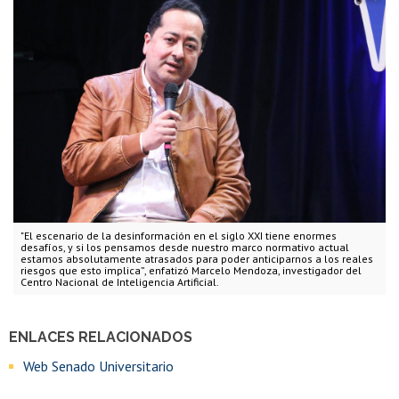
"El escenario de la desinformación en el siglo XXI tiene enormes
desafíos, y si los pensamos desde nuestro marco normativo actual
estamos absolutamente atrasados para poder anticiparnos a los reales
riesgos que esto implica”, enfatizó Marcelo Mendoza, investigador del
Centro Nacional de Inteligencia Artificial.
ENLACES RELACIONADOS
Web Senado Universitario