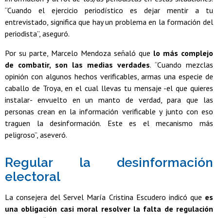
“Cuando el ejercicio periodístico es dejar mentir a tu
entrevistado, significa que hay un problema en la formación del
periodista”, aseguró.
Por su parte, Marcelo Mendoza señaló que
lo más complejo
de combatir, son las medias verdades
. “Cuando mezclas
opinión con algunos hechos verificables, armas una especie de
caballo de Troya, en el cual llevas tu mensaje -el que quieres
instalar- envuelto en un manto de verdad, para que las
personas crean en la información verificable y junto con eso
traguen la desinformación. Este es el mecanismo más
peligroso”, aseveró.
Regular la desinformación
electoral
La consejera del Servel María Cristina Escudero indicó que
es
una obligación casi moral resolver la falta de regulación