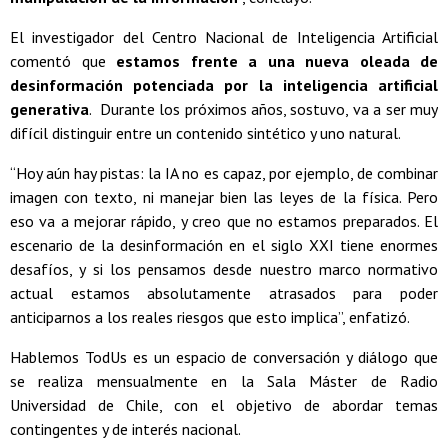
El investigador del Centro Nacional de Inteligencia Artificial
comentó que
estamos frente a una nueva oleada de
desinformación potenciada por la inteligencia artificial
generativa
. Durante los próximos años, sostuvo, va a ser muy
difícil distinguir entre un contenido sintético y uno natural.
“Hoy aún hay pistas: la IA no es capaz, por ejemplo, de combinar
imagen con texto, ni manejar bien las leyes de la física. Pero
eso va a mejorar rápido, y creo que no estamos preparados. El
escenario de la desinformación en el siglo XXI tiene enormes
desafíos, y si los pensamos desde nuestro marco normativo
actual estamos absolutamente atrasados para poder
anticiparnos a los reales riesgos que esto implica”, enfatizó.
Hablemos TodUs es un espacio de conversación y diálogo que
se realiza mensualmente en la Sala Máster de Radio
Universidad de Chile, con el objetivo de abordar temas
contingentes y de interés nacional.