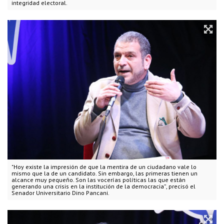
integridad electoral.
"Hoy existe la impresión de que la mentira de un ciudadano vale lo
mismo que la de un candidato. Sin embargo, las primeras tienen un
alcance muy pequeño. Son las vocerías políticas las que están
generando una crisis en la institución de la democracia”, precisó el
Senador Universitario Dino Pancani.