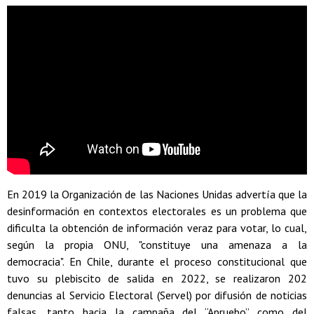
En 2019 la Organización de las Naciones Unidas advertía que la
desinformación en contextos electorales es un problema que
dificulta la obtención de información veraz para votar, lo cual,
según la propia ONU, "constituye una amenaza a la
democracia". En Chile, durante el proceso constitucional que
tuvo su plebiscito de salida en 2022, se realizaron 202
denuncias al Servicio Electoral (Servel) por difusión de noticias
falsas, tanto hacia la campaña del “Apruebo” como del