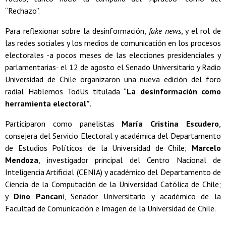
“Rechazo”.
Para reflexionar sobre la desinformación,
fake news
, y el rol de
las redes sociales y los medios de comunicación en los procesos
electorales -a pocos meses de las elecciones presidenciales y
parlamentarias- el 12 de agosto el Senado Universitario y Radio
Universidad de Chile organizaron una nueva edición del foro
radial Hablemos TodUs titulada “
La desinformación como
herramienta electoral”
.
Participaron como panelistas
María Cristina Escudero
,
consejera del Servicio Electoral y académica del Departamento
de Estudios Políticos de la Universidad de Chile;
Marcelo
Mendoza
, investigador principal del Centro Nacional de
Inteligencia Artificial (CENIA) y académico del Departamento de
Ciencia de la Computación de la Universidad Católica de Chile;
y
Dino Pancan
i, Senador Universitario y académico de la
Facultad de Comunicación e Imagen de la Universidad de Chile.