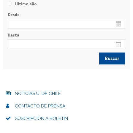
Último año
Desde
Hasta
NOTICIAS U. DE CHILE
CONTACTO DE PRENSA
SUSCRIPCIÓN A BOLETÍN