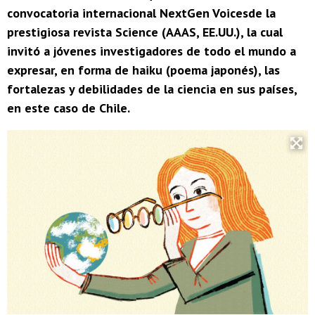
convocatoria internacional NextGen Voicesde la
prestigiosa revista Science (AAAS, EE.UU.), la cual
invitó a jóvenes investigadores de todo el mundo a
expresar, en forma de haiku (poema japonés), las
fortalezas y debilidades de la ciencia en sus países,
en este caso de Chile.