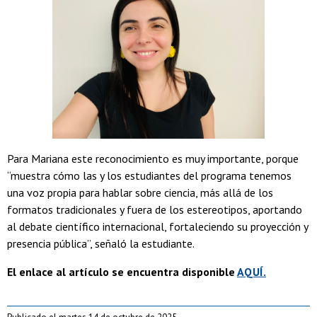
Para Mariana este reconocimiento es muy importante, porque
“muestra cómo las y los estudiantes del programa tenemos
una voz propia para hablar sobre ciencia, más allá de los
formatos tradicionales y fuera de los estereotipos, aportando
al debate científico internacional, fortaleciendo su proyección y
presencia pública”, señaló la estudiante.
El enlace al artículo se encuentra disponible
AQUÍ.