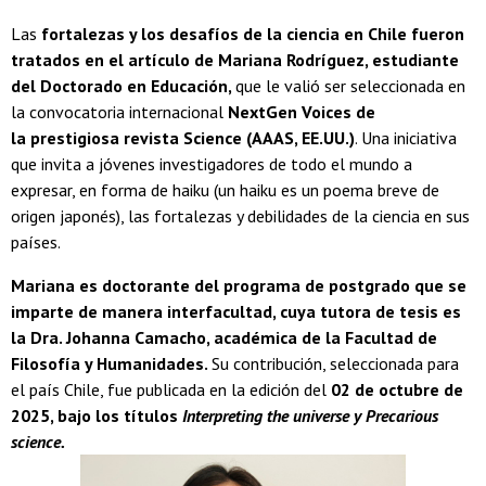
Las
fortalezas y los desafíos de la ciencia en Chile fueron
tratados en el artículo de Mariana Rodríguez, estudiante
del Doctorado en Educación,
que le valió ser seleccionada en
la convocatoria internacional
NextGen Voices de
la prestigiosa revista Science (AAAS, EE.UU.)
. Una iniciativa
que invita a jóvenes investigadores de todo el mundo a
expresar, en forma de haiku (un haiku es un poema breve de
origen japonés), las fortalezas y debilidades de la ciencia en sus
países.
Mariana es doctorante del programa de postgrado que se
imparte de manera interfacultad, cuya tutora de tesis es
la Dra. Johanna Camacho, académica de la Facultad de
Filosofía y Humanidades.
Su contribución, seleccionada para
el país Chile, fue publicada en la edición del
02 de octubre de
2025, bajo los títulos
Interpreting the universe y Precarious
science.