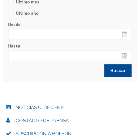
Último mes
Último año
Desde
Hasta
NOTICIAS U. DE CHILE
CONTACTO DE PRENSA
SUSCRIPCIÓN A BOLETÍN