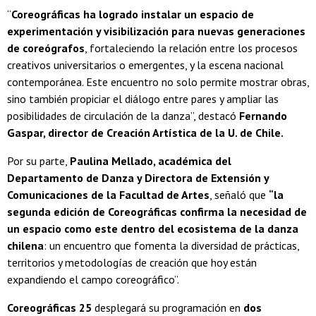
“
Coreográficas ha logrado instalar un espacio de
experimentación y visibilización para nuevas generaciones
de coreógrafos
, fortaleciendo la relación entre los procesos
creativos universitarios o emergentes, y la escena nacional
contemporánea. Este encuentro no solo permite mostrar obras,
sino también propiciar el diálogo entre pares y ampliar las
posibilidades de circulación de la danza”, destacó
Fernando
Gaspar, director de Creación Artística de la U. de Chile.
Por su parte,
Paulina Mellado, académica del
Departamento de Danza y Directora de Extensión y
Comunicaciones de la Facultad de Artes
, señaló que
“la
segunda edición de Coreográficas confirma la necesidad de
un espacio como este dentro del ecosistema de la danza
chilena
: un encuentro que fomenta la diversidad de prácticas,
territorios y metodologías de creación que hoy están
expandiendo el campo coreográfico”.
Coreográficas 25
desplegará su programación en
dos