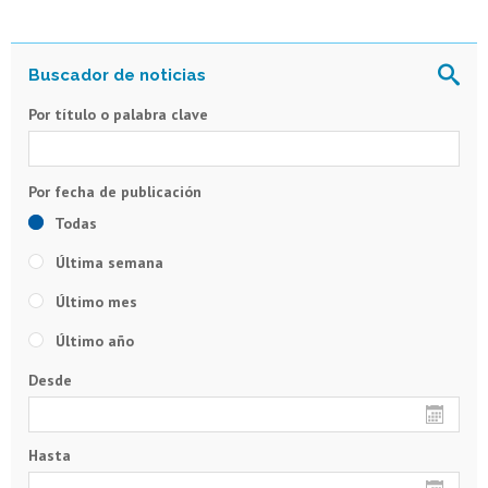
Por título o palabra clave
Todas
Última semana
Último mes
Último año
Desde
Hasta