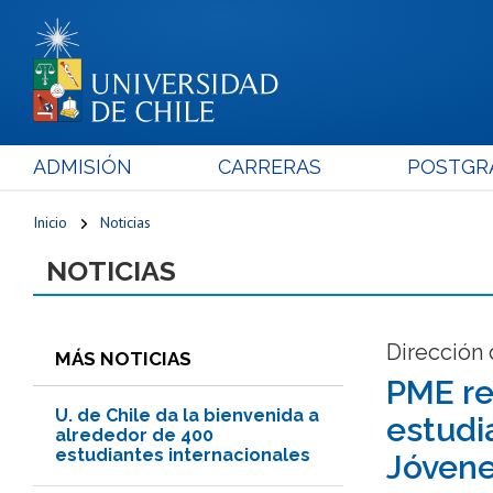
ADMISIÓN
CARRERAS
POSTGR
Inicio
Noticias
NOTICIAS
Dirección 
MÁS NOTICIAS
PME re
U. de Chile da la bienvenida a
estudi
alrededor de 400
estudiantes internacionales
Jóvene