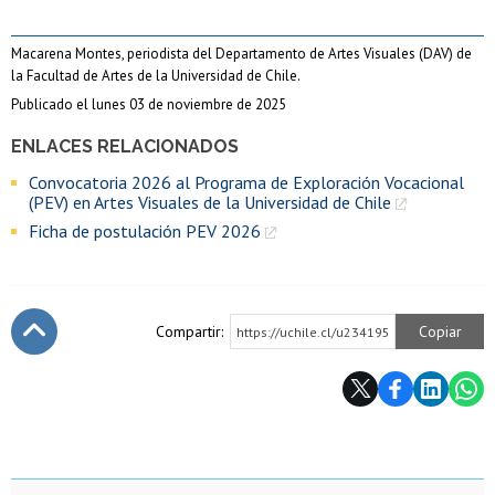
Macarena Montes, periodista del Departamento de Artes Visuales (DAV) de
la Facultad de Artes de la Universidad de Chile.
Publicado el lunes 03 de noviembre de 2025
ENLACES RELACIONADOS
Convocatoria 2026 al Programa de Exploración Vocacional
(PEV) en Artes Visuales de la Universidad de Chile
Ficha de postulación PEV 2026
Compartir:
Copiar
https://uchile.cl/u234195
Subir