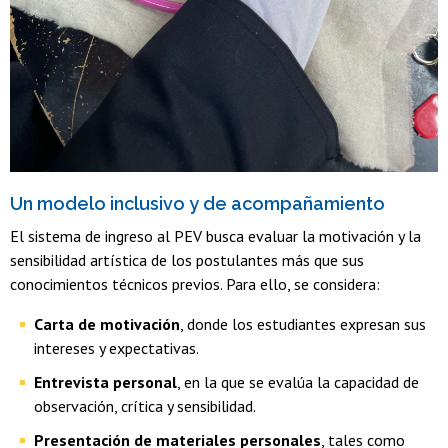
Un modelo inclusivo y de acompañamiento
El sistema de ingreso al PEV busca evaluar la motivación y la
sensibilidad artística de los postulantes más que sus
conocimientos técnicos previos. Para ello, se considera:
Carta de motivación
, donde los estudiantes expresan sus
intereses y expectativas.
Entrevista personal
, en la que se evalúa la capacidad de
observación, crítica y sensibilidad.
Presentación de materiales personales
, tales como