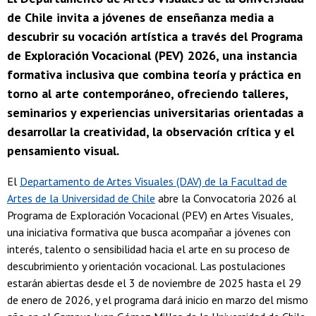
de Chile invita a jóvenes de enseñanza media a
descubrir su vocación artística a través del Programa
de Exploración Vocacional (PEV) 2026, una instancia
formativa inclusiva que combina teoría y práctica en
torno al arte contemporáneo, ofreciendo talleres,
seminarios y experiencias universitarias orientadas a
desarrollar la creatividad, la observación crítica y el
pensamiento visual.
El
Departamento de Artes Visuales (DAV) de la Facultad de
Artes de la Universidad de Chile
abre la Convocatoria 2026 al
Programa de Exploración Vocacional (PEV) en Artes Visuales,
una iniciativa formativa que busca acompañar a jóvenes con
interés, talento o sensibilidad hacia el arte en su proceso de
descubrimiento y orientación vocacional. Las postulaciones
estarán abiertas desde el 3 de noviembre de 2025 hasta el 29
de enero de 2026, y el programa dará inicio en marzo del mismo