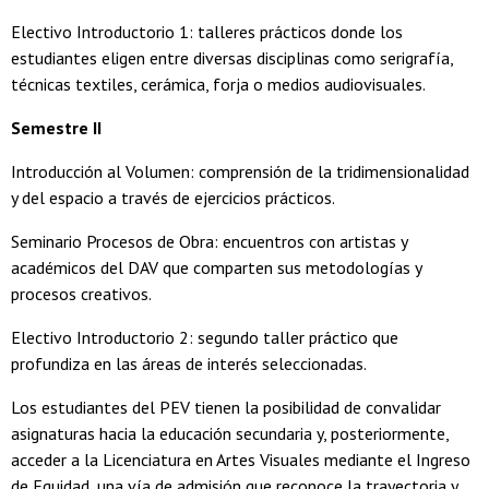
Electivo Introductorio 1: talleres prácticos donde los
estudiantes eligen entre diversas disciplinas como serigrafía,
técnicas textiles, cerámica, forja o medios audiovisuales.
Semestre II
Introducción al Volumen: comprensión de la tridimensionalidad
y del espacio a través de ejercicios prácticos.
Seminario Procesos de Obra: encuentros con artistas y
académicos del DAV que comparten sus metodologías y
procesos creativos.
Electivo Introductorio 2: segundo taller práctico que
profundiza en las áreas de interés seleccionadas.
Los estudiantes del PEV tienen la posibilidad de convalidar
asignaturas hacia la educación secundaria y, posteriormente,
acceder a la Licenciatura en Artes Visuales mediante el Ingreso
de Equidad, una vía de admisión que reconoce la trayectoria y