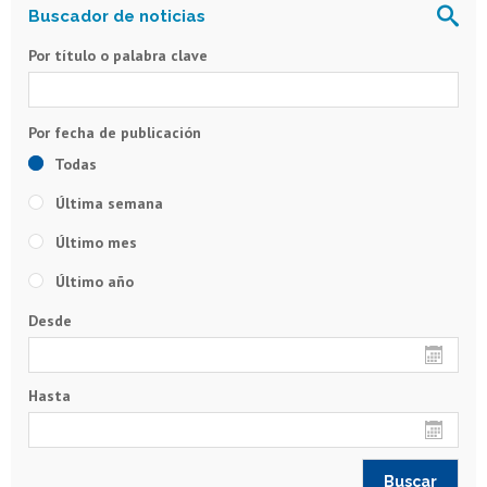
Por título o palabra clave
Todas
Última semana
Último mes
Último año
Desde
Hasta