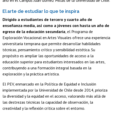
año en el Campus Juan Gómez Millas de la Universidad de Chile.
El arte de estudiar lo que te inspira
Dirigido a estudiantes de tercero y cuarto año de
enseñanza media, así como a jóvenes con hasta un año de
egreso de la educación secundaria
, el Programa de
Exploración Vocacional en Artes Visuales ofrece una experiencia
universitaria temprana que permite desarrollar habilidades
técnicas, pensamiento crítico y sensibilidad estética. Su
propósito es ampliar las oportunidades de acceso a la
educación superior para estudiantes interesados en las artes,
contribuyendo a una formación integral basada en la
exploración y la práctica artística.
El PEV, enmarcado en la Política de Equidad e Inclusión
implementada por la Universidad de Chile desde 2014, prioriza
la diversidad y la equidad en el acceso, valorando más allá de
las destrezas técnicas la capacidad de observación, la
creatividad y la reflexión crítica sobre el entorno.