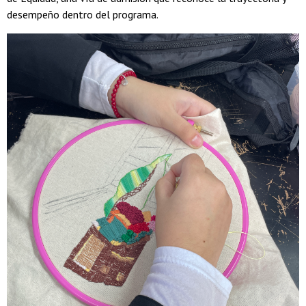
desempeño dentro del programa.