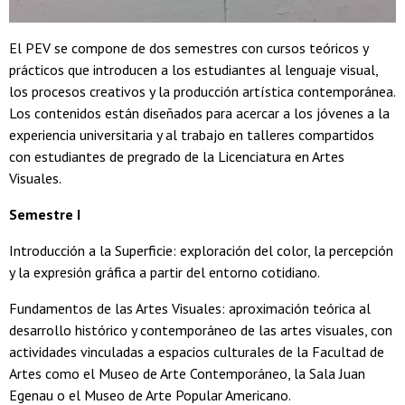
El PEV se compone de dos semestres con cursos teóricos y
prácticos que introducen a los estudiantes al lenguaje visual,
los procesos creativos y la producción artística contemporánea.
Los contenidos están diseñados para acercar a los jóvenes a la
experiencia universitaria y al trabajo en talleres compartidos
con estudiantes de pregrado de la Licenciatura en Artes
Visuales.
Semestre I
Introducción a la Superficie: exploración del color, la percepción
y la expresión gráfica a partir del entorno cotidiano.
Fundamentos de las Artes Visuales: aproximación teórica al
desarrollo histórico y contemporáneo de las artes visuales, con
actividades vinculadas a espacios culturales de la Facultad de
Artes como el Museo de Arte Contemporáneo, la Sala Juan
Egenau o el Museo de Arte Popular Americano.