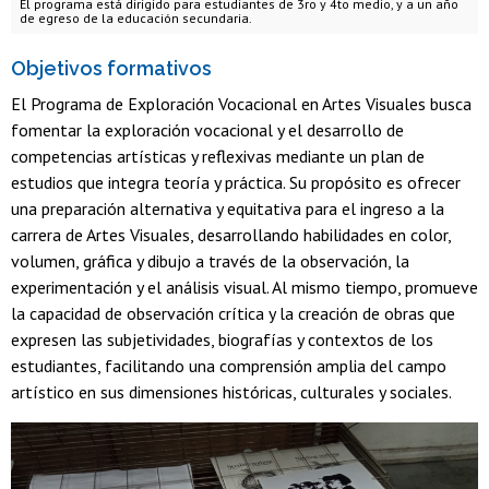
El programa está dirigido para estudiantes de 3ro y 4to medio, y a un año
de egreso de la educación secundaria.
Objetivos formativos
El Programa de Exploración Vocacional en Artes Visuales busca
fomentar la exploración vocacional y el desarrollo de
competencias artísticas y reflexivas mediante un plan de
estudios que integra teoría y práctica. Su propósito es ofrecer
una preparación alternativa y equitativa para el ingreso a la
carrera de Artes Visuales, desarrollando habilidades en color,
volumen, gráfica y dibujo a través de la observación, la
experimentación y el análisis visual. Al mismo tiempo, promueve
la capacidad de observación crítica y la creación de obras que
expresen las subjetividades, biografías y contextos de los
estudiantes, facilitando una comprensión amplia del campo
artístico en sus dimensiones históricas, culturales y sociales.