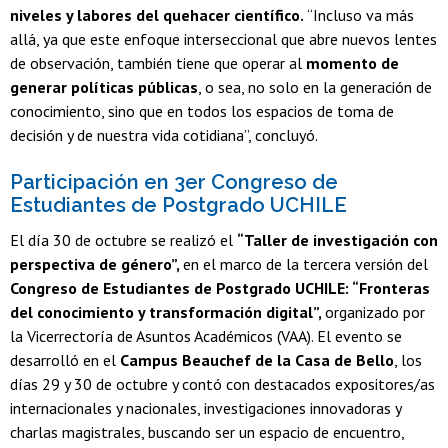
niveles y labores del quehacer científico.
“Incluso va más
allá, ya que este enfoque interseccional que abre nuevos lentes
de observación, también tiene que operar al
momento de
generar políticas públicas
, o sea, no solo en la generación de
conocimiento, sino que en todos los espacios de toma de
decisión y de nuestra vida cotidiana”, concluyó.
Participación en 3er Congreso de
Estudiantes de Postgrado UCHILE
El día 30 de octubre se realizó el
“Taller de investigación con
perspectiva de género”,
en el marco de la tercera versión del
Congreso de Estudiantes de Postgrado UCHILE: “Fronteras
del conocimiento y transformación digital”,
organizado por
la Vicerrectoría de Asuntos Académicos (VAA). El evento se
desarrolló en el
Campus Beauchef de la Casa de Bello
, los
días 29 y 30 de octubre y contó con destacados expositores/as
internacionales y nacionales, investigaciones innovadoras y
charlas magistrales, buscando ser un espacio de encuentro,