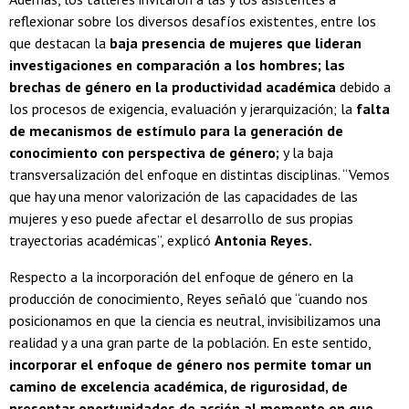
reflexionar sobre los diversos desafíos existentes, entre los
que destacan la
baja presencia de mujeres que lideran
investigaciones en comparación a los hombres; las
brechas de género en la productividad académica
debido a
los procesos de exigencia, evaluación y jerarquización; la
falta
de mecanismos de estímulo para la generación de
conocimiento con perspectiva de género;
y la baja
transversalización del enfoque en distintas disciplinas. “Vemos
que hay una menor valorización de las capacidades de las
mujeres y eso puede afectar el desarrollo de sus propias
trayectorias académicas”, explicó
Antonia Reyes.
Respecto a la incorporación del enfoque de género en la
producción de conocimiento, Reyes señaló que “cuando nos
posicionamos en que la ciencia es neutral, invisibilizamos una
realidad y a una gran parte de la población. En este sentido,
incorporar el enfoque de género nos permite tomar un
camino de excelencia académica, de rigurosidad, de
presentar oportunidades de acción al momento en que