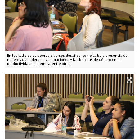
En los talleres se aborda diversos desafíos, como la baja presencia de
mujeres que lideran investigaciones y las brechas de género en la
productividad académica, entre otros.