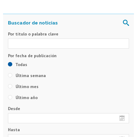
Por título o palabra clave
Todas
Última semana
Último mes
Último año
Desde
Hasta