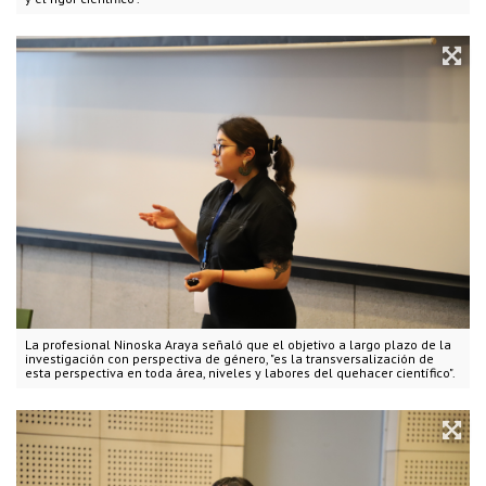
La profesional Ninoska Araya señaló que el objetivo a largo plazo de la
investigación con perspectiva de género, "es la transversalización de
esta perspectiva en toda área, niveles y labores del quehacer científico".