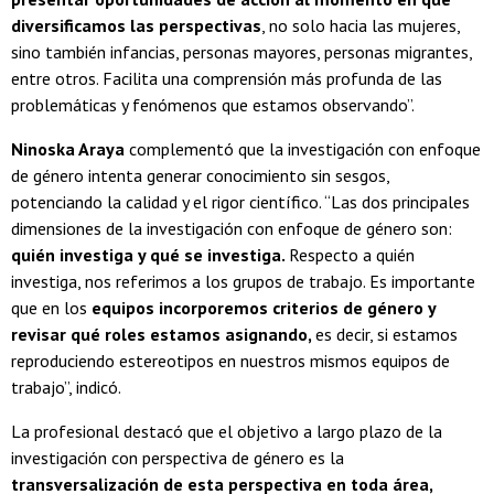
diversificamos las perspectivas
, no solo hacia las mujeres,
sino también infancias, personas mayores, personas migrantes,
entre otros. Facilita una comprensión más profunda de las
problemáticas y fenómenos que estamos observando”.
Ninoska Araya
complementó que la investigación con enfoque
de género intenta generar conocimiento sin sesgos,
potenciando la calidad y el rigor científico. “Las dos principales
dimensiones de la investigación con enfoque de género son:
quién investiga y qué se investiga.
Respecto a quién
investiga, nos referimos a los grupos de trabajo. Es importante
que en los
equipos incorporemos criterios de género y
revisar qué roles estamos asignando,
es decir, si estamos
reproduciendo estereotipos en nuestros mismos equipos de
trabajo”, indicó.
La profesional destacó que el objetivo a largo plazo de la
investigación con perspectiva de género es la
transversalización de esta perspectiva en toda área,