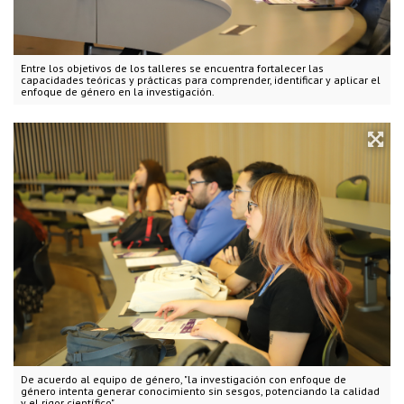
Entre los objetivos de los talleres se encuentra fortalecer las
capacidades teóricas y prácticas para comprender, identificar y aplicar el
enfoque de género en la investigación.
De acuerdo al equipo de género, "la investigación con enfoque de
género intenta generar conocimiento sin sesgos, potenciando la calidad
y el rigor científico".