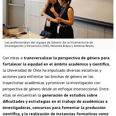
Las profesionales del equipo de Género de la Vicerrectoría de
Investigación y Desarrollo (VID), Ninoska Araya y Antonia Reyes.
Con miras a
transversalizar la perspectiva de género para
fortalecer la equidad en el ámbito académico y científico
,
la Universidad de Chile ha impulsado diversas iniciativas y
acciones para enfrentar las brechas de género en las
trayectorias académicas y promover la investigación con
perspectiva de género desde un enfoque interseccional. Entre
ellas se encuentran la
generación de estudios sobre
dificultades y estrategias en el trabajo de académicas e
investigadoras, concursos para fomentar la producción
científica, y la realización de instancias formativas como