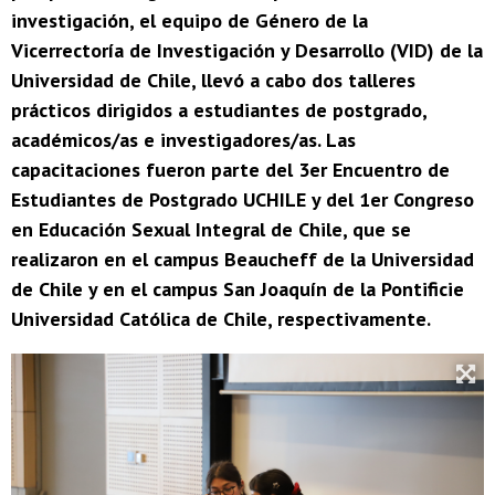
investigación, el equipo de Género de la
Vicerrectoría de Investigación y Desarrollo (VID) de la
Universidad de Chile, llevó a cabo dos talleres
prácticos dirigidos a estudiantes de postgrado,
académicos/as e investigadores/as. Las
capacitaciones fueron parte del 3er Encuentro de
Estudiantes de Postgrado UCHILE y del 1er Congreso
en Educación Sexual Integral de Chile, que se
realizaron en el campus Beaucheff de la Universidad
de Chile y en el campus San Joaquín de la Pontificie
Universidad Católica de Chile, respectivamente.