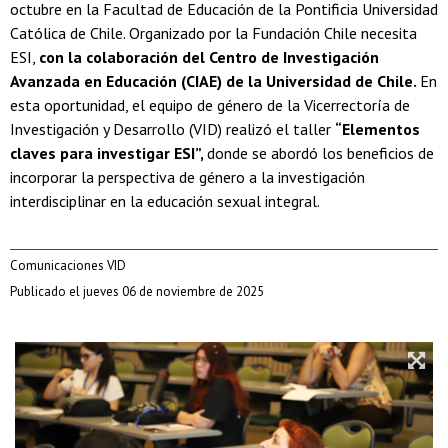
octubre en la Facultad de Educación de la Pontificia Universidad
Católica de Chile. Organizado por la Fundación Chile necesita
ESI,
con la colaboración del Centro de Investigación
Avanzada en Educación (CIAE) de la Universidad de Chile.
En
esta oportunidad, el equipo de género de la Vicerrectoría de
Investigación y Desarrollo (VID) realizó el taller
“Elementos
claves para investigar ESI”,
donde se abordó los beneficios de
incorporar la perspectiva de género a la investigación
interdisciplinar en la educación sexual integral.
Comunicaciones VID
Publicado el jueves 06 de noviembre de 2025