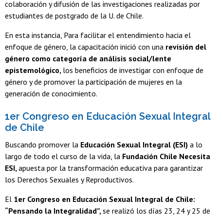
colaboración y difusión de las investigaciones realizadas por
estudiantes de postgrado de la U. de Chile.
En esta instancia, Para facilitar el entendimiento hacia el
enfoque de género, la capacitación inició con una
revisión del
género como categoría de análisis social/lente
epistemológico,
los beneficios de investigar con enfoque de
género y de promover la participación de mujeres en la
generación de conocimiento.
1er Congreso en Educación Sexual Integral
de Chile
Buscando promover la
Educación Sexual Integral (ESI)
a lo
largo de todo el curso de la vida, la
Fundación Chile Necesita
ESI,
apuesta por la transformación educativa para garantizar
los Derechos Sexuales y Reproductivos.
​El
1er Congreso en Educación Sexual Integral de Chile:
“Pensando la Integralidad”,
se realizó los días 23, 24 y 25 de