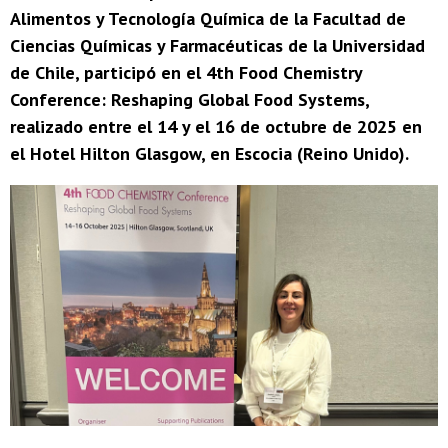
Alimentos y Tecnología Química de la Facultad de
Ciencias Químicas y Farmacéuticas de la Universidad
de Chile, participó en el 4th Food Chemistry
Conference: Reshaping Global Food Systems,
realizado entre el 14 y el 16 de octubre de 2025 en
el Hotel Hilton Glasgow, en Escocia (Reino Unido).