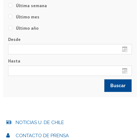
Última semana
Último mes
Último año
Desde
Hasta
NOTICIAS U. DE CHILE
CONTACTO DE PRENSA