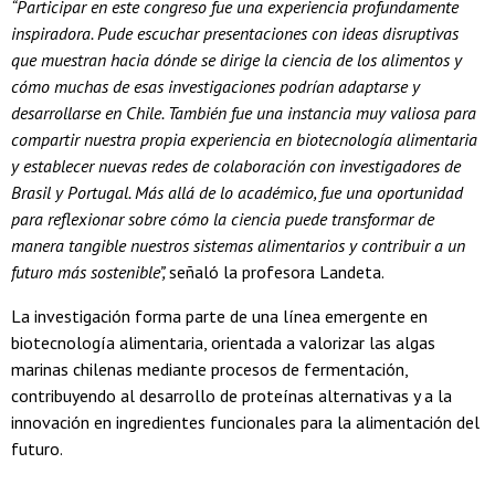
“Participar en este congreso fue una experiencia profundamente
inspiradora. Pude escuchar presentaciones con ideas disruptivas
que muestran hacia dónde se dirige la ciencia de los alimentos y
cómo muchas de esas investigaciones podrían adaptarse y
desarrollarse en Chile. También fue una instancia muy valiosa para
compartir nuestra propia experiencia en biotecnología alimentaria
y establecer nuevas redes de colaboración con investigadores de
Brasil y Portugal. Más allá de lo académico, fue una oportunidad
para reflexionar sobre cómo la ciencia puede transformar de
manera tangible nuestros sistemas alimentarios y contribuir a un
futuro más sostenible”,
señaló la profesora Landeta.
La investigación forma parte de una línea emergente en
biotecnología alimentaria, orientada a valorizar las algas
marinas chilenas mediante procesos de fermentación,
contribuyendo al desarrollo de proteínas alternativas y a la
innovación en ingredientes funcionales para la alimentación del
futuro.