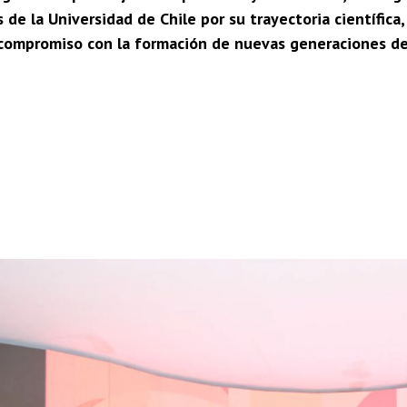
de la Universidad de Chile por su trayectoria científica
u compromiso con la formación de nuevas generaciones de