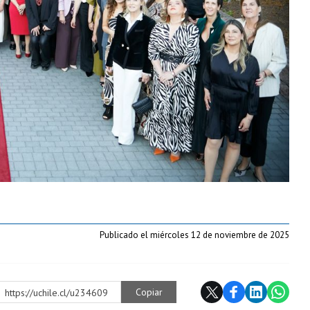
Publicado el miércoles 12 de noviembre de 2025
Copiar
https://uchile.cl/u234609