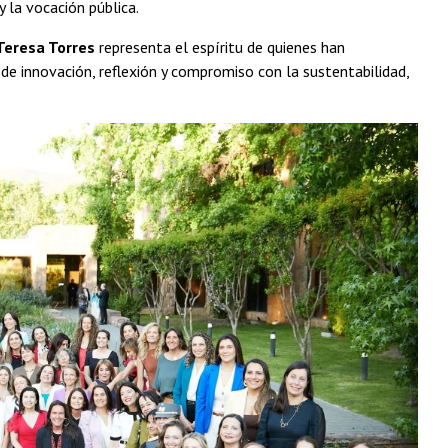
y la vocación pública.
Teresa Torres
representa el espíritu de quienes han
e innovación, reflexión y compromiso con la sustentabilidad,