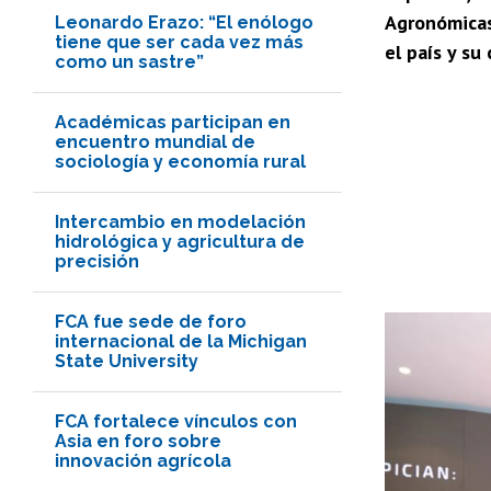
Agronómicas 
Leonardo Erazo: “El enólogo
tiene que ser cada vez más
el país y s
como un sastre”
Académicas participan en
encuentro mundial de
sociología y economía rural
Intercambio en modelación
hidrológica y agricultura de
precisión
FCA fue sede de foro
internacional de la Michigan
State University
FCA fortalece vínculos con
Asia en foro sobre
innovación agrícola