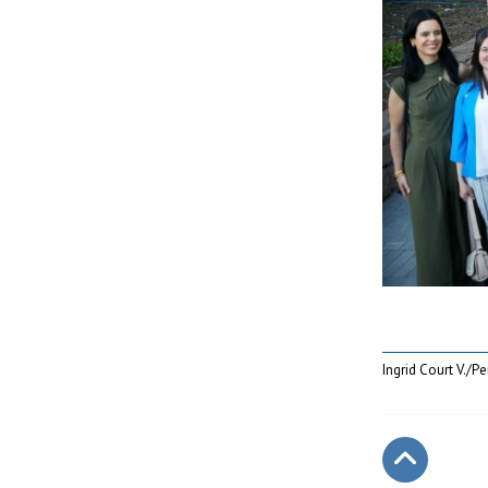
Ingrid Court V./P