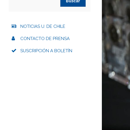
NOTICIAS U. DE CHILE
CONTACTO DE PRENSA
SUSCRIPCIÓN A BOLETÍN