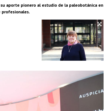
, su aporte pionero al estudio de la paleobotánica en
 profesionales.