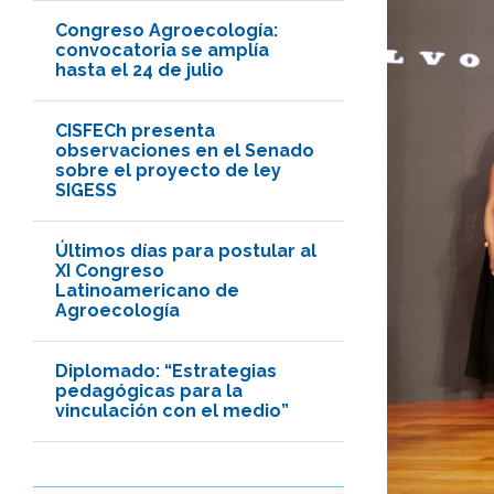
Congreso Agroecología:
convocatoria se amplía
hasta el 24 de julio
CISFECh presenta
observaciones en el Senado
sobre el proyecto de ley
SIGESS
Últimos días para postular al
XI Congreso
Latinoamericano de
Agroecología
Diplomado: “Estrategias
pedagógicas para la
vinculación con el medio”