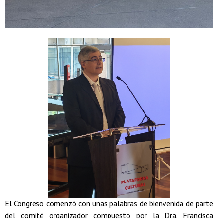
El Congreso comenzó con unas palabras de bienvenida de parte
del comité organizador compuesto por la Dra. Francisca