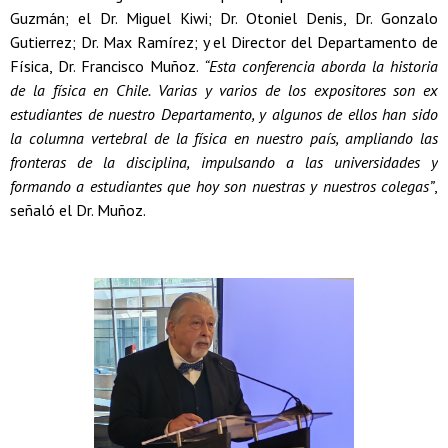
Guzmán; el Dr. Miguel Kiwi; Dr. Otoniel Denis, Dr. Gonzalo
Gutierrez; Dr. Max Ramírez; y el Director del Departamento de
Física, Dr. Francisco Muñoz.
“Esta conferencia aborda la historia
de la física en Chile. Varias y varios de los expositores son ex
estudiantes de nuestro Departamento, y algunos de ellos han sido
la columna vertebral de la física en nuestro país, ampliando las
fronteras de la disciplina, impulsando a las universidades y
formando a estudiantes que hoy son nuestras y nuestros colegas”
,
señaló el Dr. Muñoz.