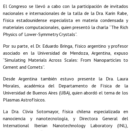
El Congreso se llevó a cabo con la participación de invitados
nacionales e internacionales de la talla de la Dra. Karin Rabe,
física estadounidense especialista en materia condensada y
materiales computacionales, quien presentó la charla “The Rich
Physics of Lower-Symmetry Crystals”.
Por su parte, el Dr. Eduardo Bringa, físico argentino y profesor
asociado en la Universidad de Mendoza, Argentina, expuso
“Simulating Materials Across Scales: From Nanoparticles to
Cement and Comets”.
Desde Argentina también estuvo presente la Dra. Laura
Morales, académica del Departamento de Física de la
Universidad de Buenos Aires (UBA), quien abordó el tema de los
Plasmas Astrofísicos.
La Dra. Clivia Sotomayor, física chilena especializada en
nanociencia y nanotecnología, y Directora General del
International Iberian Nanotechnology Laboratory (INL),