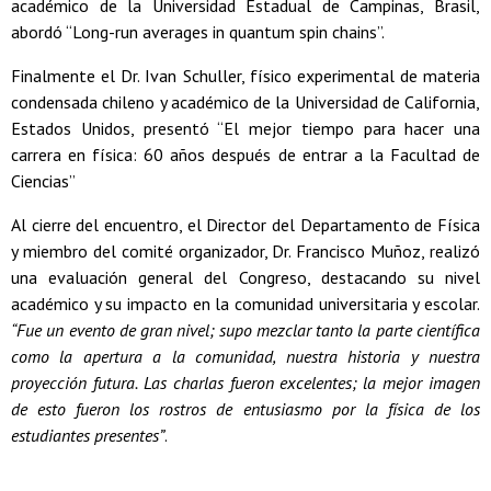
académico de la Universidad Estadual de Campinas, Brasil,
abordó “Long-run averages in quantum spin chains”.
Finalmente el Dr. Ivan Schuller, físico experimental de materia
condensada chileno y académico de la Universidad de California,
Estados Unidos, presentó “El mejor tiempo para hacer una
carrera en física: 60 años después de entrar a la Facultad de
Ciencias”
Al cierre del encuentro, el Director del Departamento de Física
y miembro del comité organizador, Dr. Francisco Muñoz, realizó
una evaluación general del Congreso, destacando su nivel
académico y su impacto en la comunidad universitaria y escolar.
“Fue un evento de gran nivel; supo mezclar tanto la parte científica
como la apertura a la comunidad, nuestra historia y nuestra
proyección futura. Las charlas fueron excelentes; la mejor imagen
de esto fueron los rostros de entusiasmo por la física de los
estudiantes presentes”
.