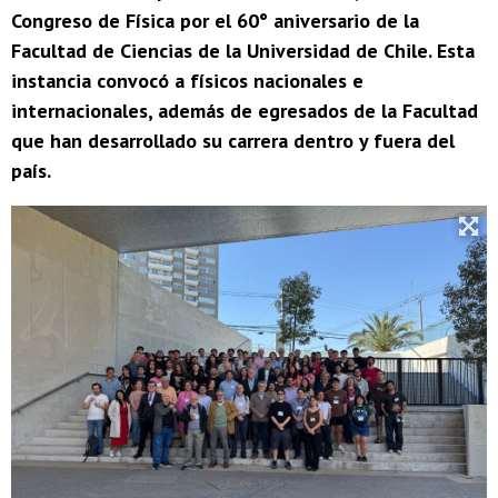
Congreso de Física por el 60° aniversario de la
Facultad de Ciencias de la Universidad de Chile. Esta
instancia convocó a físicos nacionales e
internacionales, además de egresados de la Facultad
que han desarrollado su carrera dentro y fuera del
país.