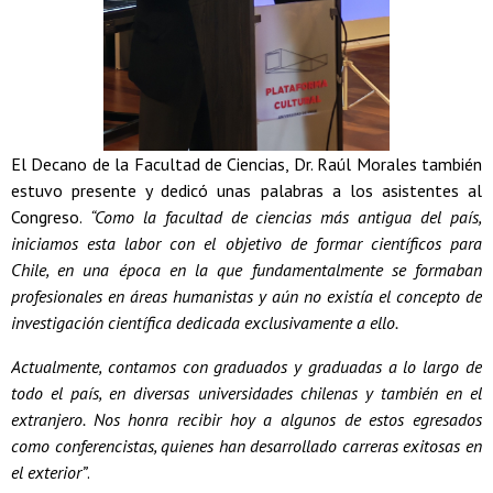
El Decano de la Facultad de Ciencias, Dr. Raúl Morales también
estuvo presente y dedicó unas palabras a los asistentes al
Congreso.
“Como la facultad de ciencias más antigua del país,
iniciamos esta labor con el objetivo de formar científicos para
Chile, en una época en la que fundamentalmente se formaban
profesionales en áreas humanistas y aún no existía el concepto de
investigación científica dedicada exclusivamente a ello.
Actualmente, contamos con graduados y graduadas a lo largo de
todo el país, en diversas universidades chilenas y también en el
extranjero. Nos honra recibir hoy a algunos de estos egresados
como conferencistas, quienes han desarrollado carreras exitosas en
el exterior”
.