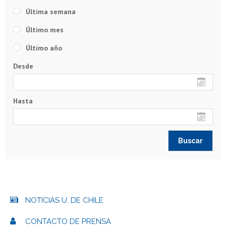
Última semana
Último mes
Último año
Desde
Hasta
NOTICIAS U. DE CHILE
CONTACTO DE PRENSA