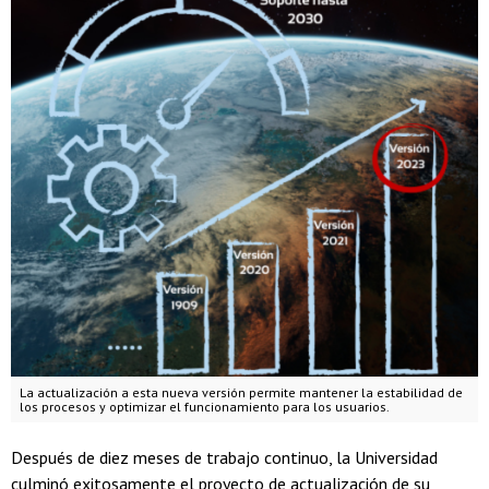
La actualización a esta nueva versión permite mantener la estabilidad de
los procesos y optimizar el funcionamiento para los usuarios.
Después de diez meses de trabajo continuo, la Universidad
culminó exitosamente el proyecto de actualización de su