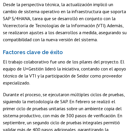
Desde la perspectiva técnica, la actualización implicó un
cambio de sistema operativo en la infraestructura que soporta
SAP S/4HANA, tarea que se desarrolló en conjunto con la
Vicerrectoría de Tecnologías de la Información (VTI). Además,
se realizaron ajustes a los desarrollos a medida, asegurando su
compatibilidad con la nueva versión del sistema.
Factores clave de éxito
El trabajo colaborativo fue uno de los pilares del proyecto. El
equipo de U+Gestión lideró la iniciativa, contando con el apoyo
técnico de la VTI y la participación de Seidor como proveedor
especializado.
Durante el proceso, se ejecutaron múltiples ciclos de pruebas,
siguiendo la metodología de SAP. En febrero se realizó el
primer ciclo de pruebas unitarias sobre un ambiente copia del
sistema productivo, con más de 300 pasos de verificación. En
septiembre, un segundo ciclo de pruebas integrales permitió
validar más de 400 pasos adicionales, garantizando la