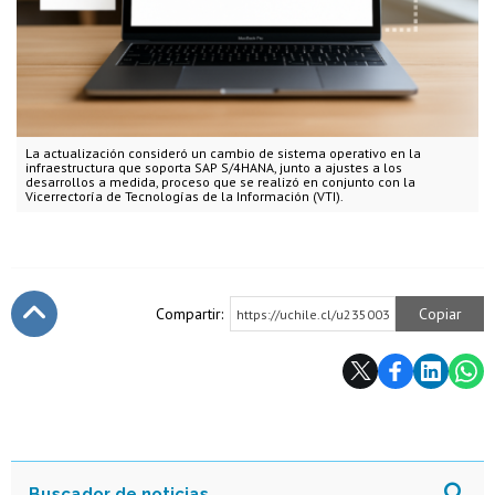
La actualización consideró un cambio de sistema operativo en la
infraestructura que soporta SAP S/4HANA, junto a ajustes a los
desarrollos a medida, proceso que se realizó en conjunto con la
Vicerrectoría de Tecnologías de la Información (VTI).
Compartir:
Copiar
https://uchile.cl/u235003
Subir