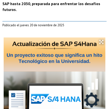
SAP hasta 2030, preparada para enfrentar los desafíos
futuros.
Publicado el jueves 20 de noviembre de 2025