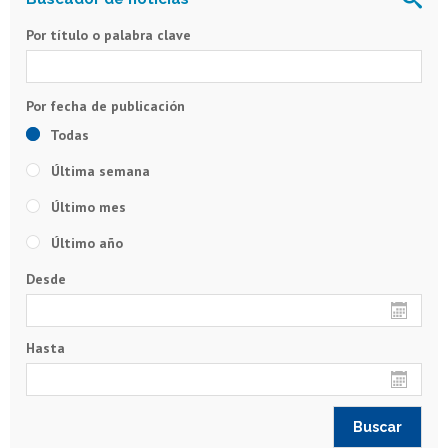
Por título o palabra clave
Todas
Última semana
Último mes
Último año
Desde
Hasta