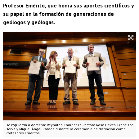
Profesor Emérito, que honra sus aportes científicos y
su papel en la formación de generaciones de
geólogos y geólogas.
De izquierda a derecha: Reynaldo Charrier, la Rectora Rosa Devés, Francisco
Hervé y Miguel Ángel Parada durante la ceremonia de distinción como
Profesores Eméritos.