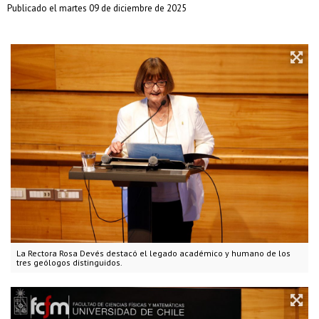
Publicado el martes 09 de diciembre de 2025
La Rectora Rosa Devés destacó el legado académico y humano de los
tres geólogos distinguidos.