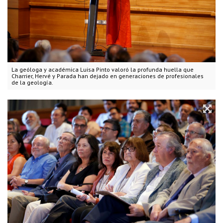
La geóloga y académica Luisa Pinto valoró la profunda huella que
Charrier, Hervé y Parada han dejado en generaciones de profesionales
de la geología.