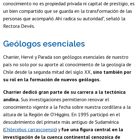
conocimiento no es propiedad privada ni capital de prestigio, es
un bien compartido que se guarda en la transformación de las
personas que acompañó. Ahí radica su autoridad", señaló la
Rectora Devés.
Geólogos esenciales
Charrier, Hervé y Parada son geólogos esenciales de nuestro
país no solo por su aporte al conocimiento de la geología de
Chile desde la segunda mitad del siglo XX,
sino también por
su rol en la formación de nuevos geólogos.
Charrier dedicó gran parte de su carrera a la tectónica
andina.
Sus investigaciones permitieron renovar el
conocimiento vigente a la fecha sobre nuestra cordillera a la
altura de la Región de O’Higgins. En 1995 participó en el
descubrimiento del primate más antiguo de Sudamérica
(
Chilecebus carrascoensis
) y
fue una figura central en la
investigación de la cuenca continental cenozoica de