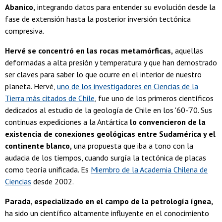
Abanico,
integrando datos para entender su evolución desde la
fase de extensión hasta la posterior inversión tectónica
compresiva.
Hervé se concentró en las rocas metamórficas,
aquellas
deformadas a alta presión y temperatura y que han demostrado
ser claves para saber lo que ocurre en el interior de nuestro
planeta. Hervé,
uno de los investigadores en Ciencias de la
Tierra más citados de Chile
, fue uno de los primeros científicos
dedicados al estudio de la geología de Chile en los '60-'70. Sus
continuas expediciones a la Antártica
lo convencieron de la
existencia de conexiones geológicas entre Sudamérica y el
continente blanco,
una propuesta que iba a tono con la
audacia de los tiempos, cuando surgía la tectónica de placas
como teoría unificada. Es
Miembro de la Academia Chilena de
Ciencias
desde 2002.
Parada, especializado en el campo de la petrología ígnea,
ha sido un científico altamente influyente en el conocimiento