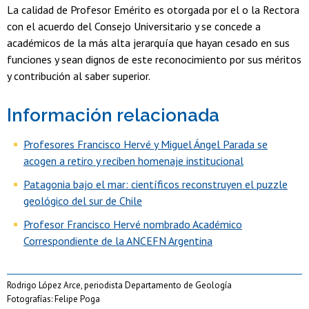
La calidad de Profesor Emérito es otorgada por el o la Rectora
con el acuerdo del Consejo Universitario y se concede a
académicos de la más alta jerarquía que hayan cesado en sus
funciones y sean dignos de este reconocimiento por sus méritos
y contribución al saber superior.
Información relacionada
Profesores Francisco Hervé y Miguel Ángel Parada se
acogen a retiro y reciben homenaje institucional
Patagonia bajo el mar: científicos reconstruyen el puzzle
geológico del sur de Chile
Profesor Francisco Hervé nombrado Académico
Correspondiente de la ANCEFN Argentina
Rodrigo López Arce, periodista Departamento de Geología
Fotografías: Felipe Poga