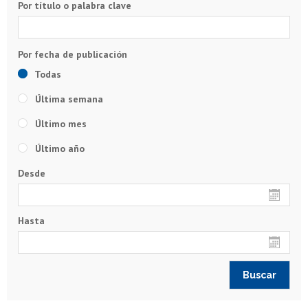
Por título o palabra clave
Todas
Última semana
Último mes
Último año
Desde
Hasta