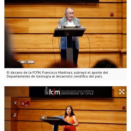
El decano de la FCFM, Francisco Martínez, subrayó el aporte del
Departamento de Geología al desarrollo científico del país.