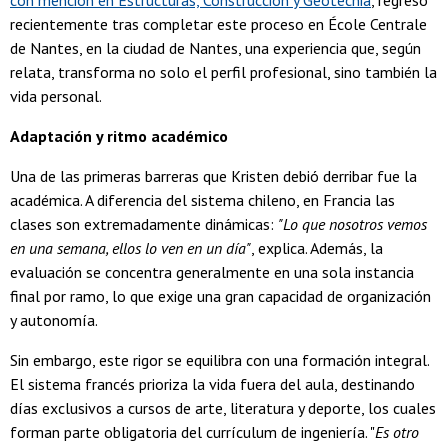
recientemente tras completar este proceso en École Centrale
de Nantes, en la ciudad de Nantes, una experiencia que, según
relata, transforma no solo el perfil profesional, sino también la
vida personal.
Adaptación y ritmo académico
Una de las primeras barreras que Kristen debió derribar fue la
académica. A diferencia del sistema chileno, en Francia las
clases son extremadamente dinámicas:
"Lo que nosotros vemos
en una semana, ellos lo ven en un día"
, explica. Además, la
evaluación se concentra generalmente en una sola instancia
final por ramo, lo que exige una gran capacidad de organización
y autonomía.
Sin embargo, este rigor se equilibra con una formación integral.
El sistema francés prioriza la vida fuera del aula, destinando
días exclusivos a cursos de arte, literatura y deporte, los cuales
forman parte obligatoria del currículum de ingeniería. "
Es otro