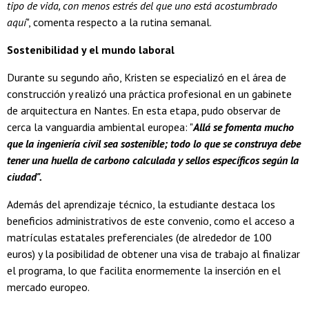
tipo de vida, con menos estrés del que uno está acostumbrado
aquí
", comenta respecto a la rutina semanal.
Sostenibilidad y el mundo laboral
Durante su segundo año, Kristen se especializó en el área de
construcción y realizó una práctica profesional en un gabinete
de arquitectura en Nantes. En esta etapa, pudo observar de
cerca la vanguardia ambiental europea: "
Allá se fomenta mucho
que la ingeniería civil sea sostenible; todo lo que se construya debe
tener una huella de carbono calculada y sellos específicos según la
ciudad".
Además del aprendizaje técnico, la estudiante destaca los
beneficios administrativos de este convenio, como el acceso a
matrículas estatales preferenciales (de alrededor de 100
euros) y la posibilidad de obtener una visa de trabajo al finalizar
el programa, lo que facilita enormemente la inserción en el
mercado europeo.