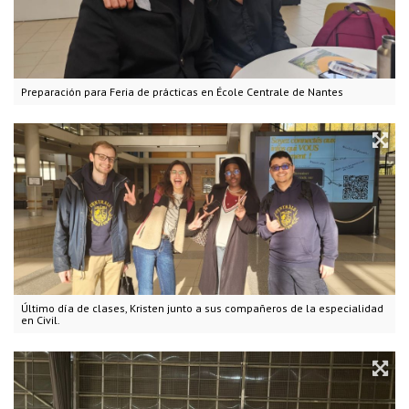
Preparación para Feria de prácticas en École Centrale de Nantes
Último día de clases, Kristen junto a sus compañeros de la especialidad
en Civil.