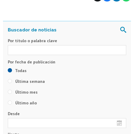
Por título o palabra clave
Todas
Última semana
Último mes
Último año
Desde