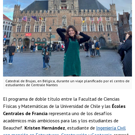
Catedral de Brujas, en Bélgica, durante un viaje planificado por el centro de
estudiantes de Centrale Nantes
El programa de doble título entre la Facultad de Ciencias
Físicas y Matemáticas de la Universidad de Chile y las
Écoles
Centrales de Francia
representa uno de los desafíos
académicos más ambiciosos para las y los estudiantes de
Beauchef.
Kristen Hernández
, estudiante de
Ingeniería Civil
con mención en Estructuras, Construcción y Geotecnia
, regresó