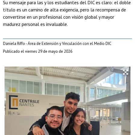
Su mensaje para las y los estudiantes del DIC es claro: el doble
título es un camino de alta exigencia, pero la recompensa de
convertirse en un profesional con visión global y mayor
madurez personal es invaluable.
Daniela Riffo - Área de Extensión y Vinculación con el Medio DIC
Publicado el viernes 29 de mayo de 2026