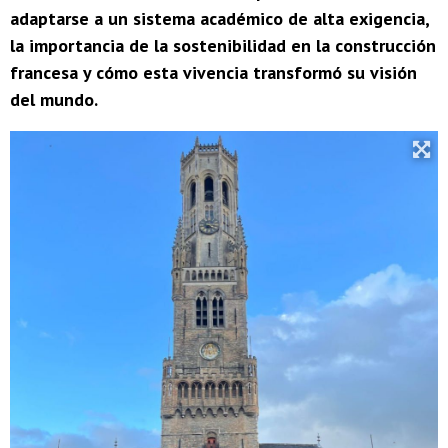
adaptarse a un sistema académico de alta exigencia,
la importancia de la sostenibilidad en la construcción
francesa y cómo esta vivencia transformó su visión
del mundo.