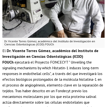
Dr. Vicente Torres Gómez, académico del Instituto de Investigación en
Ciencias Odontológicas (ICOD) FOUCh
El
Dr. Vicente Torres Gómez, académico del Instituto de
Investigación en Ciencias Odontológicas (ICOD)
FOUCh
ejecutará el Proyecto FONCECYT " Unveiling the
signaling mechanisms by which Histatin-1 induces long-term
responses in endothelial cells", a través del que investigará los
efectos biológicos prolongados de la molécula histatina-1 en
el proceso de angiogénesis, elemento clave en la reparación de
tejidos. Tras haber descrito en un Fondecyt previo los
mecanismos moleculares por los que esta proteína salival
actúa directamente sobre las células endoteliales que