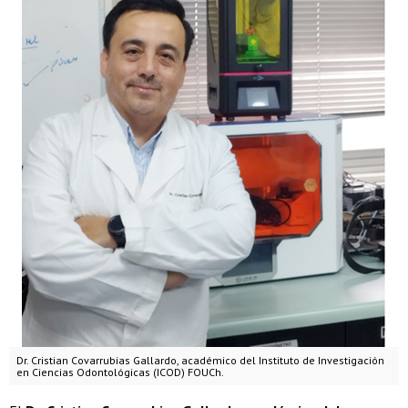
Dr. Cristian Covarrubias Gallardo, académico del Instituto de Investigación
en Ciencias Odontológicas (ICOD) FOUCh.