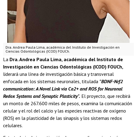
Dra. Andrea Paula Lima, académica del Instituto de Investigación en
Ciencias Odontológicas (ICOD) FOUCh.
La
Dra. Andrea Paula Lima, académica del Instituto de
Investigación en Ciencias Odontológicas (ICOD) FOUCh,
liderará una línea de investigación básica y transversal
enfocada en los sistemas neuronales, titulada
"BDNF-Nrf2
communication: A Novel Link via Ca2+ and ROS for Neuronal
Redox Systems and Synaptic Plasticity".
El proyecto, que recibirá
un monto de 267.600 miles de pesos, examina la comunicación
celular y el rol del calcio y las especies reactivas de oxígeno
(ROS) en la plasticidad de las sinapsis y los sistemas redox
celulares.