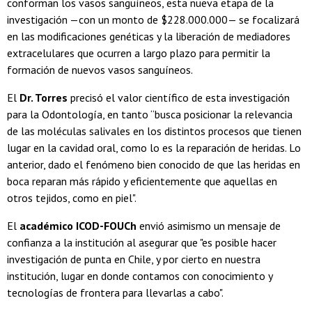
conforman los vasos sanguíneos, esta nueva etapa de la
investigación —con un monto de $228.000.000— se focalizará
en las modificaciones genéticas y la liberación de mediadores
extracelulares que ocurren a largo plazo para permitir la
formación de nuevos vasos sanguíneos.
El
Dr. Torres
precisó el valor científico de esta investigación
para la Odontología, en tanto “busca posicionar la relevancia
de las moléculas salivales en los distintos procesos que tienen
lugar en la cavidad oral, como lo es la reparación de heridas. Lo
anterior, dado el fenómeno bien conocido de que las heridas en
boca reparan más rápido y eficientemente que aquellas en
otros tejidos, como en piel".
El
académico ICOD-FOUCh
envió asimismo un mensaje de
confianza a la institución al asegurar que "es posible hacer
investigación de punta en Chile, y por cierto en nuestra
institución, lugar en donde contamos con conocimiento y
tecnologías de frontera para llevarlas a cabo".