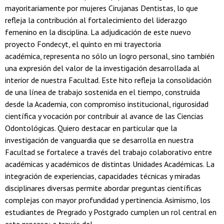
mayoritariamente por mujeres Cirujanas Dentistas, lo que
refleja la contribución al fortalecimiento del liderazgo
femenino en la disciplina. La adjudicación de este nuevo
proyecto Fondecyt, el quinto en mi trayectoria
académica, representa no sólo un logro personal, sino también
una expresión del valor de la investigación desarrollada al
interior de nuestra Facultad. Este hito refleja la consolidación
de una línea de trabajo sostenida en el tiempo, construida
desde la Academia, con compromiso institucional, rigurosidad
científica y vocación por contribuir al avance de las Ciencias
Odontológicas. Quiero destacar en particular que la
investigación de vanguardia que se desarrolla en nuestra
Facultad se fortalece a través del trabajo colaborativo entre
académicas y académicos de distintas Unidades Académicas. La
integración de experiencias, capacidades técnicas y miradas
disciplinares diversas permite abordar preguntas científicas
complejas con mayor profundidad y pertinencia. Asimismo, los
estudiantes de Pregrado y Postgrado cumplen un rol central en