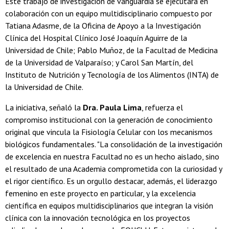
Este trabajo de investigación de vanguardia se ejecutará en
colaboración con un equipo multidisciplinario compuesto por
Tatiana Adasme, de la Oficina de Apoyo a la Investigación
Clínica del Hospital Clínico José Joaquín Aguirre de la
Universidad de Chile; Pablo Muñoz, de la Facultad de Medicina
de la Universidad de Valparaíso; y Carol San Martín, del
Instituto de Nutrición y Tecnología de los Alimentos (INTA) de
la Universidad de Chile.
La iniciativa, señaló la
Dra. Paula Lima
, refuerza el
compromiso institucional con la generación de conocimiento
original que vincula la Fisiología Celular con los mecanismos
biológicos fundamentales. "La consolidación de la investigación
de excelencia en nuestra Facultad no es un hecho aislado, sino
el resultado de una Academia comprometida con la curiosidad y
el rigor científico. Es un orgullo destacar, además, el liderazgo
femenino en este proyecto en particular, y la excelencia
científica en equipos multidisciplinarios que integran la visión
clínica con la innovación tecnológica en los proyectos