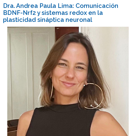
Dra. Andrea Paula Lima: Comunicación
BDNF-Nrf2 y sistemas redox en la
plasticidad sináptica neuronal