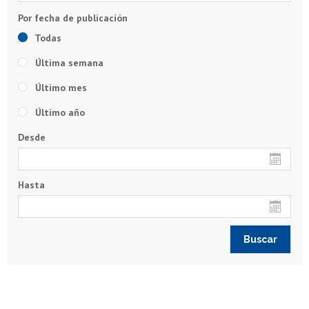
Todas
Última semana
Último mes
Último año
Desde
Hasta