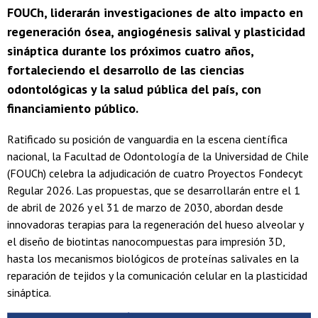
FOUCh, liderarán investigaciones de alto impacto en
regeneración ósea, angiogénesis salival y plasticidad
sináptica durante los próximos cuatro años,
fortaleciendo el desarrollo de las ciencias
odontológicas y la salud pública del país, con
financiamiento público.
Ratificado su posición de vanguardia en la escena científica
nacional, la Facultad de Odontología de la Universidad de Chile
(FOUCh) celebra la adjudicación de cuatro Proyectos Fondecyt
Regular 2026. Las propuestas, que se desarrollarán entre el 1
de abril de 2026 y el 31 de marzo de 2030, abordan desde
innovadoras terapias para la regeneración del hueso alveolar y
el diseño de biotintas nanocompuestas para impresión 3D,
hasta los mecanismos biológicos de proteínas salivales en la
reparación de tejidos y la comunicación celular en la plasticidad
sináptica.