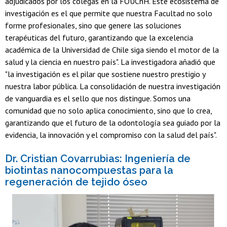
adjudicados por los colegas en la FOUChH. Este ecosistema de
investigación es el que permite que nuestra Facultad no solo
forme profesionales, sino que genere las soluciones
terapéuticas del futuro, garantizando que la excelencia
académica de la Universidad de Chile siga siendo el motor de la
salud y la ciencia en nuestro país". La investigadora añadió que
"la investigación es el pilar que sostiene nuestro prestigio y
nuestra labor pública. La consolidación de nuestra investigación
de vanguardia es el sello que nos distingue. Somos una
comunidad que no solo aplica conocimiento, sino que lo crea,
garantizando que el futuro de la odontología sea guiado por la
evidencia, la innovación y el compromiso con la salud del país".
Dr. Cristian Covarrubias: Ingeniería de
biotintas nanocompuestas para la
regeneración de tejido óseo