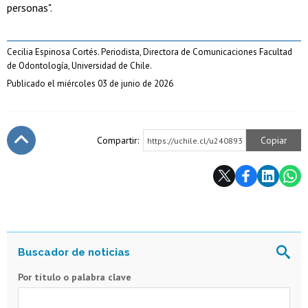
personas".
Cecilia Espinosa Cortés. Periodista, Directora de Comunicaciones Facultad
de Odontología, Universidad de Chile.
Publicado el miércoles 03 de junio de 2026
Compartir:
Copiar
https://uchile.cl/u240893
Subir
Por título o palabra clave