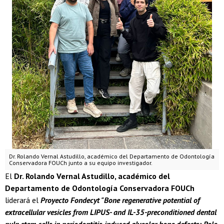
Dr. Rolando Vernal Astudillo, académico del Departamento de Odontología
Conservadora FOUCh junto a su equipo investigador.
El
Dr. Rolando Vernal Astudillo, académico del
Departamento de Odontología Conservadora FOUCh
liderará el
Proyecto Fondecyt "Bone regenerative potential of
extracellular vesicles from LIPUS- and IL-35-preconditioned dental