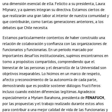
una dimensión esencial de ella. Felicito a su presidenta, Laura
Mlynarz, y a quienes integran su directiva. Estamos ciertos de
que realizarán una gran labor al interior de nuestra comunidad y
que contribuirán, como tantas generaciones anteriores, a los
debates que Chile necesita.
Estamos particularmente contentos de haber construido una
relación de colaboración y confianza con las organizaciones de
funcionarios y funcionarias. En un periodo marcado por
importantes desafíos institucionales, supimos encontrarnos en
torno a propósitos compartidos, comprendiendo que el
bienestar de las personas y el desarrollo de la Universidad son
objetivos inseparables. Lo hicimos en un marco de respeto,
afecto y reconocimiento de la autonomía de cada parte,
demostrando que es posible sostener diálogos fructíferos
incluso cuando existen diferencias legítimas. Agradezco
especialmente a Myriam Barahona, presidenta de
FENAFUCH
,
por las propuestas y el trabajo realizado durante estos años
para contribuir a una mejor calidad de vida de las funcionarias y