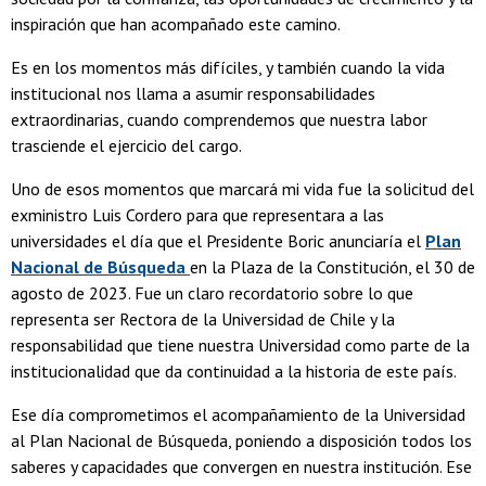
inspiración que han acompañado este camino.
Es en los momentos más difíciles, y también cuando la vida
institucional nos llama a asumir responsabilidades
extraordinarias, cuando comprendemos que nuestra labor
trasciende el ejercicio del cargo.
Uno de esos momentos que marcará mi vida fue la solicitud del
exministro Luis Cordero para que representara a las
universidades el día que el Presidente Boric anunciaría el
Plan
Nacional de Búsqueda
en la Plaza de la Constitución, el 30 de
agosto de 2023. Fue un claro recordatorio sobre lo que
representa ser Rectora de la Universidad de Chile y la
responsabilidad que tiene nuestra Universidad como parte de la
institucionalidad que da continuidad a la historia de este país.
Ese día comprometimos el acompañamiento de la Universidad
al Plan Nacional de Búsqueda, poniendo a disposición todos los
saberes y capacidades que convergen en nuestra institución. Ese