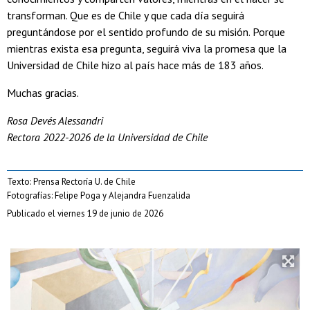
transforman. Que es de Chile y que cada día seguirá
preguntándose por el sentido profundo de su misión. Porque
mientras exista esa pregunta, seguirá viva la promesa que la
Universidad de Chile hizo al país hace más de 183 años.
Muchas gracias.
Rosa Devés Alessandri
Rectora 2022-2026 de la Universidad de Chile
Texto: Prensa Rectoría U. de Chile
Fotografías: Felipe Poga y Alejandra Fuenzalida
Publicado el viernes 19 de junio de 2026