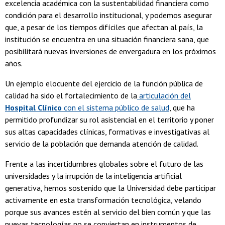
excelencia académica con la sustentabilidad financiera como
condición para el desarrollo institucional, y podemos asegurar
que, a pesar de los tiempos difíciles que afectan al país, la
institución se encuentra en una situación financiera sana, que
posibilitará nuevas inversiones de envergadura en los próximos
años.
Un ejemplo elocuente del ejercicio de la función pública de
calidad ha sido el fortalecimiento de la
articulación del
Hospital Clínico
con el sistema público de salud
, que ha
permitido profundizar su rol asistencial en el territorio y poner
sus altas capacidades clínicas, formativas e investigativas al
servicio de la población que demanda atención de calidad.
Frente a las incertidumbres globales sobre el futuro de las
universidades y la irrupción de la inteligencia artificial
generativa, hemos sostenido que la Universidad debe participar
activamente en esta transformación tecnológica, velando
porque sus avances estén al servicio del bien común y que las
nuevas tecnologías no se conviertan en instrumentos de