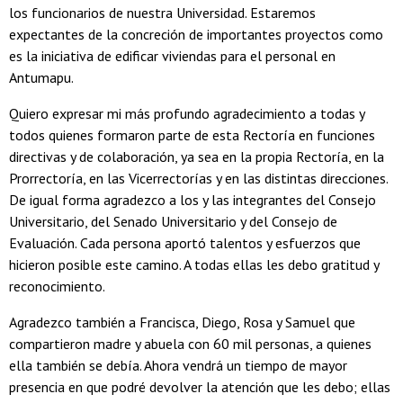
los funcionarios de nuestra Universidad. Estaremos
expectantes de la concreción de importantes proyectos como
es la iniciativa de edificar viviendas para el personal en
Antumapu.
Quiero expresar mi más profundo agradecimiento a todas y
todos quienes formaron parte de esta Rectoría en funciones
directivas y de colaboración, ya sea en la propia Rectoría, en la
Prorrectoría, en las Vicerrectorías y en las distintas direcciones.
De igual forma agradezco a los y las integrantes del Consejo
Universitario, del Senado Universitario y del Consejo de
Evaluación. Cada persona aportó talentos y esfuerzos que
hicieron posible este camino. A todas ellas les debo gratitud y
reconocimiento.
Agradezco también a Francisca, Diego, Rosa y Samuel que
compartieron madre y abuela con 60 mil personas, a quienes
ella también se debía. Ahora vendrá un tiempo de mayor
presencia en que podré devolver la atención que les debo; ellas