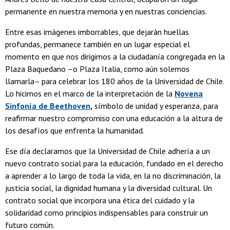
permanente en nuestra memoria y en nuestras conciencias.
Entre esas imágenes imborrables, que dejarán huellas
profundas, permanece también en un lugar especial el
momento en que nos dirigimos a la ciudadanía congregada en la
Plaza Baquedano –o Plaza Italia, como aún solemos
llamarla– para celebrar los 180 años de la Universidad de Chile.
Lo hicimos en el marco de la interpretación de la
Novena
Sinfonía de Beethoven
,
símbolo de unidad y esperanza, para
reafirmar nuestro compromiso con una educación a la altura de
los desafíos que enfrenta la humanidad.
Ese día declaramos que la Universidad de Chile adhería a un
nuevo contrato social para la educación, fundado en el derecho
a aprender a lo largo de toda la vida, en la no discriminación, la
justicia social, la dignidad humana y la diversidad cultural. Un
contrato social que incorpora una ética del cuidado y la
solidaridad como principios indispensables para construir un
futuro común.