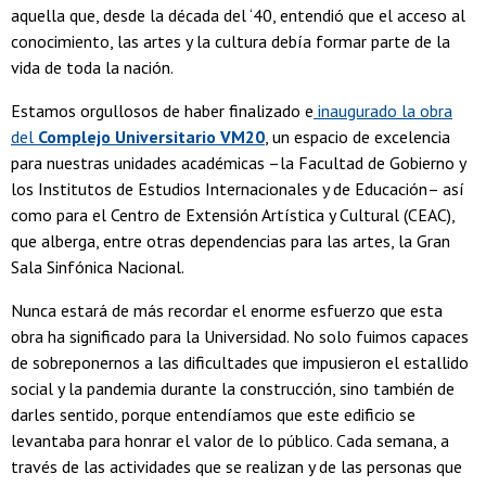
aquella que, desde la década del ‘40, entendió que el acceso al
conocimiento, las artes y la cultura debía formar parte de la
vida de toda la nación.
Estamos orgullosos de haber finalizado e
inaugurado la obra
del
Complejo Universitario VM20
, un espacio de excelencia
para nuestras unidades académicas –la Facultad de Gobierno y
los Institutos de Estudios Internacionales y de Educación– así
como para el Centro de Extensión Artística y Cultural (CEAC),
que alberga, entre otras dependencias para las artes, la Gran
Sala Sinfónica Nacional.
Nunca estará de más recordar el enorme esfuerzo que esta
obra ha significado para la Universidad. No solo fuimos capaces
de sobreponernos a las dificultades que impusieron el estallido
social y la pandemia durante la construcción, sino también de
darles sentido, porque entendíamos que este edificio se
levantaba para honrar el valor de lo público. Cada semana, a
través de las actividades que se realizan y de las personas que