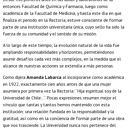
entonces Facultad de Química y Farmacia, luego como
académica de la Facultad de Medicina, y hasta este día en que
finaliza el periodo en la Rectoría, estuve consciente de formar
parte de una institución universitaria única, cuyo sello ha sido la
fuerza de su comunidad y el sentido de su misión.
A lo largo de este tiempo, la evolución natural de la vida fue
ampliando responsabilidades y horizontes, permitiéndonos
asumir desafíos cada vez más complejos, en la medida que el
alcance de nuestras acciones se extendía a más personas.
Como dijera
Amanda Labarca
al incorporarse como académica
en 1922, exactamente cien años antes de que una mujer
asumiera por primera vez la Rectoría: “Hija espiritual soy de la
Universidad de Chile...”. Pocas expresiones resumen mejor el
vínculo que tantas y tantos hemos mantenido con esta
institución: una relación fundada en la responsabilidad y la
gratitud, así como en la conciencia de formar parte de una obra
que nos trasciende. La Universidad nunca nos pertenece del