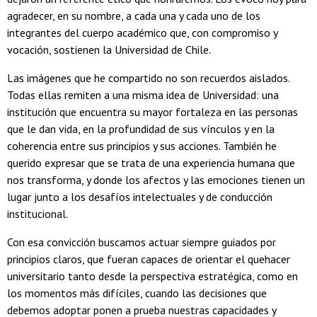
agradecer, en su nombre, a cada una y cada uno de los
integrantes del cuerpo académico que, con compromiso y
vocación, sostienen la Universidad de Chile.
Las imágenes que he compartido no son recuerdos aislados.
Todas ellas remiten a una misma idea de Universidad: una
institución que encuentra su mayor fortaleza en las personas
que le dan vida, en la profundidad de sus vínculos y en la
coherencia entre sus principios y sus acciones. También he
querido expresar que se trata de una experiencia humana que
nos transforma, y donde los afectos y las emociones tienen un
lugar junto a los desafíos intelectuales y de conducción
institucional.
Con esa convicción buscamos actuar siempre guiados por
principios claros, que fueran capaces de orientar el quehacer
universitario tanto desde la perspectiva estratégica, como en
los momentos más difíciles, cuando las decisiones que
debemos adoptar ponen a prueba nuestras capacidades y