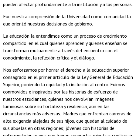
pueden afectar profundamente a la institución y a las personas.
Fue nuestra comprensión de la Universidad como comunidad la
que orientó nuestras decisiones de gobierno.
La educación la entendimos como un proceso de crecimiento
compartido, en el cual quienes aprenden y quienes enseñan se
transforman mutuamente a través del encuentro con el
conocimiento, la reflexión crítica y el diálogo.
Nos esforzamos por honrar el derecho a la educación superior
consagrado en el primer artículo de la Ley General de Educación
Superior, poniendo la equidad y la inclusión al centro. Fuimos
conmovidos e inspirados por las historias de esfuerzo de
nuestros estudiantes, quienes nos devolvían imágenes
luminosas sobre su fortaleza y resiliencia, aún en las
circunstancias más adversas. Madres que enfrentan carreras de
alta exigencia alejadas de sus hijos, que quedan al cuidado de
sus abuelas en otras regiones; jóvenes con historias de
enfermedades graves que logran superarlas mientras continúan