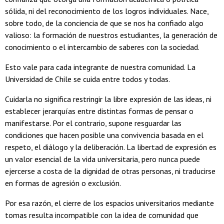
sólida, ni del reconocimiento de los logros individuales. Nace,
sobre todo, de la conciencia de que se nos ha confiado algo
valioso: la formación de nuestros estudiantes, la generación de
conocimiento o el intercambio de saberes con la sociedad.
Esto vale para cada integrante de nuestra comunidad. La
Universidad de Chile se cuida entre todos y todas.
Cuidarla no significa restringir la libre expresión de las ideas, ni
establecer jerarquías entre distintas formas de pensar o
manifestarse. Por el contrario, supone resguardar las
condiciones que hacen posible una convivencia basada en el
respeto, el diálogo y la deliberación. La libertad de expresión es
un valor esencial de la vida universitaria, pero nunca puede
ejercerse a costa de la dignidad de otras personas, ni traducirse
en formas de agresión o exclusión.
Por esa razón, el cierre de los espacios universitarios mediante
tomas resulta incompatible con la idea de comunidad que