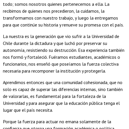
todo; somos nosotros quienes pertenecemos a ella. La
recibimos de quienes nos precedieron, la cuidamos, la
transformamos con nuestro trabajo, y luego la entregamos
para que continúe su historia y renueve su promesa con el país.
La nuestra es la generación que vio sufrir a la Universidad de
Chile durante la dictadura y que luchó por preservar su
autonomía, resistiendo su destrucción. Esa experiencia también
nos formó y fortaleció. Fuéramos estudiantes, académicos o
funcionarios, nos enseñó que poseíamos la fuerza colectiva
necesaria para recomponer la institución y protegerla.
Aprendimos entonces que una comunidad cohesionada, que no
solo es capaz de superar las diferencias internas, sino también
de valorarlas, es fundamental para la fortaleza de la
Universidad y para asegurar que la educación pública tenga el
lugar que el país necesita.
Porque la fuerza para actuar no emana solamente de la
confianza que otorga una formación académica o política