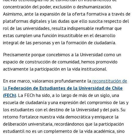
concentración del poder, exclusión o deshumanización.
Asimismo, ante la expansión de la oferta formativa a través de
plataformas digitales y las dudas que ello suscita respecto del
rol de las universidades, resulta indispensable reafirmar que
estas cumplen una función insustituible en el desarrollo
integral de las personas y en la formación de ciudadanía.
Precisamente porque concebimos a la Universidad como un
espacio de construcción de comunidad, hemos promovido
activamente la participación en la vida institucional.
En ese marco, valoramos profundamente la
reconstitución de
la
Federación de Estudiantes de la Universidad de Chile
(FECh)
. La FECh ha sido, a lo largo de más de un siglo, una
escuela de ciudadanía y una expresión del compromiso de las y
los estudiantes con el destino de la Universidad y del país. Su
retorno fortalece nuestra vida democrática y enriquece la
deliberación universitaria, recordándonos que la participación
estudiantil no es un complemento de la vida académica, sino