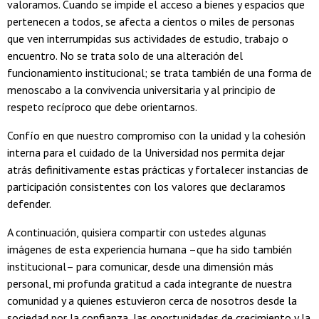
valoramos. Cuando se impide el acceso a bienes y espacios que
pertenecen a todos, se afecta a cientos o miles de personas
que ven interrumpidas sus actividades de estudio, trabajo o
encuentro. No se trata solo de una alteración del
funcionamiento institucional; se trata también de una forma de
menoscabo a la convivencia universitaria y al principio de
respeto recíproco que debe orientarnos.
Confío en que nuestro compromiso con la unidad y la cohesión
interna para el cuidado de la Universidad nos permita dejar
atrás definitivamente estas prácticas y fortalecer instancias de
participación consistentes con los valores que declaramos
defender.
A continuación, quisiera compartir con ustedes algunas
imágenes de esta experiencia humana –que ha sido también
institucional– para comunicar, desde una dimensión más
personal, mi profunda gratitud a cada integrante de nuestra
comunidad y a quienes estuvieron cerca de nosotros desde la
sociedad por la confianza, las oportunidades de crecimiento y la