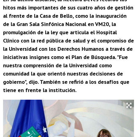
hitos más importantes de sus cuatro años de gestión
al frente de la Casa de Bello, como la inauguración
de la Gran Sala Sinfónica Nacional en VM20, la
promulgación de la ley que articula el Hospital
Clínico con la red pública de salud y el compromiso de
la Universidad con los Derechos Humanos a través de
iniciativas insignes como el Plan de Búsqueda. "Fue
nuestra comprensión de la Universidad como
comunidad la que orientó nuestras decisiones de
gobierno", dijo. También se refirió a los desafíos que
tiene en frente la institución.