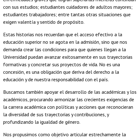
con sus estudios; estudiantes cuidadores de adultos mayores;
estudiantes trabajadores; entre tantas otras situaciones que
exigen valentía y sentido de propósito.
Estas historias nos recuerdan que el acceso efectivo a la
educación superior no se agota en la admisión, sino que nos
demanda crear las condiciones para que quienes llegan a la
Universidad puedan avanzar exitosamente en sus trayectorias
formativas y concretar sus proyectos de vida. No es una
concesión, es una obligación que deriva del derecho a la
educación y de nuestra responsabilidad con el país.
Buscamos también apoyar el desarrollo de las académicas y los
académicos, procurando armonizar las crecientes exigencias de
la carrera académica con políticas y acciones que reconocieran
la diversidad de sus trayectorias y contribuciones, y
profundizando la igualdad de género.
Nos propusimos como objetivo articular estrechamente la