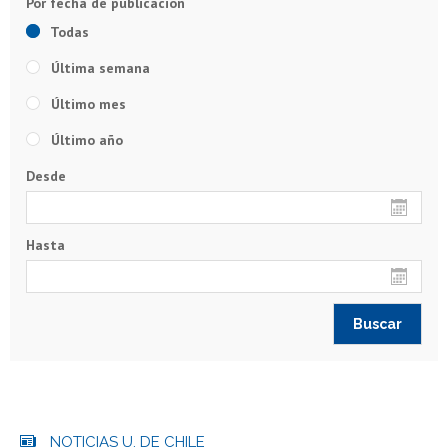
Todas
Última semana
Último mes
Último año
Desde
Hasta
NOTICIAS U. DE CHILE