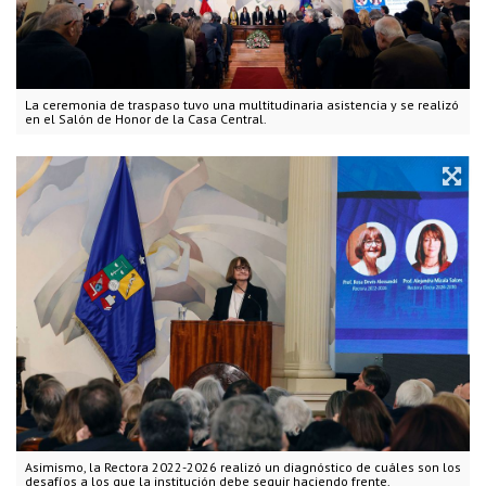
La ceremonia de traspaso tuvo una multitudinaria asistencia y se realizó
en el Salón de Honor de la Casa Central.
Asimismo, la Rectora 2022-2026 realizó un diagnóstico de cuáles son los
desafíos a los que la institución debe seguir haciendo frente.