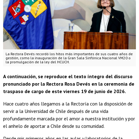
La Rectora Devés recordó los hitos más importantes de sus cuatro años de
gestión, como la inauguración de la Gran Sala Sinfónica Nacional VM20 o
la promulgación de la ley del HCUCH.
A continuación, se reproduce el texto íntegro del discurso
pronunciado por la Rectora Rosa Devés en la ceremonia de
traspaso de cargo de este viernes 19 de junio de 2026.
Hace cuatro años llegamos a la Rectoría con la disposición de
servir a la Universidad de Chile después de una vida
profundamente marcada por el amor a nuestra institución y por
el anhelo de aportar a Chile desde su comunidad.
Desde mis primeros años en las aulas y laboratorios de la