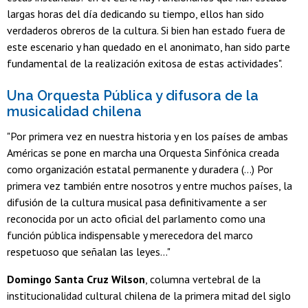
largas horas del día dedicando su tiempo, ellos han sido
verdaderos obreros de la cultura. Si bien han estado fuera de
este escenario y han quedado en el anonimato, han sido parte
fundamental de la realización exitosa de estas actividades".
Una Orquesta Pública y difusora de la
musicalidad chilena
"Por primera vez en nuestra historia y en los países de ambas
Américas se pone en marcha una Orquesta Sinfónica creada
como organización estatal permanente y duradera (...) Por
primera vez también entre nosotros y entre muchos países, la
difusión de la cultura musical pasa definitivamente a ser
reconocida por un acto oficial del parlamento como una
función pública indispensable y merecedora del marco
respetuoso que señalan las leyes..."
Domingo Santa Cruz Wilson
, columna vertebral de la
institucionalidad cultural chilena de la primera mitad del siglo