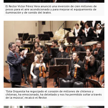
El Rector Víctor Pérez Vera anunció una inversión de cien millones de
pesos para el aire acondicionado y para mejorar el equipamiento de
iluminación y de sonido del teatro.
"Esta Orquesta ha regocijado el corazón de millones de chilenos y
chilenas, ha emocionado, ha deleitado y nos ha permitido soñar a través
de la música", recalcó el Rector.