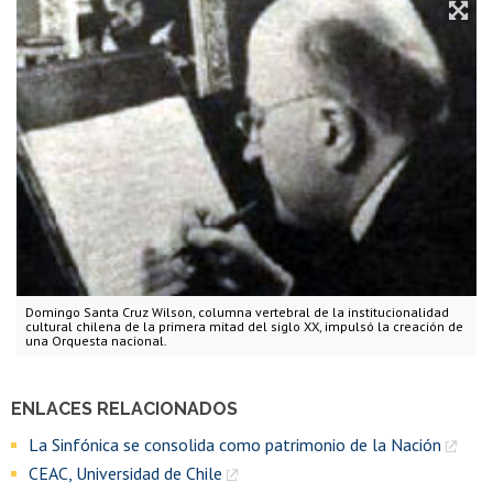
Domingo Santa Cruz Wilson, columna vertebral de la institucionalidad
cultural chilena de la primera mitad del siglo XX, impulsó la creación de
una Orquesta nacional.
ENLACES RELACIONADOS
La Sinfónica se consolida como patrimonio de la Nación
CEAC, Universidad de Chile