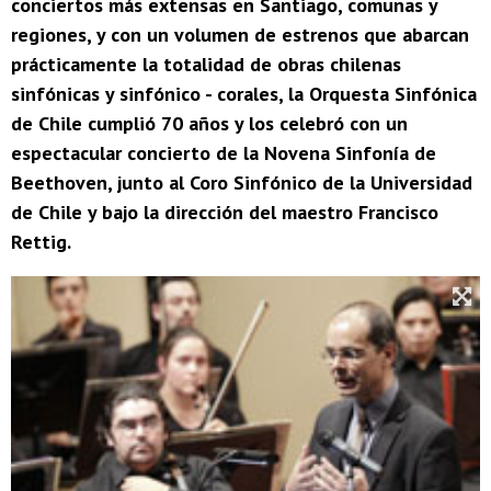
conciertos más extensas en Santiago, comunas y
regiones, y con un volumen de estrenos que abarcan
prácticamente la totalidad de obras chilenas
sinfónicas y sinfónico - corales, la Orquesta Sinfónica
de Chile cumplió 70 años y los celebró con un
espectacular concierto de la Novena Sinfonía de
Beethoven, junto al Coro Sinfónico de la Universidad
de Chile y bajo la dirección del maestro Francisco
Rettig.