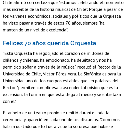
Chile afirmó con certeza que "estamos celebrando el momento
más increíble de la historia musical de Chile". Porque a pesar de
los vaivenes económicos, sociales y políticos que la Orquesta
ha visto pasar a través de estos 70 años, siempre "ha
mantenido un nivel de excelencia".
Felices 70 años querida Orquesta
"Esta Orquesta ha regocijado el corazón de millones de
chilenos y chilenas, ha emocionado, ha deleitado y nos ha
permitido soñar a través de la música", recalcó el Rector de la
Universidad de Chile, Víctor Pérez Vera. La Sinfónica es para la
Universidad uno de los cuerpos estables que, en palabras del
Rector, "permiten cumplir esa trascendental misión que es la
extensión: la forma en que ésta llega al medio y se entrelaza
con él".
El anhelo de un teatro propio se repitió durante toda la
ceremonia y apareció en cada uno de los discursos. "Como nos
habría gustado que lo fuera y que la sorpresa que hubiese