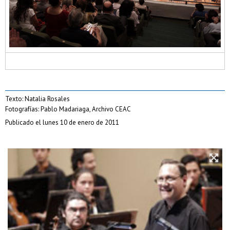
Texto: Natalia Rosales
Fotografías: Pablo Madariaga, Archivo CEAC
Publicado el lunes 10 de enero de 2011