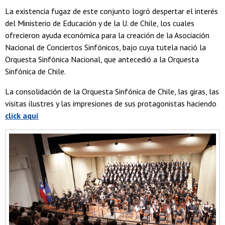
La existencia fugaz de este conjunto logró despertar el interés
del Ministerio de Educación y de la U. de Chile, los cuales
ofrecieron ayuda económica para la creación de la Asociación
Nacional de Conciertos Sinfónicos, bajo cuya tutela nació la
Orquesta Sinfónica Nacional, que antecedió a la Orquesta
Sinfónica de Chile.
La consolidación de la Orquesta Sinfónica de Chile, las giras, las
visitas ilustres y las impresiones de sus protagonistas haciendo
click aquí