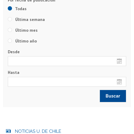
Todas
Última semana
Último mes
Último año
Desde
Hasta
NOTICIAS U. DE CHILE