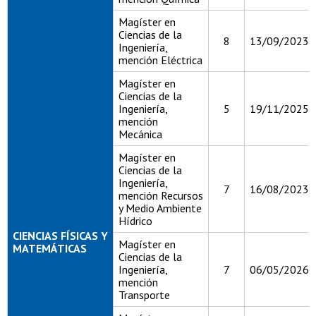
Magíster en
Ciencias de la
8
13/09/2023
Ingeniería,
mención Eléctrica
Magíster en
Ciencias de la
Ingeniería,
5
19/11/2025
mención
Mecánica
Magíster en
Ciencias de la
Ingeniería,
7
16/08/2023
mención Recursos
y Medio Ambiente
Hídrico
CIENCIAS FÍSICAS Y
Magíster en
MATEMÁTICAS
Ciencias de la
Ingeniería,
7
06/05/2026
mención
Transporte