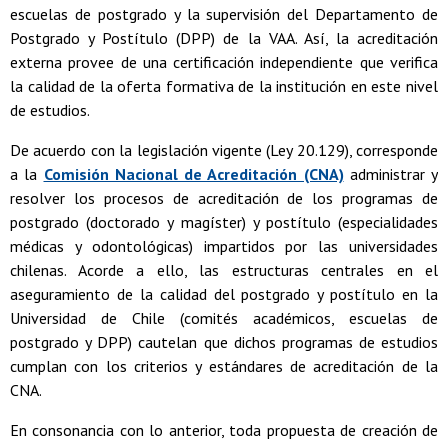
escuelas de postgrado y la supervisión del Departamento de
Postgrado y Postítulo (DPP) de la VAA. Así, la acreditación
externa provee de una certificación independiente que verifica
la calidad de la oferta formativa de la institución en este nivel
de estudios.
De acuerdo con la legislación vigente (Ley 20.129), corresponde
a la
Comisión Nacional de Acreditación (CNA)
administrar y
resolver los procesos de acreditación de los programas de
postgrado (doctorado y magíster) y postítulo (especialidades
médicas y odontológicas) impartidos por las universidades
chilenas. Acorde a ello, las estructuras centrales en el
aseguramiento de la calidad del postgrado y postítulo en la
Universidad de Chile (comités académicos, escuelas de
postgrado y DPP) cautelan que dichos programas de estudios
cumplan con los criterios y estándares de acreditación de la
CNA.
En consonancia con lo anterior, toda propuesta de creación de