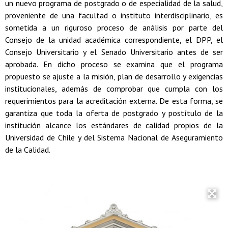
un nuevo programa de postgrado o de especialidad de la salud,
proveniente de una facultad o instituto interdisciplinario, es
sometida a un riguroso proceso de análisis por parte del
Consejo de la unidad académica correspondiente, el DPP, el
Consejo Universitario y el Senado Universitario antes de ser
aprobada. En dicho proceso se examina que el programa
propuesto se ajuste a la misión, plan de desarrollo y exigencias
institucionales, además de comprobar que cumpla con los
requerimientos para la acreditación externa. De esta forma, se
garantiza que toda la oferta de postgrado y postítulo de la
institución alcance los estándares de calidad propios de la
Universidad de Chile y del Sistema Nacional de Aseguramiento
de la Calidad.