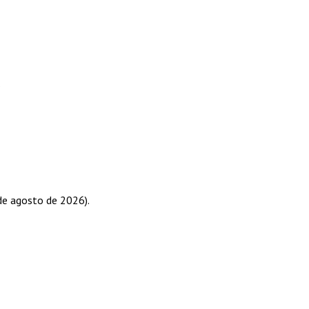
6
de agosto de 2026).