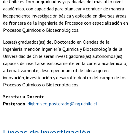
de Chile es formar graduados y graduadas del más alto nivel
académico, con capacidad para plantear y conducir de manera
independiente investigación básica y aplicada en diversas áreas
de frontera de la Ingeniería de Procesos con especialización en
Procesos Químicos o Biotecnológicos.
Los(as) graduados(as) del Doctorado en Ciencias de la
Ingeniería mención Ingeniería Química y Biotecnología de la
Universidad de Chile serán investigadores(as) autónomos(as)
capaces de insertarse exitosamente en la carrera académica o,
alternativamente, desempeñar un rol de liderazgo en
innovación, investigación y desarrollo dentro del campo de los
Procesos Químicos o Biotecnológicos.
Secretaria Docente
Postgrado
:
diqbm.sec_postgrado@ing.uchile.cl
Líneas de investigación