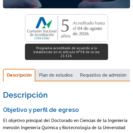
Programa acreditado de acuerdo a lo
establecido en el artículo N°58 de la ley
21.526.
Descripción
Plan de estudios
Requisitos de admisión
Descripción
Objetivo y perfil de egreso
El objetivo principal del Doctorado en Ciencias de la Ingeniería
mención Ingeniería Química y Biotecnología de la Universidad